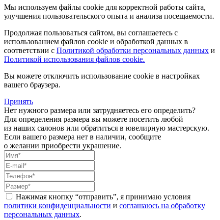
Мы используем файлы cookie для корректной работы сайта,
улучшения пользовательского опыта и анализа посещаемости.
Продолжая пользоваться сайтом, вы соглашаетесь с
использованием файлов cookie и обработкой данных в
соответствии с
Политикой обработки персональных данных
и
Политикой использования файлов cookie.
Вы можете отключить использование cookie в настройках
вашего браузера.
Принять
Нет нужного размера или затрудняетесь его определить?
Для определения размера вы можете посетить любой
из наших салонов или обратиться в ювелирную мастерскую.
Если вашего размера нет в наличии, сообщите
о желании приобрести украшение.
Нажимая кнопку “отправить”, я принимаю условия
политики конфиденциальности
и
соглашаюсь на обработку
персональных данных
.