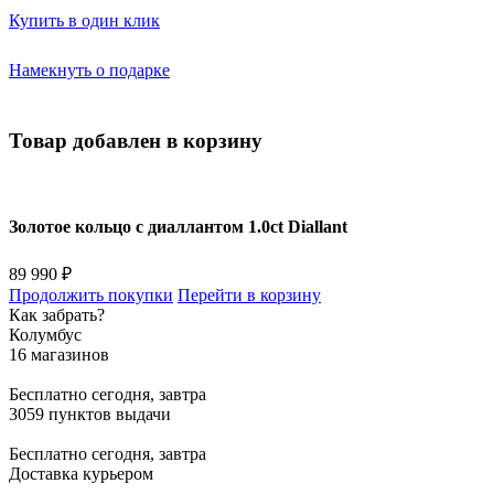
Купить в один клик
Намекнуть о подарке
Товар добавлен в корзину
Золотое кольцо с диаллантом 1.0ct Diallant
89 990 ₽
Продолжить покупки
Перейти в корзину
Как забрать?
Колумбус
16 магазинов
Бесплатно
сегодня, завтра
3059 пунктов выдачи
Бесплатно
сегодня, завтра
Доставка курьером