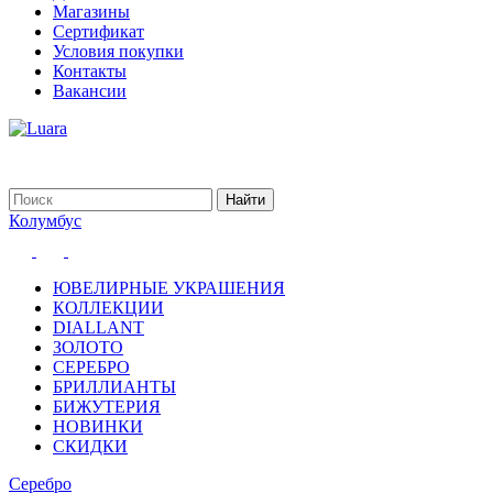
Магазины
Сертификат
Условия покупки
Контакты
Вакансии
Колумбус
ЮВЕЛИРНЫЕ УКРАШЕНИЯ
КОЛЛЕКЦИИ
DIALLANT
ЗОЛОТО
СЕРЕБРО
БРИЛЛИАНТЫ
БИЖУТЕРИЯ
НОВИНКИ
СКИДКИ
Серебро