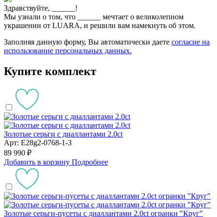
Здравствуйте,
______
!
Мы узнали о том, что
______
мечтает о великолепном
украшении от LUARA, и решили вам намекнуть об этом.
Заполняя данную форму, Вы автоматически даете
согласие на
использование персональных данных.
Купите комплект
Золотые серьги с диаллантами 2.0ct
Арт: E28g2-0768-1-3
89 990 ₽
Добавить в корзину
Подробнее
Золотые серьги-пусеты с диаллантами 2.0ct огранки "Круг"