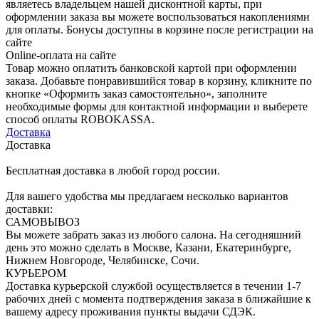
являетесь владельцем нашей дисконтной карты, при
оформлении заказа вы можете воспользоваться накоплениями
для оплаты. Бонусы доступны в корзине после регистрации на
сайте
Online-оплата на сайте
Товар можно оплатить банковской картой при оформлении
заказа. Добавьте понравившийся товар в корзину, кликните по
кнопке «Оформить заказ самостоятельно», заполните
необходимые формы для контактной информации и выберете
способ оплаты ROBOKASSA.
Доставка
Доставка
Бесплатная доставка в любой город россии.
Для вашего удобства мы предлагаем несколько вариантов
доставки:
САМОВЫВОЗ
Вы можете забрать заказ из любого салона. На сегодняшний
день это можно сделать в Москве, Казани, Екатеринбурге,
Нижнем Новгороде, Челябинске, Сочи.
КУРЬЕРОМ
Доставка курьерской службой осуществляется в течении 1-7
рабочих дней с момента подтверждения заказа в ближайшие к
вашему адресу проживания пункты выдачи СДЭК.