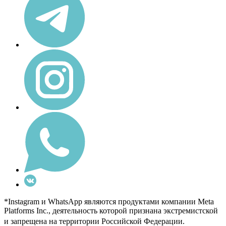
*Instagram и WhatsApp являются продуктами компании Meta
Platforms Inc., деятельность которой признана экстремистской
и запрещена на территории Российской Федерации.