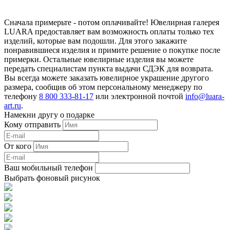
Сначала примерьте - потом оплачивайте! Ювелирная галерея
LUARA предоставляет вам возможность оплаты только тех
изделий, которые вам подошли. Для этого закажите
понравившиеся изделия и примите решение о покупке после
примерки. Остальные ювелирные изделия вы можете
передать специалистам пункта выдачи СДЭК для возврата.
Вы всегда можете заказать ювелирное украшение другого
размера, сообщив об этом персональному менеджеру по
телефону
8 800 333-81-17
или электронной почтой
info@luara-
art.ru
.
Намекни другу о подарке
Кому отправить
От кого
Ваш мобильный телефон
Выбрать фоновый рисунок