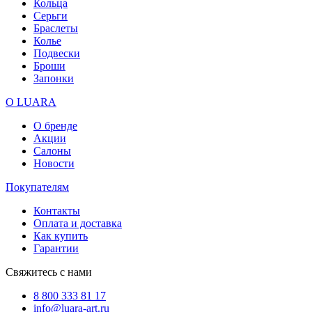
Кольца
Серьги
Браслеты
Колье
Подвески
Броши
Запонки
О LUARA
О бренде
Акции
Салоны
Новости
Покупателям
Контакты
Оплата и доставка
Как купить
Гарантии
Свяжитесь с нами
8 800 333 81 17
info@luara-art.ru