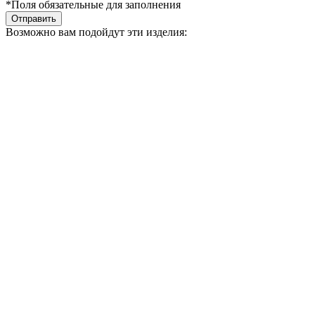
*Поля обязательные для заполнения
Отправить
Возможно вам подойдут эти изделия: