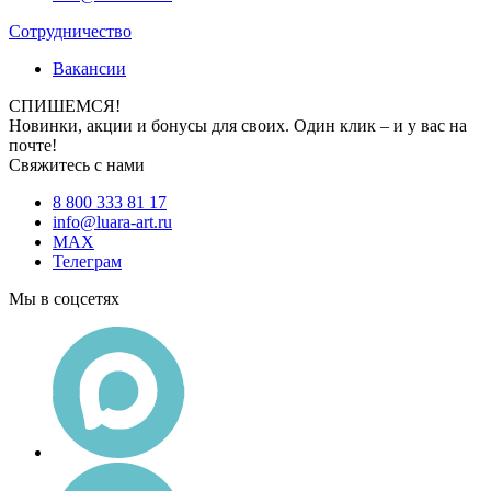
Сотрудничество
Вакансии
СПИШЕМСЯ!
Новинки, акции и бонусы для своих. Один клик – и у вас на
почте!
Свяжитесь с нами
8 800 333 81 17
info@luara-art.ru
MAX
Телеграм
Мы в соцсетях