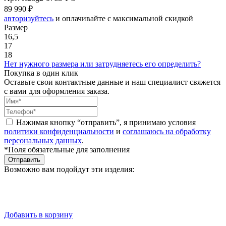
89 990 ₽
авторизуйтесь
и оплачивайте с максимальной скидкой
Размер
16,5
17
18
Нет нужного размера или затрудняетесь его определить?
Покупка в один клик
Оставьте свои контактные данные и наш специалист свяжется
с вами для оформления заказа.
Нажимая кнопку “отправить”, я принимаю условия
политики конфиденциальности
и
соглашаюсь на обработку
персональных данных
.
*Поля обязательные для заполнения
Отправить
Возможно вам подойдут эти изделия:
Добавить в корзину