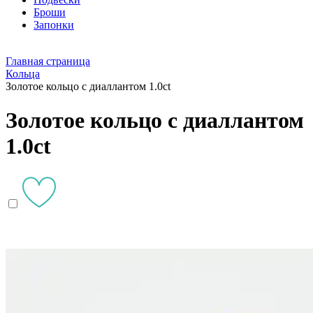
Броши
Запонки
Главная страница
Кольца
Золотое кольцо с диаллантом 1.0ct
Золотое кольцо с диаллантом
1.0ct