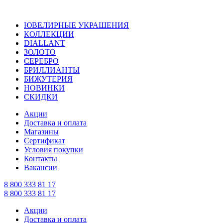
ЮВЕЛИРНЫЕ УКРАШЕНИЯ
КОЛЛЕКЦИИ
DIALLANT
ЗОЛОТО
СЕРЕБРО
БРИЛЛИАНТЫ
БИЖУТЕРИЯ
НОВИНКИ
СКИДКИ
Акции
Доставка и оплата
Магазины
Сертификат
Условия покупки
Контакты
Вакансии
8 800 333 81 17
8 800 333 81 17
Акции
Доставка и оплата