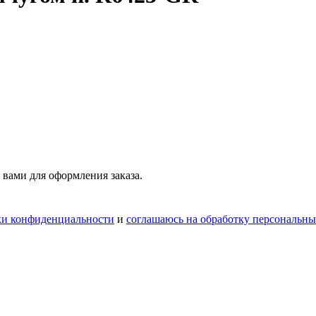
 вами для оформления заказа.
ки конфиденциальности
и
соглашаюсь на обработку персональн