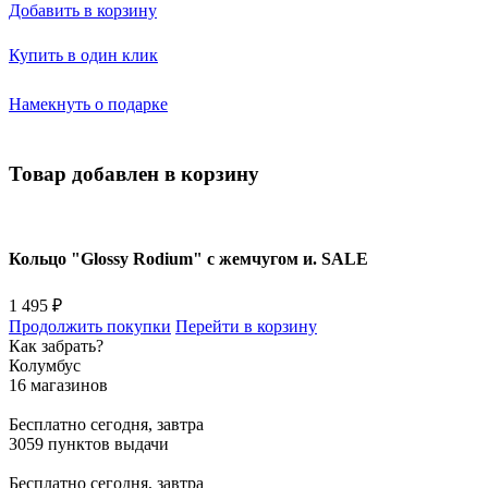
Добавить в корзину
Купить в один клик
Намекнуть о подарке
Товар добавлен в корзину
Кольцо "Glossy Rodium" с жемчугом и. SALE
1 495 ₽
Продолжить покупки
Перейти в корзину
Как забрать?
Колумбус
16 магазинов
Бесплатно
сегодня, завтра
3059 пунктов выдачи
Бесплатно
сегодня, завтра