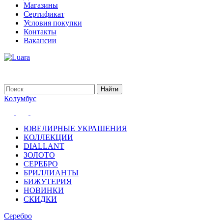
Магазины
Сертификат
Условия покупки
Контакты
Вакансии
Колумбус
ЮВЕЛИРНЫЕ УКРАШЕНИЯ
КОЛЛЕКЦИИ
DIALLANT
ЗОЛОТО
СЕРЕБРО
БРИЛЛИАНТЫ
БИЖУТЕРИЯ
НОВИНКИ
СКИДКИ
Серебро