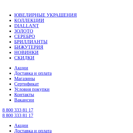
ЮВЕЛИРНЫЕ УКРАШЕНИЯ
КОЛЛЕКЦИИ
DIALLANT
ЗОЛОТО
СЕРЕБРО
БРИЛЛИАНТЫ
БИЖУТЕРИЯ
НОВИНКИ
СКИДКИ
Акции
Доставка и оплата
Магазины
Сертификат
Условия покупки
Контакты
Вакансии
8 800 333 81 17
8 800 333 81 17
Акции
Доставка и оплата