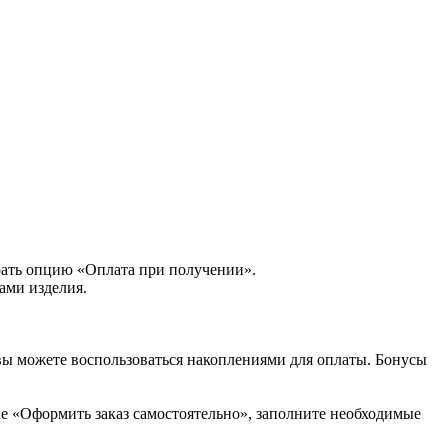
рать опцию «Оплата при получении».
ами изделия.
вы можете воспользоваться накоплениями для оплаты. Бонусы
ке «Оформить заказ самостоятельно», заполните необходимые