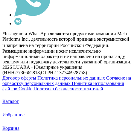
*Instagram и WhatsApp являются продуктами компании Meta
Platforms Inc., деятельность которой признана экстремистской
и запрещена на территории Российской Федерации.
Размещение информации носит исключительно
информационный характер и не направлено на пропаганду,
рекламу или поддержку деятельности указанной организации.
2026 LUARA - Ювелирные украшения
(ИНН:7736665818;ОГРН:1137746928758)
Договор оферты
Политика персональных данных
Согласие на
обработку персональных данных
Политика использования
файлов Cookie
Политика безопасности платежей
Каталог
Избранное
Корзина