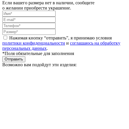
Если вашего размера нет в наличии, сообщите
о желании приобрести украшение.
Нажимая кнопку “отправить”, я принимаю условия
политики конфиденциальности
и
соглашаюсь на обработку
персональных данных
.
*Поля обязательные для заполнения
Отправить
Возможно вам подойдут эти изделия: