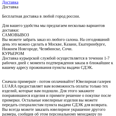
Доставка
Доставка
Бесплатная доставка в любой город россии.
Для вашего удобства мы предлагаем несколько вариантов
доставки:
САМОВЫВОЗ
Вы можете забрать заказ из любого салона. На сегодняшний
день это можно сделать в Москве, Казани, Екатеринбурге,
Нижнем Новгороде, Челябинске, Сочи.
КУРЬЕРОМ
Доставка курьерской службой осуществляется в течении 1-7
рабочих дней с момента подтверждения заказа в ближайшие к
вашему адресу проживания пункты выдачи СДЭК.
Сначала примерьте - потом оплачивайте! Ювелирная галерея
LUARA предоставляет вам возможность оплаты только тех
изделий, которые вам подошли. Для этого закажите
понравившиеся изделия и примите решение о покупке после
примерки. Остальные ювелирные изделия вы можете
передать специалистам пункта выдачи СДЭК для возврата.
Вы всегда можете заказать ювелирное украшение другого
размера, сообщив об этом персональному менеджеру по