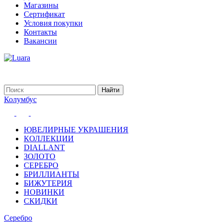
Магазины
Сертификат
Условия покупки
Контакты
Вакансии
Колумбус
ЮВЕЛИРНЫЕ УКРАШЕНИЯ
КОЛЛЕКЦИИ
DIALLANT
ЗОЛОТО
СЕРЕБРО
БРИЛЛИАНТЫ
БИЖУТЕРИЯ
НОВИНКИ
СКИДКИ
Серебро