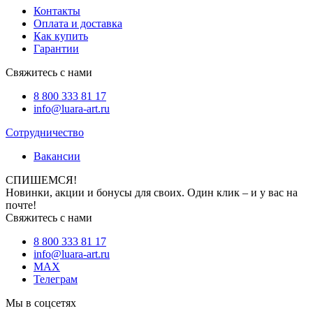
Контакты
Оплата и доставка
Как купить
Гарантии
Свяжитесь с нами
8 800 333 81 17
info@luara-art.ru
Сотрудничество
Вакансии
СПИШЕМСЯ!
Новинки, акции и бонусы для своих. Один клик – и у вас на
почте!
Свяжитесь с нами
8 800 333 81 17
info@luara-art.ru
MAX
Телеграм
Мы в соцсетях