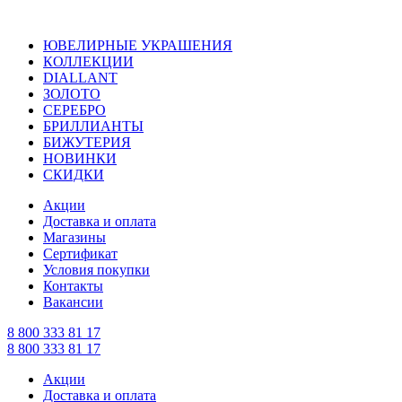
ЮВЕЛИРНЫЕ УКРАШЕНИЯ
КОЛЛЕКЦИИ
DIALLANT
ЗОЛОТО
СЕРЕБРО
БРИЛЛИАНТЫ
БИЖУТЕРИЯ
НОВИНКИ
СКИДКИ
Акции
Доставка и оплата
Магазины
Сертификат
Условия покупки
Контакты
Вакансии
8 800 333 81 17
8 800 333 81 17
Акции
Доставка и оплата