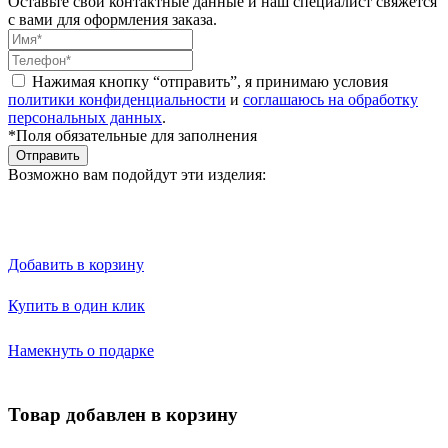
Оставьте свои контактные данные и наш специалист свяжется
с вами для оформления заказа.
Нажимая кнопку “отправить”, я принимаю условия
политики конфиденциальности
и
соглашаюсь на обработку
персональных данных
.
*Поля обязательные для заполнения
Отправить
Возможно вам подойдут эти изделия:
Добавить в корзину
Купить в один клик
Намекнуть о подарке
Товар добавлен в корзину