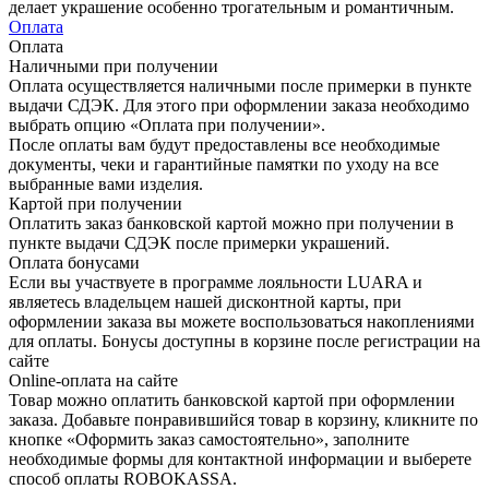
делает украшение особенно трогательным и романтичным.
Оплата
Оплата
Наличными при получении
Оплата осуществляется наличными после примерки в пункте
выдачи СДЭК. Для этого при оформлении заказа необходимо
выбрать опцию «Оплата при получении».
После оплаты вам будут предоставлены все необходимые
документы, чеки и гарантийные памятки по уходу на все
выбранные вами изделия.
Картой при получении
Оплатить заказ банковской картой можно при получении в
пункте выдачи СДЭК после примерки украшений.
Оплата бонусами
Если вы участвуете в программе лояльности LUARA и
являетесь владельцем нашей дисконтной карты, при
оформлении заказа вы можете воспользоваться накоплениями
для оплаты. Бонусы доступны в корзине после регистрации на
сайте
Online-оплата на сайте
Товар можно оплатить банковской картой при оформлении
заказа. Добавьте понравившийся товар в корзину, кликните по
кнопке «Оформить заказ самостоятельно», заполните
необходимые формы для контактной информации и выберете
способ оплаты ROBOKASSA.