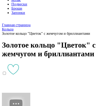
Подвески
Броши
Запонки
Главная страница
Кольца
Золотое кольцо "Цветок" с жемчугом и бриллиантами
Золотое кольцо "Цветок" с
жемчугом и бриллиантами