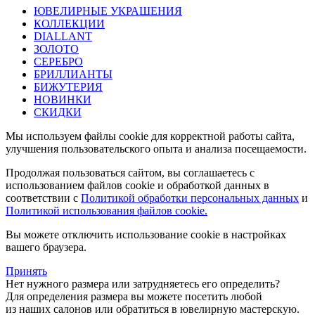
ЮВЕЛИРНЫЕ УКРАШЕНИЯ
КОЛЛЕКЦИИ
DIALLANT
ЗОЛОТО
СЕРЕБРО
БРИЛЛИАНТЫ
БИЖУТЕРИЯ
НОВИНКИ
СКИДКИ
Мы используем файлы cookie для корректной работы сайта,
улучшения пользовательского опыта и анализа посещаемости.
Продолжая пользоваться сайтом, вы соглашаетесь с
использованием файлов cookie и обработкой данных в
соответствии с
Политикой обработки персональных данных
и
Политикой использования файлов cookie.
Вы можете отключить использование cookie в настройках
вашего браузера.
Принять
Нет нужного размера или затрудняетесь его определить?
Для определения размера вы можете посетить любой
из наших салонов или обратиться в ювелирную мастерскую.