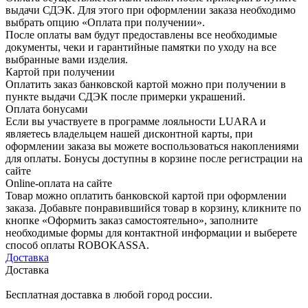
выдачи СДЭК. Для этого при оформлении заказа необходимо
выбрать опцию «Оплата при получении».
После оплаты вам будут предоставлены все необходимые
документы, чеки и гарантийные памятки по уходу на все
выбранные вами изделия.
Картой при получении
Оплатить заказ банковской картой можно при получении в
пункте выдачи СДЭК после примерки украшений.
Оплата бонусами
Если вы участвуете в программе лояльности LUARA и
являетесь владельцем нашей дисконтной карты, при
оформлении заказа вы можете воспользоваться накоплениями
для оплаты. Бонусы доступны в корзине после регистрации на
сайте
Online-оплата на сайте
Товар можно оплатить банковской картой при оформлении
заказа. Добавьте понравившийся товар в корзину, кликните по
кнопке «Оформить заказ самостоятельно», заполните
необходимые формы для контактной информации и выберете
способ оплаты ROBOKASSA.
Доставка
Доставка
Бесплатная доставка в любой город россии.