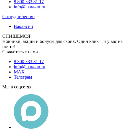
8 800 333 81 17
info@luara-art.ru
Сотрудничество
Вакансии
СПИШЕМСЯ!
Новинки, акции и бонусы для своих. Один клик – и у вас на
почте!
Свяжитесь с нами
8 800 333 81 17
info@luara-art.ru
MAX
Телеграм
Мы в соцсетях