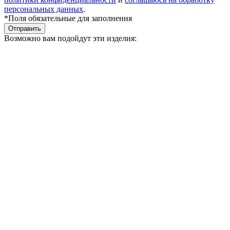
персональных данных
.
*Поля обязательные для заполнения
Отправить
Возможно вам подойдут эти изделия: