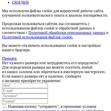
СКИДКИ
Мы используем файлы cookie для корректной работы сайта,
улучшения пользовательского опыта и анализа посещаемости.
Продолжая пользоваться сайтом, вы соглашаетесь с
использованием файлов cookie и обработкой данных в
соответствии с
Политикой обработки персональных данных
и
Политикой использования файлов cookie.
Вы можете отключить использование cookie в настройках
вашего браузера.
Принять
Нет нужного размера или затрудняетесь его определить?
Для определения размера вы можете посетить любой
из наших салонов или обратиться в ювелирную мастерскую.
Если вашего размера нет в наличии, сообщите
о желании приобрести украшение.
Нажимая кнопку “отправить”, я принимаю условия
политики конфиденциальности
и
соглашаюсь на обработку