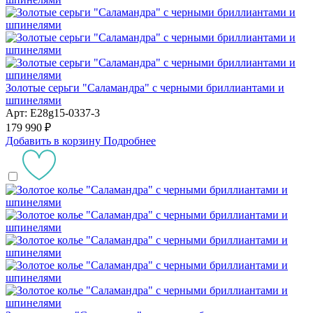
Золотые серьги "Саламандра" с черными бриллиантами и
шпинелями
Арт: E28g15-0337-3
179 990 ₽
Добавить в корзину
Подробнее