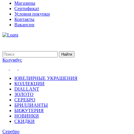
Магазины
Сертификат
Условия покупки
Контакты
Вакансии
Колумбус
ЮВЕЛИРНЫЕ УКРАШЕНИЯ
КОЛЛЕКЦИИ
DIALLANT
ЗОЛОТО
СЕРЕБРО
БРИЛЛИАНТЫ
БИЖУТЕРИЯ
НОВИНКИ
СКИДКИ
Серебро