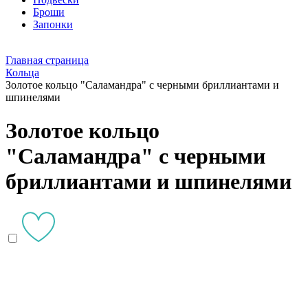
Броши
Запонки
Главная страница
Кольца
Золотое кольцо "Саламандра" с черными бриллиантами и
шпинелями
Золотое кольцо
"Саламандра" с черными
бриллиантами и шпинелями