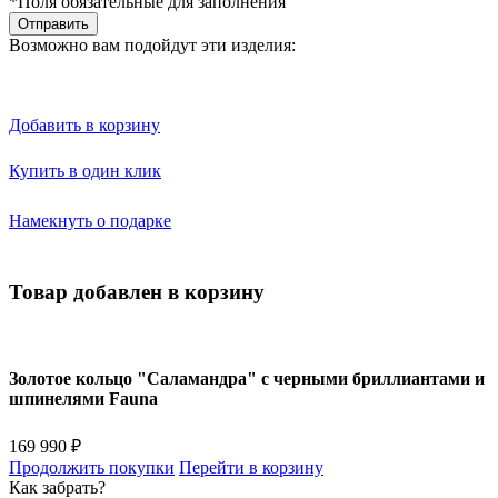
*Поля обязательные для заполнения
Отправить
Возможно вам подойдут эти изделия:
Добавить в корзину
Купить в один клик
Намекнуть о подарке
Товар добавлен в корзину
Золотое кольцо "Саламандра" с черными бриллиантами и
шпинелями Fauna
169 990 ₽
Продолжить покупки
Перейти в корзину
Как забрать?