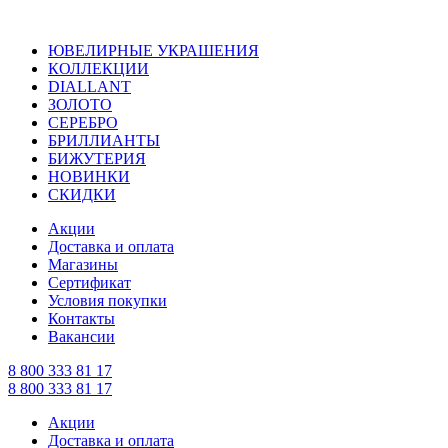
ЮВЕЛИРНЫЕ УКРАШЕНИЯ
КОЛЛЕКЦИИ
DIALLANT
ЗОЛОТО
СЕРЕБРО
БРИЛЛИАНТЫ
БИЖУТЕРИЯ
НОВИНКИ
СКИДКИ
Акции
Доставка и оплата
Магазины
Сертификат
Условия покупки
Контакты
Вакансии
8 800 333 81 17
8 800 333 81 17
Акции
Доставка и оплата