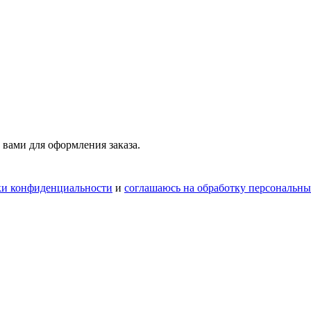
 вами для оформления заказа.
ки конфиденциальности
и
соглашаюсь на обработку персональн