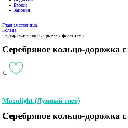
Броши
Запонки
Главная страница
Кольца
Серебряное кольцо-дорожка с фианитами
Серебряное кольцо-дорожка 
Moonlight (Лунный свет)
Серебряное кольцо-дорожка с