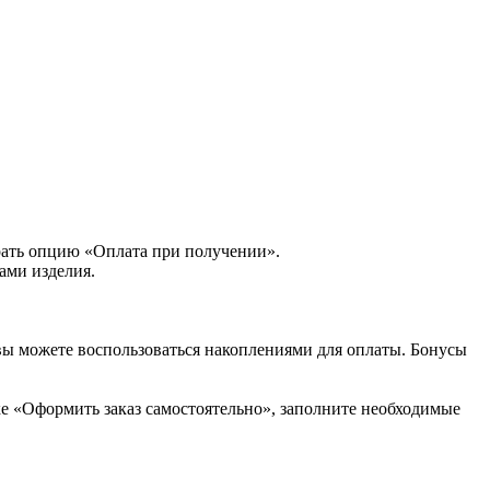
рать опцию «Оплата при получении».
ами изделия.
вы можете воспользоваться накоплениями для оплаты. Бонусы
ке «Оформить заказ самостоятельно», заполните необходимые