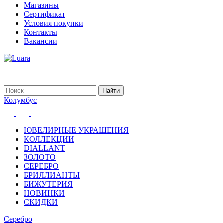
Магазины
Сертификат
Условия покупки
Контакты
Вакансии
Колумбус
ЮВЕЛИРНЫЕ УКРАШЕНИЯ
КОЛЛЕКЦИИ
DIALLANT
ЗОЛОТО
СЕРЕБРО
БРИЛЛИАНТЫ
БИЖУТЕРИЯ
НОВИНКИ
СКИДКИ
Серебро