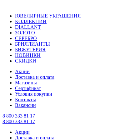
ЮВЕЛИРНЫЕ УКРАШЕНИЯ
КОЛЛЕКЦИИ
DIALLANT
ЗОЛОТО
СЕРЕБРО
БРИЛЛИАНТЫ
БИЖУТЕРИЯ
НОВИНКИ
СКИДКИ
Акции
Доставка и оплата
Магазины
Сертификат
Условия покупки
Контакты
Вакансии
8 800 333 81 17
8 800 333 81 17
Акции
Доставка и оплата