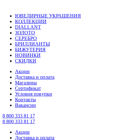
ЮВЕЛИРНЫЕ УКРАШЕНИЯ
КОЛЛЕКЦИИ
DIALLANT
ЗОЛОТО
СЕРЕБРО
БРИЛЛИАНТЫ
БИЖУТЕРИЯ
НОВИНКИ
СКИДКИ
Акции
Доставка и оплата
Магазины
Сертификат
Условия покупки
Контакты
Вакансии
8 800 333 81 17
8 800 333 81 17
Акции
Доставка и оплата