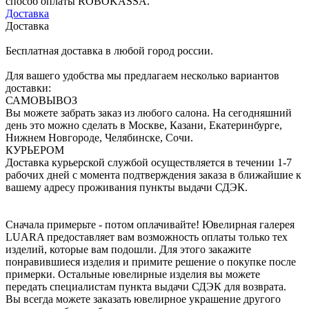
способ оплаты ROBOKASSA.
Доставка
Доставка
Бесплатная доставка в любой город россии.
Для вашего удобства мы предлагаем несколько вариантов
доставки:
САМОВЫВОЗ
Вы можете забрать заказ из любого салона. На сегодняшний
день это можно сделать в Москве, Казани, Екатеринбурге,
Нижнем Новгороде, Челябинске, Сочи.
КУРЬЕРОМ
Доставка курьерской службой осуществляется в течении 1-7
рабочих дней с момента подтверждения заказа в ближайшие к
вашему адресу проживания пункты выдачи СДЭК.
Сначала примерьте - потом оплачивайте! Ювелирная галерея
LUARA предоставляет вам возможность оплаты только тех
изделий, которые вам подошли. Для этого закажите
понравившиеся изделия и примите решение о покупке после
примерки. Остальные ювелирные изделия вы можете
передать специалистам пункта выдачи СДЭК для возврата.
Вы всегда можете заказать ювелирное украшение другого