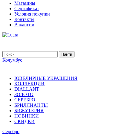
Магазины
Сертификат
Условия покупки
Контакты
Вакансии
Колумбус
ЮВЕЛИРНЫЕ УКРАШЕНИЯ
КОЛЛЕКЦИИ
DIALLANT
ЗОЛОТО
СЕРЕБРО
БРИЛЛИАНТЫ
БИЖУТЕРИЯ
НОВИНКИ
СКИДКИ
Серебро