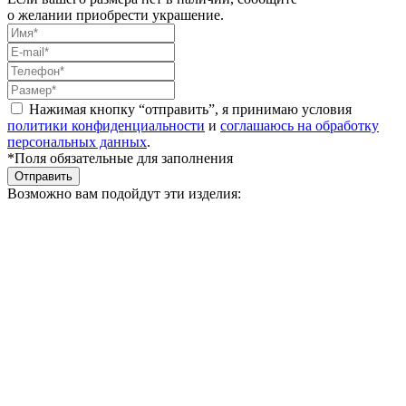
о желании приобрести украшение.
Нажимая кнопку “отправить”, я принимаю условия
политики конфиденциальности
и
соглашаюсь на обработку
персональных данных
.
*Поля обязательные для заполнения
Отправить
Возможно вам подойдут эти изделия: