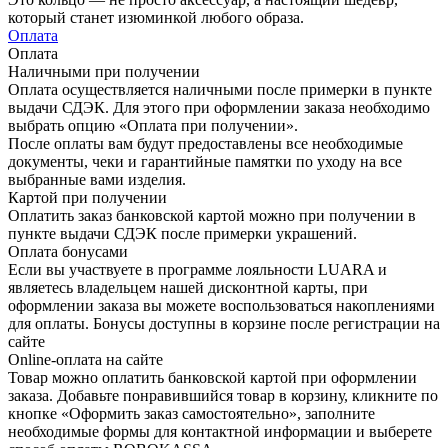
который станет изюминкой любого образа.
Оплата
Оплата
Наличными при получении
Оплата осуществляется наличными после примерки в пункте
выдачи СДЭК. Для этого при оформлении заказа необходимо
выбрать опцию «Оплата при получении».
После оплаты вам будут предоставлены все необходимые
документы, чеки и гарантийные памятки по уходу на все
выбранные вами изделия.
Картой при получении
Оплатить заказ банковской картой можно при получении в
пункте выдачи СДЭК после примерки украшений.
Оплата бонусами
Если вы участвуете в программе лояльности LUARA и
являетесь владельцем нашей дисконтной карты, при
оформлении заказа вы можете воспользоваться накоплениями
для оплаты. Бонусы доступны в корзине после регистрации на
сайте
Online-оплата на сайте
Товар можно оплатить банковской картой при оформлении
заказа. Добавьте понравившийся товар в корзину, кликните по
кнопке «Оформить заказ самостоятельно», заполните
необходимые формы для контактной информации и выберете