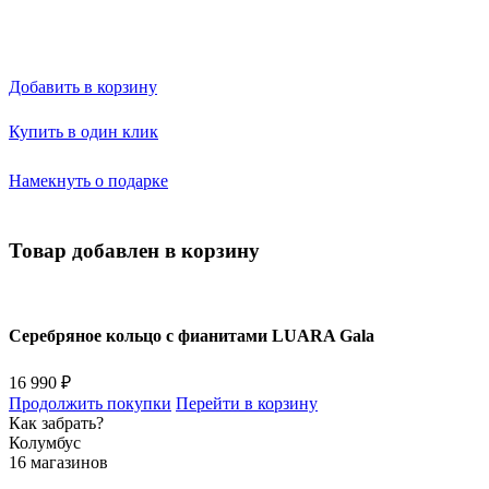
Добавить в корзину
Купить в один клик
Намекнуть о подарке
Товар добавлен в корзину
Серебряное кольцо с фианитами LUARA Gala
16 990 ₽
Продолжить покупки
Перейти в корзину
Как забрать?
Колумбус
16 магазинов