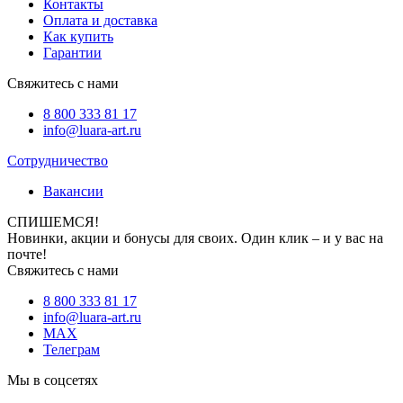
Контакты
Оплата и доставка
Как купить
Гарантии
Свяжитесь с нами
8 800 333 81 17
info@luara-art.ru
Сотрудничество
Вакансии
СПИШЕМСЯ!
Новинки, акции и бонусы для своих. Один клик – и у вас на
почте!
Свяжитесь с нами
8 800 333 81 17
info@luara-art.ru
MAX
Телеграм
Мы в соцсетях