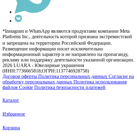
*Instagram и WhatsApp являются продуктами компании Meta
Platforms Inc., деятельность которой признана экстремистской
и запрещена на территории Российской Федерации.
Размещение информации носит исключительно
информационный характер и не направлено на пропаганду,
рекламу или поддержку деятельности указанной организации.
2026 LUARA - Ювелирные украшения
(ИНН:7736665818;ОГРН:1137746928758)
Договор оферты
Политика персональных данных
Согласие на
обработку персональных данных
Политика использования
файлов Cookie
Политика безопасности платежей
Каталог
Избранное
Корзина