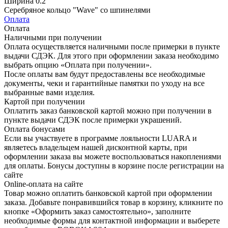
Ширина
0.2
Серебряное кольцо "Wave" со шпинелями
Оплата
Оплата
Наличными при получении
Оплата осуществляется наличными после примерки в пункте
выдачи СДЭК. Для этого при оформлении заказа необходимо
выбрать опцию «Оплата при получении».
После оплаты вам будут предоставлены все необходимые
документы, чеки и гарантийные памятки по уходу на все
выбранные вами изделия.
Картой при получении
Оплатить заказ банковской картой можно при получении в
пункте выдачи СДЭК после примерки украшений.
Оплата бонусами
Если вы участвуете в программе лояльности LUARA и
являетесь владельцем нашей дисконтной карты, при
оформлении заказа вы можете воспользоваться накоплениями
для оплаты. Бонусы доступны в корзине после регистрации на
сайте
Online-оплата на сайте
Товар можно оплатить банковской картой при оформлении
заказа. Добавьте понравившийся товар в корзину, кликните по
кнопке «Оформить заказ самостоятельно», заполните
необходимые формы для контактной информации и выберете