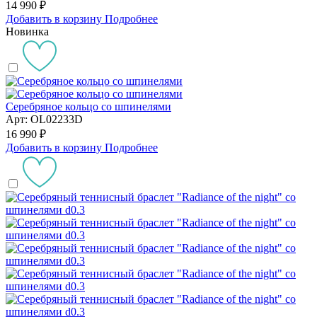
14 990 ₽
Добавить в корзину
Подробнее
Новинка
Серебряное кольцо со шпинелями
Арт: OL02233D
16 990 ₽
Добавить в корзину
Подробнее