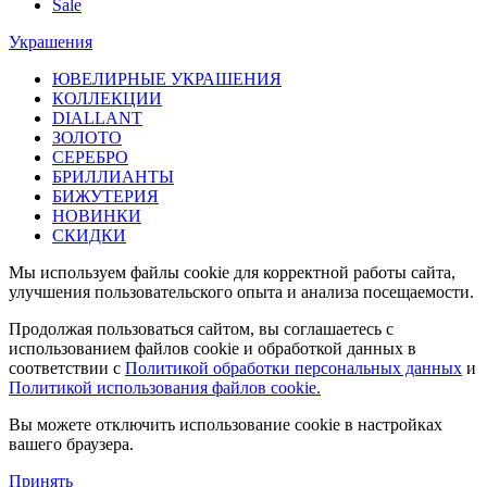
Sale
Украшения
ЮВЕЛИРНЫЕ УКРАШЕНИЯ
КОЛЛЕКЦИИ
DIALLANT
ЗОЛОТО
СЕРЕБРО
БРИЛЛИАНТЫ
БИЖУТЕРИЯ
НОВИНКИ
СКИДКИ
Мы используем файлы cookie для корректной работы сайта,
улучшения пользовательского опыта и анализа посещаемости.
Продолжая пользоваться сайтом, вы соглашаетесь с
использованием файлов cookie и обработкой данных в
соответствии с
Политикой обработки персональных данных
и
Политикой использования файлов cookie.
Вы можете отключить использование cookie в настройках
вашего браузера.
Принять