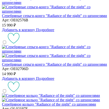
Серебряные серьги-конго "Radiance of the night" со шпинелями
Арт: OE02576B
15 990 ₽
Добавить в корзину
Подробнее
Серебряные серьги-конго "Radiance of the night" со шпинелями
Арт: OE02706D
14 990 ₽
Добавить в корзину
Подробнее
Серебряное кольцо "Radiance of the night" со шпинелями
Арт: OL02197E