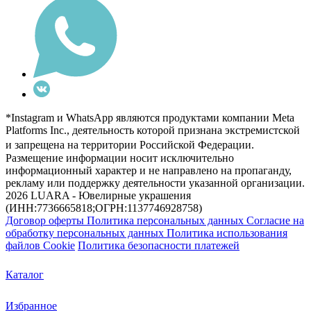
*Instagram и WhatsApp являются продуктами компании Meta
Platforms Inc., деятельность которой признана экстремистской
и запрещена на территории Российской Федерации.
Размещение информации носит исключительно
информационный характер и не направлено на пропаганду,
рекламу или поддержку деятельности указанной организации.
2026 LUARA - Ювелирные украшения
(ИНН:7736665818;ОГРН:1137746928758)
Договор оферты
Политика персональных данных
Согласие на
обработку персональных данных
Политика использования
файлов Cookie
Политика безопасности платежей
Каталог
Избранное