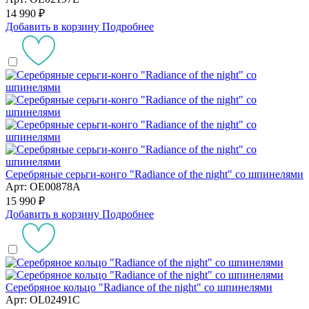
14 990 ₽
Добавить в корзину
Подробнее
Серебряные серьги-конго "Radiance of the night" со шпинелями
Арт: OE00878A
15 990 ₽
Добавить в корзину
Подробнее
Серебряное кольцо "Radiance of the night" со шпинелями
Арт: OL02491C