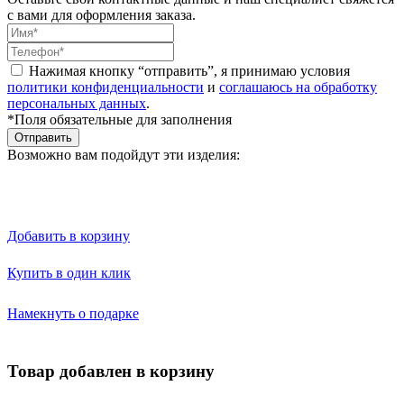
с вами для оформления заказа.
Нажимая кнопку “отправить”, я принимаю условия
политики конфиденциальности
и
соглашаюсь на обработку
персональных данных
.
*Поля обязательные для заполнения
Отправить
Возможно вам подойдут эти изделия:
Добавить в корзину
Купить в один клик
Намекнуть о подарке
Товар добавлен в корзину