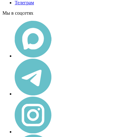
Телеграм
Мы в соцсетях