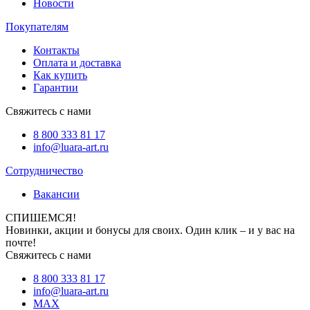
Новости
Покупателям
Контакты
Оплата и доставка
Как купить
Гарантии
Свяжитесь с нами
8 800 333 81 17
info@luara-art.ru
Сотрудничество
Вакансии
СПИШЕМСЯ!
Новинки, акции и бонусы для своих. Один клик – и у вас на
почте!
Свяжитесь с нами
8 800 333 81 17
info@luara-art.ru
MAX