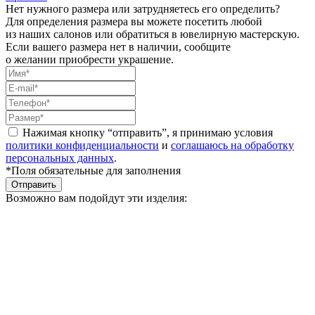
Нет нужного размера или затрудняетесь его определить?
Для определения размера вы можете посетить любой
из наших салонов или обратиться в ювелирную мастерскую.
Если вашего размера нет в наличии, сообщите
о желании приобрести украшение.
Нажимая кнопку “отправить”, я принимаю условия
политики конфиденциальности
и
соглашаюсь на обработку
персональных данных
.
*Поля обязательные для заполнения
Отправить
Возможно вам подойдут эти изделия: