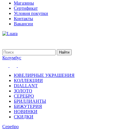
Магазины
Сертификат
Условия покупки
Контакты
Вакансии
Колумбус
ЮВЕЛИРНЫЕ УКРАШЕНИЯ
КОЛЛЕКЦИИ
DIALLANT
ЗОЛОТО
СЕРЕБРО
БРИЛЛИАНТЫ
БИЖУТЕРИЯ
НОВИНКИ
СКИДКИ
Серебро