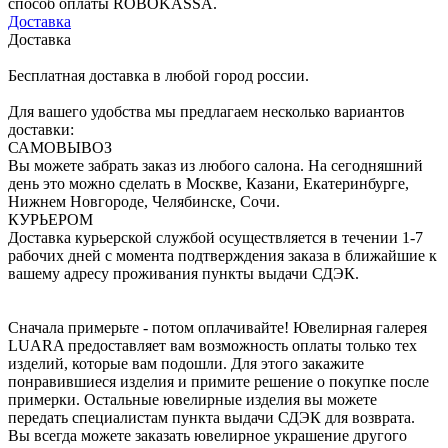
способ оплаты ROBOKASSA.
Доставка
Доставка
Бесплатная доставка в любой город россии.
Для вашего удобства мы предлагаем несколько вариантов
доставки:
САМОВЫВОЗ
Вы можете забрать заказ из любого салона. На сегодняшний
день это можно сделать в Москве, Казани, Екатеринбурге,
Нижнем Новгороде, Челябинске, Сочи.
КУРЬЕРОМ
Доставка курьерской службой осуществляется в течении 1-7
рабочих дней с момента подтверждения заказа в ближайшие к
вашему адресу проживания пункты выдачи СДЭК.
Сначала примерьте - потом оплачивайте! Ювелирная галерея
LUARA предоставляет вам возможность оплаты только тех
изделий, которые вам подошли. Для этого закажите
понравившиеся изделия и примите решение о покупке после
примерки. Остальные ювелирные изделия вы можете
передать специалистам пункта выдачи СДЭК для возврата.
Вы всегда можете заказать ювелирное украшение другого