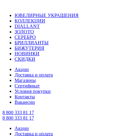
ЮВЕЛИРНЫЕ УКРАШЕНИЯ
КОЛЛЕКЦИИ
DIALLANT
ЗОЛОТО
СЕРЕБРО
БРИЛЛИАНТЫ
БИЖУТЕРИЯ
НОВИНКИ
СКИДКИ
Акции
Доставка и оплата
Магазины
Сертификат
Условия покупки
Контакты
Вакансии
8 800 333 81 17
8 800 333 81 17
Акции
Доставка и оплата