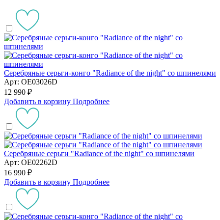
Серебряные серьги-конго "Radiance of the night" со шпинелями
Арт: OE03026D
12 990 ₽
Добавить в корзину
Подробнее
Серебряные серьги "Radiance of the night" со шпинелями
Арт: OE02262D
16 990 ₽
Добавить в корзину
Подробнее