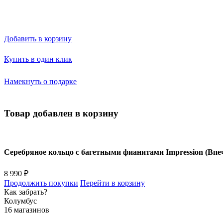
Добавить в корзину
Купить в один клик
Намекнуть о подарке
Товар добавлен в корзину
Серебряное кольцо с багетными фианитами Impression (Впе
8 990 ₽
Продолжить покупки
Перейти в корзину
Как забрать?
Колумбус
16 магазинов