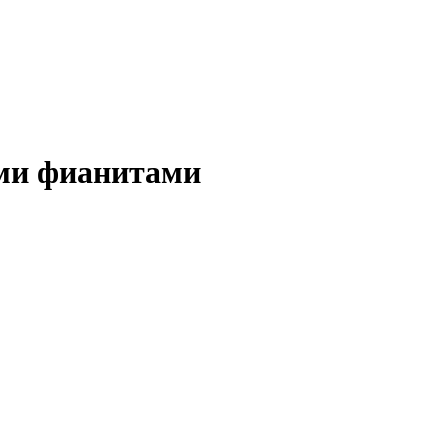
ыми фианитами