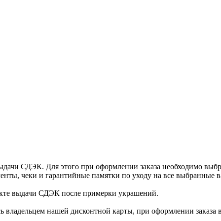
ыдачи СДЭК. Для этого при оформлении заказа необходимо выб
енты, чеки и гарантийные памятки по уходу на все выбранные в
нкте выдачи СДЭК после примерки украшений.
ь владельцем нашей дисконтной карты, при оформлении заказа 