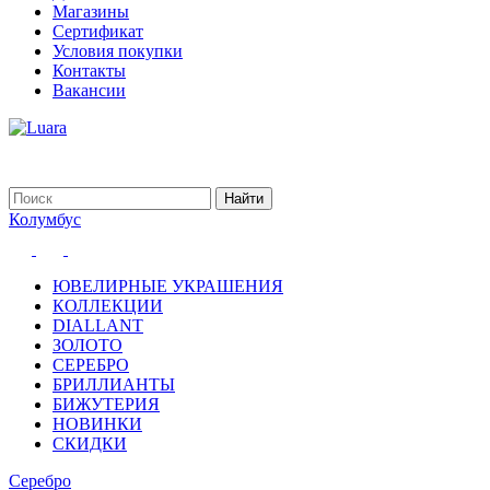
Магазины
Сертификат
Условия покупки
Контакты
Вакансии
Колумбус
ЮВЕЛИРНЫЕ УКРАШЕНИЯ
КОЛЛЕКЦИИ
DIALLANT
ЗОЛОТО
СЕРЕБРО
БРИЛЛИАНТЫ
БИЖУТЕРИЯ
НОВИНКИ
СКИДКИ
Серебро