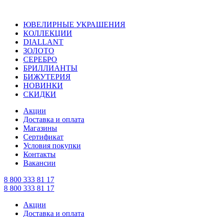
ЮВЕЛИРНЫЕ УКРАШЕНИЯ
КОЛЛЕКЦИИ
DIALLANT
ЗОЛОТО
СЕРЕБРО
БРИЛЛИАНТЫ
БИЖУТЕРИЯ
НОВИНКИ
СКИДКИ
Акции
Доставка и оплата
Магазины
Сертификат
Условия покупки
Контакты
Вакансии
8 800 333 81 17
8 800 333 81 17
Акции
Доставка и оплата