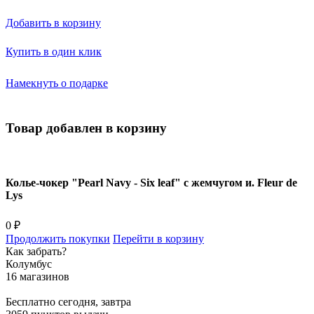
Добавить в корзину
Купить в один клик
Намекнуть о подарке
Товар добавлен в корзину
Колье-чокер "Pearl Navy - Six leaf" с жемчугом и. Fleur de
Lys
0 ₽
Продолжить покупки
Перейти в корзину
Как забрать?
Колумбус
16 магазинов
Бесплатно
сегодня, завтра