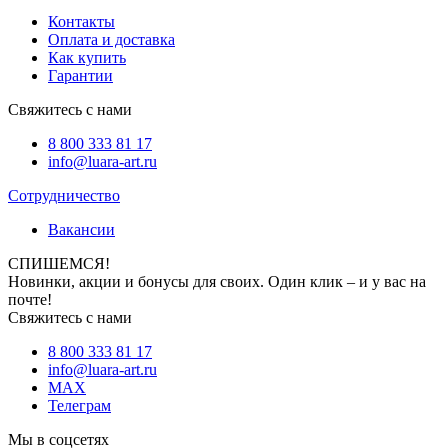
Контакты
Оплата и доставка
Как купить
Гарантии
Свяжитесь с нами
8 800 333 81 17
info@luara-art.ru
Сотрудничество
Вакансии
СПИШЕМСЯ!
Новинки, акции и бонусы для своих. Один клик – и у вас на
почте!
Свяжитесь с нами
8 800 333 81 17
info@luara-art.ru
MAX
Телеграм
Мы в соцсетях