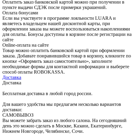
Оплатить заказ банковской картой можно при получении в
пункте выдачи СДЭК после примерки украшений.
Оплата бонусами
Если вы участвуете в программе лояльности LUARA и
являетесь владельцем нашей дисконтной карты, при
оформлении заказа вы можете воспользоваться накоплениями
для оплаты. Бонусы доступны в корзине после регистрации на
сайте
Online-оплата на сайте
Товар можно оплатить банковской картой при оформлении
заказа. Добавьте понравившийся товар в корзину, кликните по
кнопке «Оформить заказ самостоятельно», заполните
необходимые формы для контактной информации и выберете
способ оплаты ROBOKASSA.
Доставка
Доставка
Бесплатная доставка в любой город россии.
Для вашего удобства мы предлагаем несколько вариантов
доставки:
САМОВЫВОЗ
Вы можете забрать заказ из любого салона. На сегодняшний
день это можно сделать в Москве, Казани, Екатеринбурге,
Нижнем Новгороде, Челябинске, Сочи.