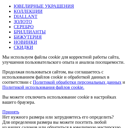
ЮВЕЛИРНЫЕ УКРАШЕНИЯ
КОЛЛЕКЦИИ
DIALLANT
ЗОЛОТО
СЕРЕБРО
БРИЛЛИАНТЫ
БИЖУТЕРИЯ
НОВИНКИ
СКИДКИ
Мы используем файлы cookie для корректной работы сайта,
улучшения пользовательского опыта и анализа посещаемости.
Продолжая пользоваться сайтом, вы соглашаетесь с
использованием файлов cookie и обработкой данных в
соответствии с
Политикой обработки персональных данных
и
Политикой использования файлов cookie.
Вы можете отключить использование cookie в настройках
вашего браузера.
Принять
Нет нужного размера или затрудняетесь его определить?
Для определения размера вы можете посетить любой
из наших салонов или обратиться в ювелирную мастерскую.