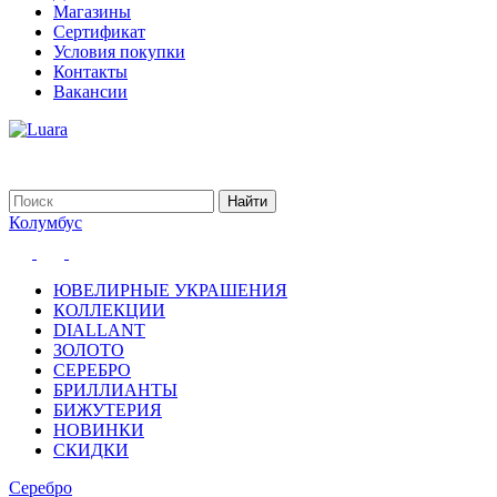
Магазины
Сертификат
Условия покупки
Контакты
Вакансии
Колумбус
ЮВЕЛИРНЫЕ УКРАШЕНИЯ
КОЛЛЕКЦИИ
DIALLANT
ЗОЛОТО
СЕРЕБРО
БРИЛЛИАНТЫ
БИЖУТЕРИЯ
НОВИНКИ
СКИДКИ
Серебро