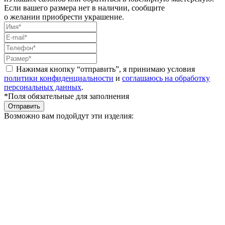
Если вашего размера нет в наличии, сообщите
о желании приобрести украшение.
Нажимая кнопку “отправить”, я принимаю условия
политики конфиденциальности
и
соглашаюсь на обработку
персональных данных
.
*Поля обязательные для заполнения
Отправить
Возможно вам подойдут эти изделия: