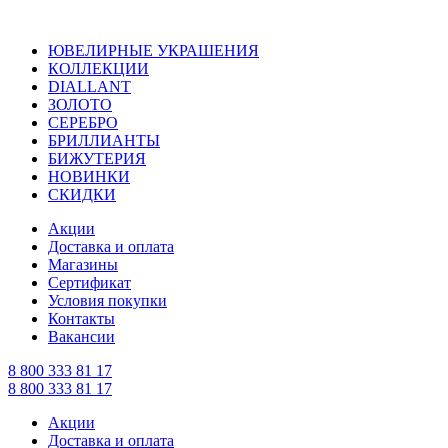
ЮВЕЛИРНЫЕ УКРАШЕНИЯ
КОЛЛЕКЦИИ
DIALLANT
ЗОЛОТО
СЕРЕБРО
БРИЛЛИАНТЫ
БИЖУТЕРИЯ
НОВИНКИ
СКИДКИ
Акции
Доставка и оплата
Магазины
Сертификат
Условия покупки
Контакты
Вакансии
8 800 333 81 17
8 800 333 81 17
Акции
Доставка и оплата