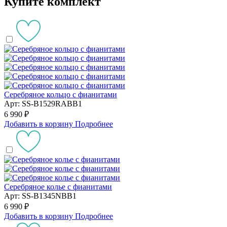
Купите комплект
Серебряное кольцо с фианитами
Арт: SS-B1529RABB1
6 990 ₽
Добавить в корзину
Подробнее
Серебряное колье с фианитами
Арт: SS-B1345NBB1
6 990 ₽
Добавить в корзину
Подробнее