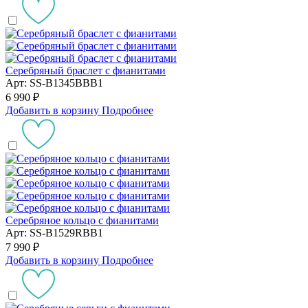
Серебряный браслет с фианитами
Арт: SS-B1345BBB1
6 990 ₽
Добавить в корзину
Подробнее
Серебряное кольцо с фианитами
Арт: SS-B1529RBB1
7 990 ₽
Добавить в корзину
Подробнее