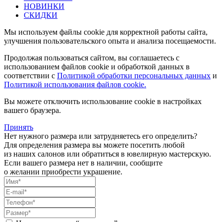
НОВИНКИ
СКИДКИ
Мы используем файлы cookie для корректной работы сайта,
улучшения пользовательского опыта и анализа посещаемости.
Продолжая пользоваться сайтом, вы соглашаетесь с
использованием файлов cookie и обработкой данных в
соответствии с
Политикой обработки персональных данных
и
Политикой использования файлов cookie.
Вы можете отключить использование cookie в настройках
вашего браузера.
Принять
Нет нужного размера или затрудняетесь его определить?
Для определения размера вы можете посетить любой
из наших салонов или обратиться в ювелирную мастерскую.
Если вашего размера нет в наличии, сообщите
о желании приобрести украшение.