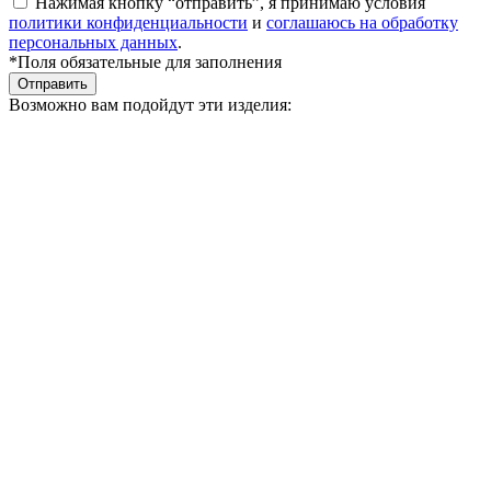
Нажимая кнопку “отправить”, я принимаю условия
политики конфиденциальности
и
соглашаюсь на обработку
персональных данных
.
*Поля обязательные для заполнения
Отправить
Возможно вам подойдут эти изделия: