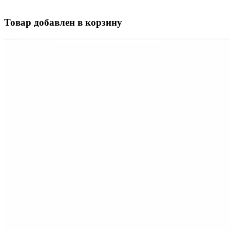
Товар добавлен в корзину