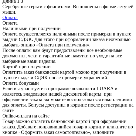
Длина
1.3
Серебряные серьги с фианитами. Выполнены в форме летучей
мыши.
Оплата
Оплата
Наличными при получении
Оплата осуществляется наличными после примерки в пункте
выдачи СДЭК. Для этого при оформлении заказа необходимо
выбрать опцию «Оплата при получении».
После оплаты вам будут предоставлены все необходимые
документы, чеки и гарантийные памятки по уходу на все
выбранные вами изделия.
Картой при получении
Оплатить заказ банковской картой можно при получении в
пункте выдачи СДЭК после примерки украшений.
Оплата бонусами
Если вы участвуете в программе лояльности LUARA и
являетесь владельцем нашей дисконтной карты, при
оформлении заказа вы можете воспользоваться накоплениями
для оплаты. Бонусы доступны в корзине после регистрации на
сайте
Online-оплата на сайте
Товар можно оплатить банковской картой при оформлении
заказа. Добавьте понравившийся товар в корзину, кликните по
кнопке «Оформить заказ самостоятельно», заполните