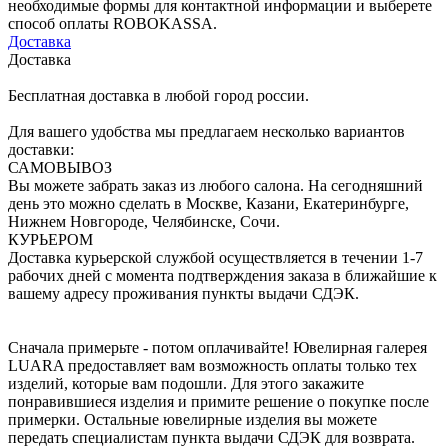
необходимые формы для контактной информации и выберете
способ оплаты ROBOKASSA.
Доставка
Доставка
Бесплатная доставка в любой город россии.
Для вашего удобства мы предлагаем несколько вариантов
доставки:
САМОВЫВОЗ
Вы можете забрать заказ из любого салона. На сегодняшний
день это можно сделать в Москве, Казани, Екатеринбурге,
Нижнем Новгороде, Челябинске, Сочи.
КУРЬЕРОМ
Доставка курьерской службой осуществляется в течении 1-7
рабочих дней с момента подтверждения заказа в ближайшие к
вашему адресу проживания пункты выдачи СДЭК.
Сначала примерьте - потом оплачивайте! Ювелирная галерея
LUARA предоставляет вам возможность оплаты только тех
изделий, которые вам подошли. Для этого закажите
понравившиеся изделия и примите решение о покупке после
примерки. Остальные ювелирные изделия вы можете
передать специалистам пункта выдачи СДЭК для возврата.