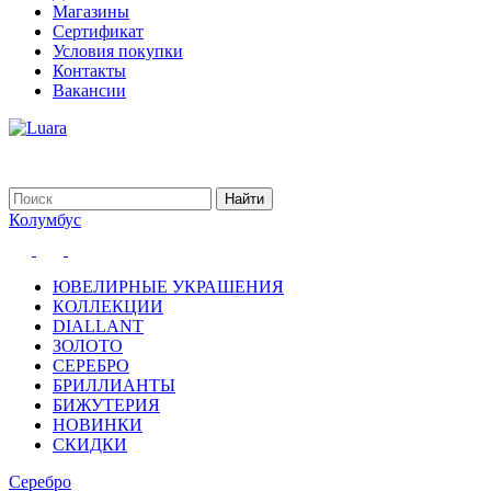
Магазины
Сертификат
Условия покупки
Контакты
Вакансии
Колумбус
ЮВЕЛИРНЫЕ УКРАШЕНИЯ
КОЛЛЕКЦИИ
DIALLANT
ЗОЛОТО
СЕРЕБРО
БРИЛЛИАНТЫ
БИЖУТЕРИЯ
НОВИНКИ
СКИДКИ
Серебро