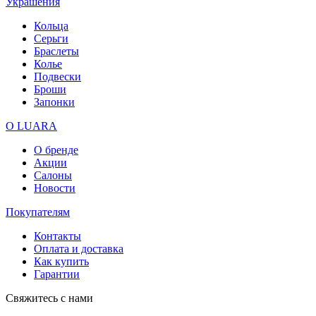
Украшения
Кольца
Серьги
Браслеты
Колье
Подвески
Броши
Запонки
О LUARA
О бренде
Акции
Салоны
Новости
Покупателям
Контакты
Оплата и доставка
Как купить
Гарантии
Свяжитесь с нами