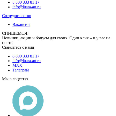
8 800 333 81 17
info@luara-art.ru
Сотрудничество
Вакансии
СПИШЕМСЯ!
Новинки, акции и бонусы для своих. Один клик – и у вас на
почте!
Свяжитесь с нами
8 800 333 81 17
info@luara-art.ru
MAX
Телеграм
Мы в соцсетях