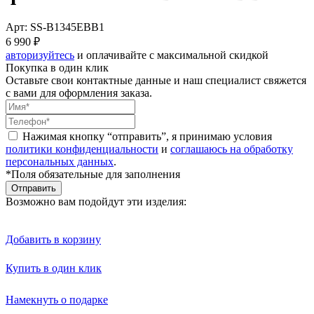
Арт: SS-B1345EBB1
6 990 ₽
авторизуйтесь
и оплачивайте с максимальной скидкой
Покупка в один клик
Оставьте свои контактные данные и наш специалист свяжется
с вами для оформления заказа.
Нажимая кнопку “отправить”, я принимаю условия
политики конфиденциальности
и
соглашаюсь на обработку
персональных данных
.
*Поля обязательные для заполнения
Отправить
Возможно вам подойдут эти изделия:
Добавить в корзину
Купить в один клик
Намекнуть о подарке