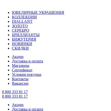
ЮВЕЛИРНЫЕ УКРАШЕНИЯ
КОЛЛЕКЦИИ
DIALLANT
ЗОЛОТО
СЕРЕБРО
БРИЛЛИАНТЫ
БИЖУТЕРИЯ
НОВИНКИ
СКИДКИ
Акции
Доставка и оплата
Магазины
Сертификат
Условия покупки
Контакты
Вакансии
8 800 333 81 17
8 800 333 81 17
Акции
Доставка и оплата