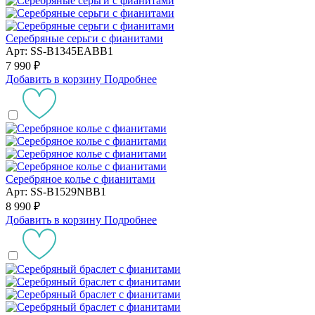
Серебряные серьги с фианитами
Арт: SS-B1345EABB1
7 990 ₽
Добавить в корзину
Подробнее
Серебряное колье с фианитами
Арт: SS-B1529NBB1
8 990 ₽
Добавить в корзину
Подробнее