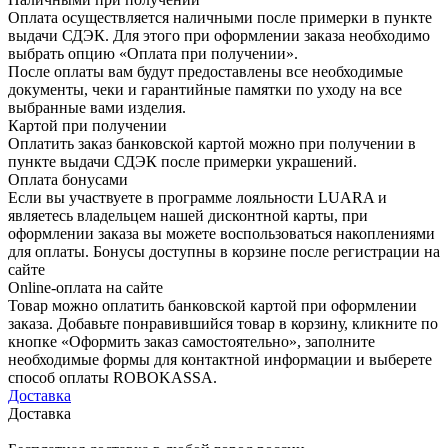
Оплата осуществляется наличными после примерки в пункте
выдачи СДЭК. Для этого при оформлении заказа необходимо
выбрать опцию «Оплата при получении».
После оплаты вам будут предоставлены все необходимые
документы, чеки и гарантийные памятки по уходу на все
выбранные вами изделия.
Картой при получении
Оплатить заказ банковской картой можно при получении в
пункте выдачи СДЭК после примерки украшений.
Оплата бонусами
Если вы участвуете в программе лояльности LUARA и
являетесь владельцем нашей дисконтной карты, при
оформлении заказа вы можете воспользоваться накоплениями
для оплаты. Бонусы доступны в корзине после регистрации на
сайте
Online-оплата на сайте
Товар можно оплатить банковской картой при оформлении
заказа. Добавьте понравившийся товар в корзину, кликните по
кнопке «Оформить заказ самостоятельно», заполните
необходимые формы для контактной информации и выберете
способ оплаты ROBOKASSA.
Доставка
Доставка