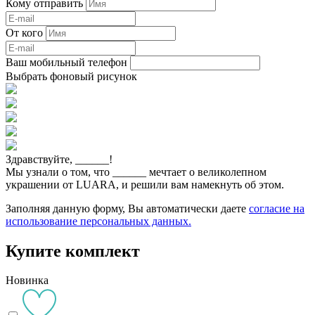
Кому отправить
От кого
Ваш мобильный телефон
Выбрать фоновый рисунок
Здравствуйте,
______
!
Мы узнали о том, что
______
мечтает о великолепном
украшении от LUARA, и решили вам намекнуть об этом.
Заполняя данную форму, Вы автоматически даете
согласие на
использование персональных данных.
Купите комплект
Новинка