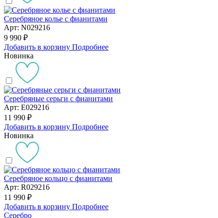
Серебряное колье с фианитами
Арт: N029216
9 990 ₽
Добавить в корзину
Подробнее
Новинка
Серебряные серьги с фианитами
Арт: E029216
11 990 ₽
Добавить в корзину
Подробнее
Новинка
Серебряное кольцо с фианитами
Арт: R029216
11 990 ₽
Добавить в корзину
Подробнее
Серебро