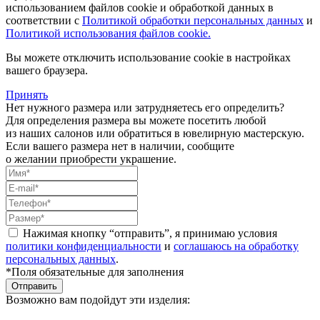
использованием файлов cookie и обработкой данных в
соответствии с
Политикой обработки персональных данных
и
Политикой использования файлов cookie.
Вы можете отключить использование cookie в настройках
вашего браузера.
Принять
Нет нужного размера или затрудняетесь его определить?
Для определения размера вы можете посетить любой
из наших салонов или обратиться в ювелирную мастерскую.
Если вашего размера нет в наличии, сообщите
о желании приобрести украшение.
Нажимая кнопку “отправить”, я принимаю условия
политики конфиденциальности
и
соглашаюсь на обработку
персональных данных
.
*Поля обязательные для заполнения
Отправить
Возможно вам подойдут эти изделия: