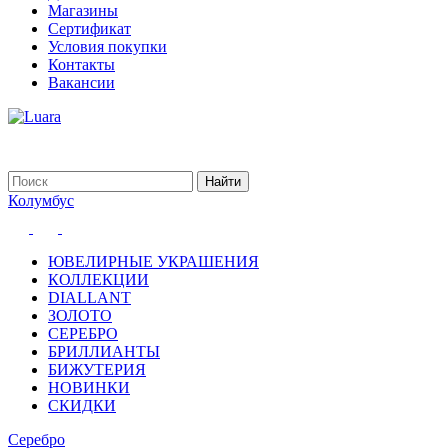
Магазины
Сертификат
Условия покупки
Контакты
Вакансии
Колумбус
ЮВЕЛИРНЫЕ УКРАШЕНИЯ
КОЛЛЕКЦИИ
DIALLANT
ЗОЛОТО
СЕРЕБРО
БРИЛЛИАНТЫ
БИЖУТЕРИЯ
НОВИНКИ
СКИДКИ
Серебро