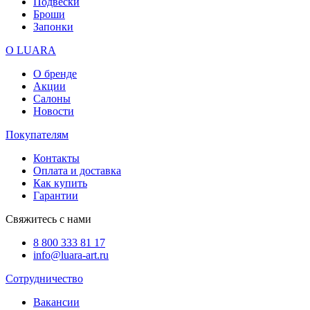
Подвески
Броши
Запонки
О LUARA
О бренде
Акции
Салоны
Новости
Покупателям
Контакты
Оплата и доставка
Как купить
Гарантии
Свяжитесь с нами
8 800 333 81 17
info@luara-art.ru
Сотрудничество
Вакансии