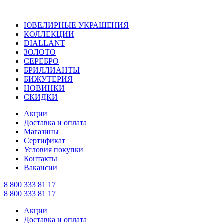
ЮВЕЛИРНЫЕ УКРАШЕНИЯ
КОЛЛЕКЦИИ
DIALLANT
ЗОЛОТО
СЕРЕБРО
БРИЛЛИАНТЫ
БИЖУТЕРИЯ
НОВИНКИ
СКИДКИ
Акции
Доставка и оплата
Магазины
Сертификат
Условия покупки
Контакты
Вакансии
8 800 333 81 17
8 800 333 81 17
Акции
Доставка и оплата