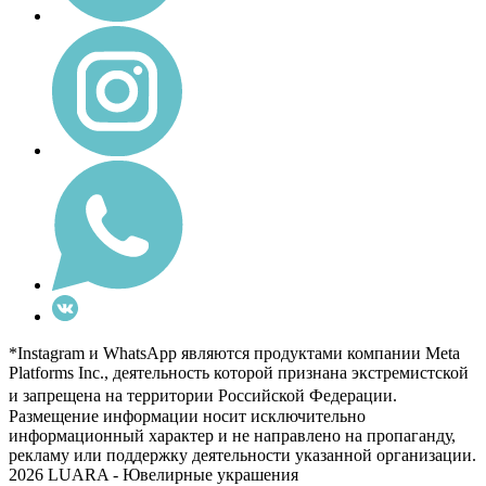
*Instagram и WhatsApp являются продуктами компании Meta
Platforms Inc., деятельность которой признана экстремистской
и запрещена на территории Российской Федерации.
Размещение информации носит исключительно
информационный характер и не направлено на пропаганду,
рекламу или поддержку деятельности указанной организации.
2026 LUARA - Ювелирные украшения