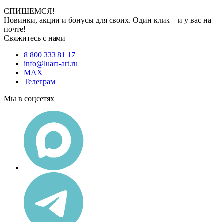
СПИШЕМСЯ!
Новинки, акции и бонусы для своих. Один клик – и у вас на
почте!
Свяжитесь с нами
8 800 333 81 17
info@luara-art.ru
MAX
Телеграм
Мы в соцсетях