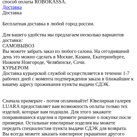
способ оплаты ROBOKASSA.
Доставка
Доставка
Бесплатная доставка в любой город россии.
Для вашего удобства мы предлагаем несколько вариантов
доставки:
САМОВЫВОЗ
Вы можете забрать заказ из любого салона. На сегодняшний
день это можно сделать в Москве, Казани, Екатеринбурге,
Нижнем Новгороде, Челябинске, Сочи.
КУРЬЕРОМ
Доставка курьерской службой осуществляется в течении 1-7
рабочих дней с момента подтверждения заказа в ближайшие к
вашему адресу проживания пункты выдачи СДЭК.
Сначала примерьте - потом оплачивайте! Ювелирная галерея
LUARA предоставляет вам возможность оплаты только тех
изделий, которые вам подошли. Для этого закажите
понравившиеся изделия и примите решение о покупке после
примерки. Остальные ювелирные изделия вы можете
передать специалистам пункта выдачи СДЭК для возврата.
Вы всегда можете заказать ювелирное украшение другого