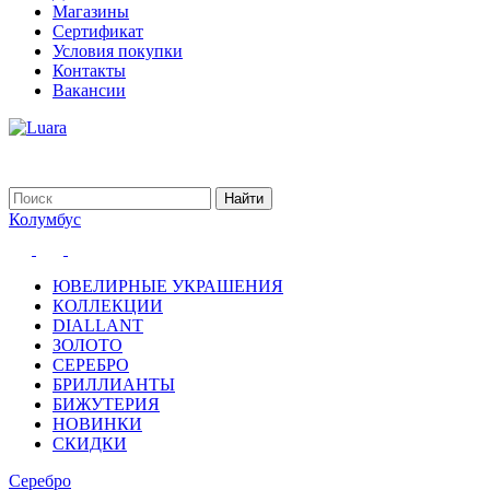
Магазины
Сертификат
Условия покупки
Контакты
Вакансии
Колумбус
ЮВЕЛИРНЫЕ УКРАШЕНИЯ
КОЛЛЕКЦИИ
DIALLANT
ЗОЛОТО
СЕРЕБРО
БРИЛЛИАНТЫ
БИЖУТЕРИЯ
НОВИНКИ
СКИДКИ
Серебро