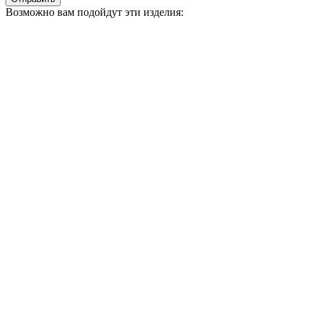
Возможно вам подойдут эти изделия: