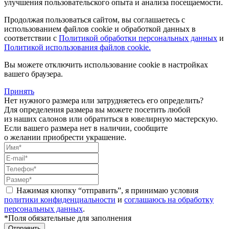
улучшения пользовательского опыта и анализа посещаемости.
Продолжая пользоваться сайтом, вы соглашаетесь с
использованием файлов cookie и обработкой данных в
соответствии с
Политикой обработки персональных данных
и
Политикой использования файлов cookie.
Вы можете отключить использование cookie в настройках
вашего браузера.
Принять
Нет нужного размера или затрудняетесь его определить?
Для определения размера вы можете посетить любой
из наших салонов или обратиться в ювелирную мастерскую.
Если вашего размера нет в наличии, сообщите
о желании приобрести украшение.
Нажимая кнопку “отправить”, я принимаю условия
политики конфиденциальности
и
соглашаюсь на обработку
персональных данных
.
*Поля обязательные для заполнения
Отправить