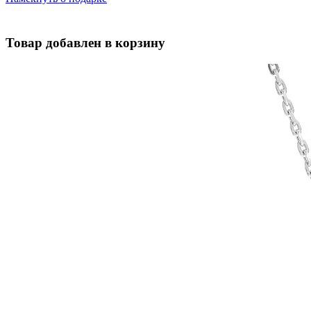
Товар добавлен в корзину