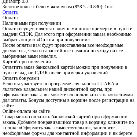
Диаметр
0.8
Золотое колье с белым жемчугом (8*8.5 - 0.830): 1шт.
Оплата
Оплата
Наличными при получении
Оплата осуществляется наличными после примерки в пункте
выдачи СДЭК. Для этого при оформлении заказа необходимо
выбрать опцию «Оплата при получении».
После оплаты вам будут предоставлены все необходимые
документы, чеки и гарантийные памятки по уходу на все
выбранные вами изделия.
Картой при получении
Оплатить заказ банковской картой можно при получении в
пункте выдачи СДЭК после примерки украшений.
Оплата бонусами
Если вы участвуете в программе лояльности LUARA и
являетесь владельцем нашей дисконтной карты, при
оформлении заказа вы можете воспользоваться накоплениями
для оплаты. Бонусы доступны в корзине после регистрации на
сайте
Online-оплата на сайте
Товар можно оплатить банковской картой при оформлении
заказа. Добавьте понравившийся товар в корзину, кликните по
кнопке «Оформить заказ самостоятельно», заполните
необходимые формы для контактной информации и выберете