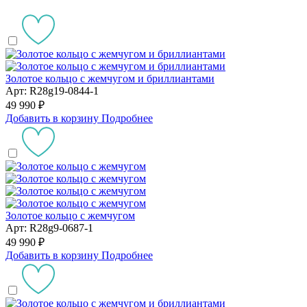
Золотое кольцо с жемчугом и бриллиантами
Арт: R28g19-0844-1
49 990 ₽
Добавить в корзину
Подробнее
Золотое кольцо с жемчугом
Арт: R28g9-0687-1
49 990 ₽
Добавить в корзину
Подробнее