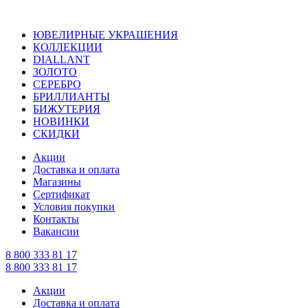
ЮВЕЛИРНЫЕ УКРАШЕНИЯ
КОЛЛЕКЦИИ
DIALLANT
ЗОЛОТО
СЕРЕБРО
БРИЛЛИАНТЫ
БИЖУТЕРИЯ
НОВИНКИ
СКИДКИ
Акции
Доставка и оплата
Магазины
Сертификат
Условия покупки
Контакты
Вакансии
8 800 333 81 17
8 800 333 81 17
Акции
Доставка и оплата