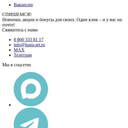
Вакансии
СПИШЕМСЯ!
Новинки, акции и бонусы для своих. Один клик – и у вас на
почте!
Свяжитесь с нами
8 800 333 81 17
info@luara-art.ru
MAX
Телеграм
Мы в соцсетях