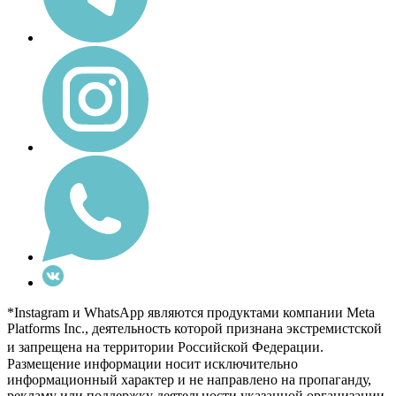
*Instagram и WhatsApp являются продуктами компании Meta
Platforms Inc., деятельность которой признана экстремистской
и запрещена на территории Российской Федерации.
Размещение информации носит исключительно
информационный характер и не направлено на пропаганду,
рекламу или поддержку деятельности указанной организации.