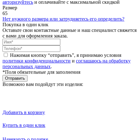
авторизуйтесь
и оплачивайте с максимальной скидкой
Размер
65
Нет нужного размера или затрудняетесь его определить?
Покупка в один клик
Оставьте свои контактные данные и наш специалист свяжется
с вами для оформления заказа.
Нажимая кнопку “отправить”, я принимаю условия
политики конфиденциальности
и
соглашаюсь на обработку
персональных данных
.
*Поля обязательные для заполнения
Отправить
Возможно вам подойдут эти изделия:
Добавить в корзину
Купить в один клик
Намекнуть о подарке