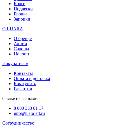
Колье
Подвески
Броши
Запонки
О LUARA
О бренде
Акции
Салоны
Новости
Покупателям
Контакты
Оплата и доставка
Как купить
Гарантии
Свяжитесь с нами
8 800 333 81 17
info@luara-art.ru
Сотрудничество