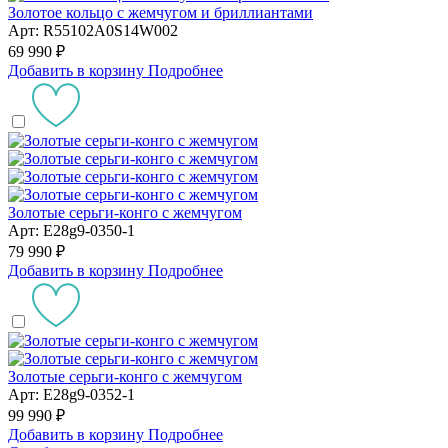
Золотое кольцо с жемчугом и бриллиантами
Арт: R55102A0S14W002
69 990 ₽
Добавить в корзину
Подробнее
Золотые серьги-конго с жемчугом
Арт: E28g9-0350-1
79 990 ₽
Добавить в корзину
Подробнее
Золотые серьги-конго с жемчугом
Арт: E28g9-0352-1
99 990 ₽
Добавить в корзину
Подробнее