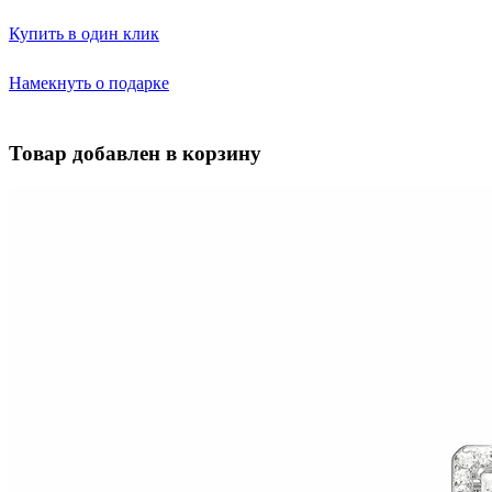
Купить в один клик
Намекнуть о подарке
Товар добавлен в корзину