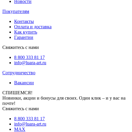
Новости
Покупателям
Контакты
Оплата и доставка
Как купить
Гарантии
Свяжитесь с нами
8 800 333 81 17
info@luara-art.ru
Сотрудничество
Вакансии
СПИШЕМСЯ!
Новинки, акции и бонусы для своих. Один клик – и у вас на
почте!
Свяжитесь с нами
8 800 333 81 17
info@luara-art.ru
MAX