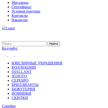
Магазины
Сертификат
Условия покупки
Контакты
Вакансии
Колумбус
ЮВЕЛИРНЫЕ УКРАШЕНИЯ
КОЛЛЕКЦИИ
DIALLANT
ЗОЛОТО
СЕРЕБРО
БРИЛЛИАНТЫ
БИЖУТЕРИЯ
НОВИНКИ
СКИДКИ
Серебро