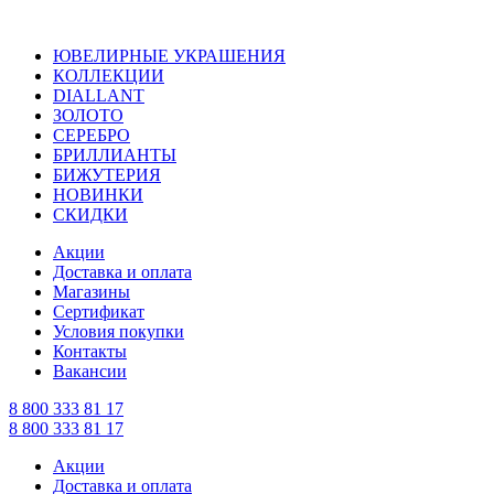
ЮВЕЛИРНЫЕ УКРАШЕНИЯ
КОЛЛЕКЦИИ
DIALLANT
ЗОЛОТО
СЕРЕБРО
БРИЛЛИАНТЫ
БИЖУТЕРИЯ
НОВИНКИ
СКИДКИ
Акции
Доставка и оплата
Магазины
Сертификат
Условия покупки
Контакты
Вакансии
8 800 333 81 17
8 800 333 81 17
Акции
Доставка и оплата