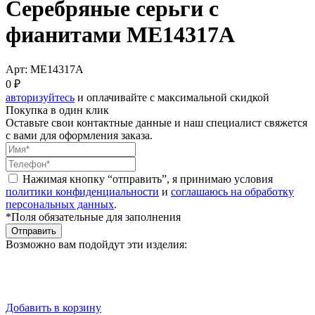
Серебряные серьги с
фианитами ME14317A
Арт: ME14317A
0 ₽
авторизуйтесь
и оплачивайте с максимальной скидкой
Покупка в один клик
Оставьте свои контактные данные и наш специалист свяжется
с вами для оформления заказа.
Нажимая кнопку “отправить”, я принимаю условия
политики конфиденциальности
и
соглашаюсь на обработку
персональных данных
.
*Поля обязательные для заполнения
Отправить
Возможно вам подойдут эти изделия:
Добавить в корзину