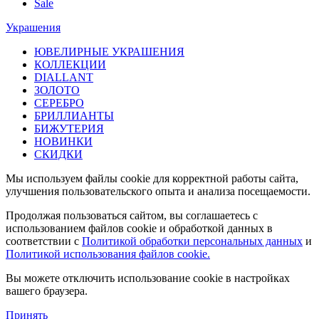
Sale
Украшения
ЮВЕЛИРНЫЕ УКРАШЕНИЯ
КОЛЛЕКЦИИ
DIALLANT
ЗОЛОТО
СЕРЕБРО
БРИЛЛИАНТЫ
БИЖУТЕРИЯ
НОВИНКИ
СКИДКИ
Мы используем файлы cookie для корректной работы сайта,
улучшения пользовательского опыта и анализа посещаемости.
Продолжая пользоваться сайтом, вы соглашаетесь с
использованием файлов cookie и обработкой данных в
соответствии с
Политикой обработки персональных данных
и
Политикой использования файлов cookie.
Вы можете отключить использование cookie в настройках
вашего браузера.
Принять