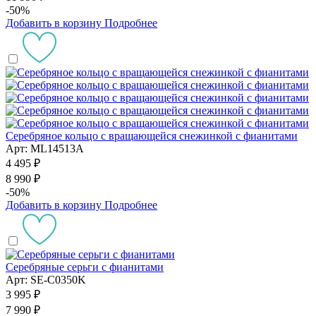
-50%
Добавить в корзину
Подробнее
Серебряное кольцо с вращающейся снежинкой с фианитами
Арт: ML14513A
4 495 ₽
8 990 ₽
-50%
Добавить в корзину
Подробнее
Серебряные серьги с фианитами
Арт: SE-C0350K
3 995 ₽
7 990 ₽