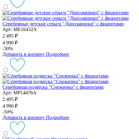
Серебряные детские серьги "Динозаврики" с фианитами
Арт: ME16432A
2 495 ₽
4 990 ₽
-50%
Добавить в корзину
Подробнее
Серебряная подвеска "Снежинка" с фианитами
Арт: MP14476A
2 495 ₽
4 990 ₽
-50%
Добавить в корзину
Подробнее