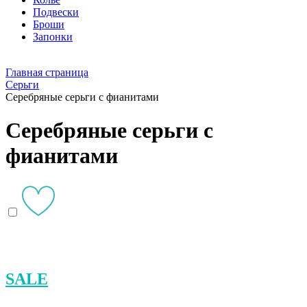
Подвески
Броши
Запонки
Главная страница
Серьги
Серебряные серьги с фианитами
Серебряные серьги с
фианитами
SALE