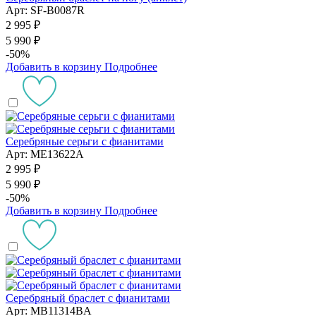
Арт: SF-B0087R
2 995 ₽
5 990 ₽
-50%
Добавить в корзину
Подробнее
Серебряные серьги с фианитами
Арт: ME13622A
2 995 ₽
5 990 ₽
-50%
Добавить в корзину
Подробнее
Серебряный браслет с фианитами
Арт: MB11314BA