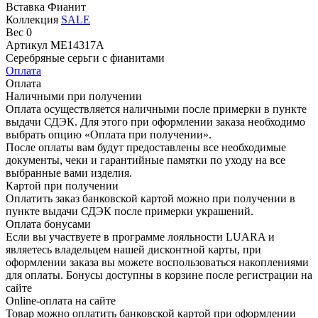
Вставка
Фианит
Коллекция
SALE
Вес
0
Артикул
ME14317A
Серебряные серьги с фианитами
Оплата
Оплата
Наличными при получении
Оплата осуществляется наличными после примерки в пункте
выдачи СДЭК. Для этого при оформлении заказа необходимо
выбрать опцию «Оплата при получении».
После оплаты вам будут предоставлены все необходимые
документы, чеки и гарантийные памятки по уходу на все
выбранные вами изделия.
Картой при получении
Оплатить заказ банковской картой можно при получении в
пункте выдачи СДЭК после примерки украшений.
Оплата бонусами
Если вы участвуете в программе лояльности LUARA и
являетесь владельцем нашей дисконтной карты, при
оформлении заказа вы можете воспользоваться накоплениями
для оплаты. Бонусы доступны в корзине после регистрации на
сайте
Online-оплата на сайте
Товар можно оплатить банковской картой при оформлении