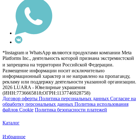
*Instagram и WhatsApp являются продуктами компании Meta
Platforms Inc., деятельность которой признана экстремистской
и запрещена на территории Российской Федерации.
Размещение информации носит исключительно
информационный характер и не направлено на пропаганду,
рекламу или поддержку деятельности указанной организации.
2026 LUARA - Ювелирные украшения
(ИНН:7736665818;ОГРН:1137746928758)
Договор оферты
Политика персональных данных
Согласие на
обработку персональных данных
Политика использования
файлов Cookie
Политика безопасности платежей
Каталог
Избранное