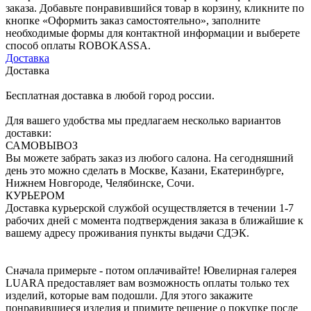
заказа. Добавьте понравившийся товар в корзину, кликните по
кнопке «Оформить заказ самостоятельно», заполните
необходимые формы для контактной информации и выберете
способ оплаты ROBOKASSA.
Доставка
Доставка
Бесплатная доставка в любой город россии.
Для вашего удобства мы предлагаем несколько вариантов
доставки:
САМОВЫВОЗ
Вы можете забрать заказ из любого салона. На сегодняшний
день это можно сделать в Москве, Казани, Екатеринбурге,
Нижнем Новгороде, Челябинске, Сочи.
КУРЬЕРОМ
Доставка курьерской службой осуществляется в течении 1-7
рабочих дней с момента подтверждения заказа в ближайшие к
вашему адресу проживания пункты выдачи СДЭК.
Сначала примерьте - потом оплачивайте! Ювелирная галерея
LUARA предоставляет вам возможность оплаты только тех
изделий, которые вам подошли. Для этого закажите
понравившиеся изделия и примите решение о покупке после