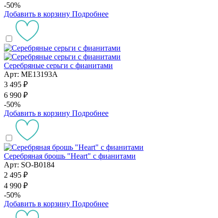
-50%
Добавить в корзину
Подробнее
Серебряные серьги с фианитами
Арт: ME13193A
3 495 ₽
6 990 ₽
-50%
Добавить в корзину
Подробнее
Серебряная брошь "Heart" с фианитами
Арт: SO-B0184
2 495 ₽
4 990 ₽
-50%
Добавить в корзину
Подробнее