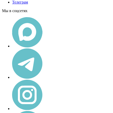
Телеграм
Мы в соцсетях