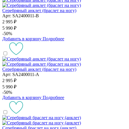
Серебряный анклет (браслет на ногу)
Арт: SA2400011-B
2 995 ₽
5 990 ₽
-50%
Добавить в корзину
Подробнее
Серебряный анклет (браслет на ногу)
Арт: SA2400011-A
2 995 ₽
5 990 ₽
-50%
Добавить в корзину
Подробнее
Серебряный браслет на ногу (анклет)