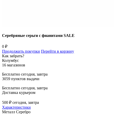
Серебряные серьги с фианитами SALE
0 ₽
Продолжить покупки
Перейти в корзину
Как забрать?
Колумбус
16 магазинов
Бесплатно
сегодня, завтра
3059 пунктов выдачи
Бесплатно
сегодня, завтра
Доставка курьером
500 ₽
сегодня, завтра
Характеристики
Металл
Серебро