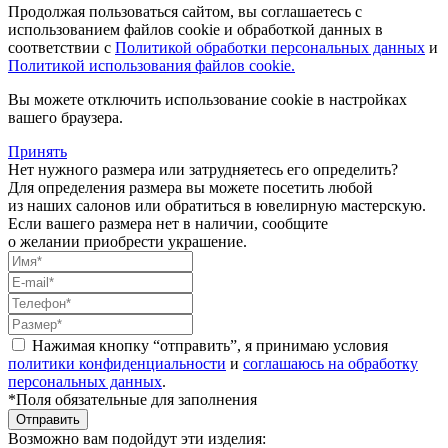
Продолжая пользоваться сайтом, вы соглашаетесь с
использованием файлов cookie и обработкой данных в
соответствии с
Политикой обработки персональных данных
и
Политикой использования файлов cookie.
Вы можете отключить использование cookie в настройках
вашего браузера.
Принять
Нет нужного размера или затрудняетесь его определить?
Для определения размера вы можете посетить любой
из наших салонов или обратиться в ювелирную мастерскую.
Если вашего размера нет в наличии, сообщите
о желании приобрести украшение.
Нажимая кнопку “отправить”, я принимаю условия
политики конфиденциальности
и
соглашаюсь на обработку
персональных данных
.
*Поля обязательные для заполнения
Отправить
Возможно вам подойдут эти изделия: