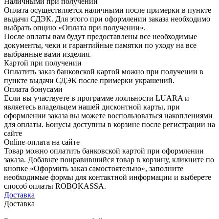
Наличными при получении
Оплата осуществляется наличными после примерки в пункте
выдачи СДЭК. Для этого при оформлении заказа необходимо
выбрать опцию «Оплата при получении».
После оплаты вам будут предоставлены все необходимые
документы, чеки и гарантийные памятки по уходу на все
выбранные вами изделия.
Картой при получении
Оплатить заказ банковской картой можно при получении в
пункте выдачи СДЭК после примерки украшений.
Оплата бонусами
Если вы участвуете в программе лояльности LUARA и
являетесь владельцем нашей дисконтной карты, при
оформлении заказа вы можете воспользоваться накоплениями
для оплаты. Бонусы доступны в корзине после регистрации на
сайте
Online-оплата на сайте
Товар можно оплатить банковской картой при оформлении
заказа. Добавьте понравившийся товар в корзину, кликните по
кнопке «Оформить заказ самостоятельно», заполните
необходимые формы для контактной информации и выберете
способ оплаты ROBOKASSA.
Доставка
Доставка