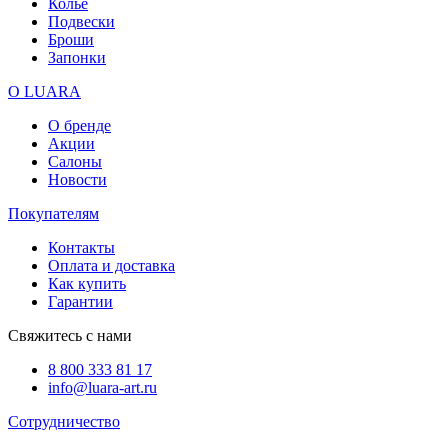
Колье
Подвески
Броши
Запонки
О LUARA
О бренде
Акции
Салоны
Новости
Покупателям
Контакты
Оплата и доставка
Как купить
Гарантии
Свяжитесь с нами
8 800 333 81 17
info@luara-art.ru
Сотрудничество