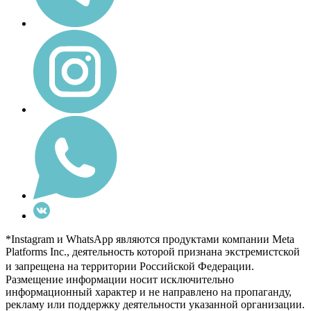
*Instagram и WhatsApp являются продуктами компании Meta
Platforms Inc., деятельность которой признана экстремистской
и запрещена на территории Российской Федерации.
Размещение информации носит исключительно
информационный характер и не направлено на пропаганду,
рекламу или поддержку деятельности указанной организации.