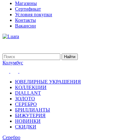
Магазины
Сертификат
Условия покупки
Контакты
Вакансии
Колумбус
ЮВЕЛИРНЫЕ УКРАШЕНИЯ
КОЛЛЕКЦИИ
DIALLANT
ЗОЛОТО
СЕРЕБРО
БРИЛЛИАНТЫ
БИЖУТЕРИЯ
НОВИНКИ
СКИДКИ
Серебро