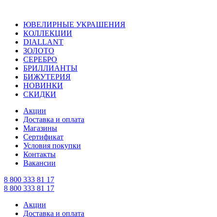
ЮВЕЛИРНЫЕ УКРАШЕНИЯ
КОЛЛЕКЦИИ
DIALLANT
ЗОЛОТО
СЕРЕБРО
БРИЛЛИАНТЫ
БИЖУТЕРИЯ
НОВИНКИ
СКИДКИ
Акции
Доставка и оплата
Магазины
Сертификат
Условия покупки
Контакты
Вакансии
8 800 333 81 17
8 800 333 81 17
Акции
Доставка и оплата