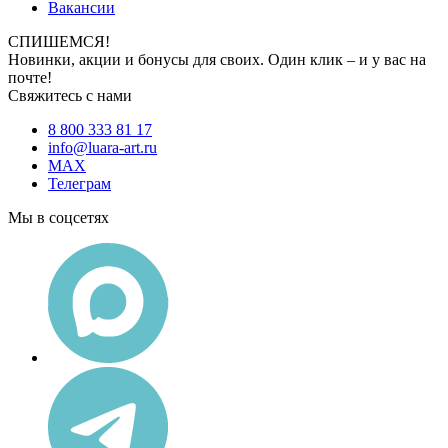
Вакансии
СПИШЕМСЯ!
Новинки, акции и бонусы для своих. Один клик – и у вас на
почте!
Свяжитесь с нами
8 800 333 81 17
info@luara-art.ru
MAX
Телеграм
Мы в соцсетях