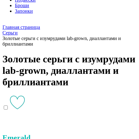
Броши
Запонки
Главная страница
Серьги
Золотые серьги с изумрудами lab-grown, диаллантами и
бриллиантами
Золотые серьги с изумрудами
lab-grown, диаллантами и
бриллиантами
Emerald