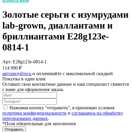
Золотые серьги с изумрудами
lab-grown, диаллантами и
бриллиантами E28g123e-
0814-1
Арт: E28g123e-0814-1
114 990 ₽
авторизуйтесь
и оплачивайте с максимальной скидкой
Покупка в один клик
Оставьте свои контактные данные и наш специалист свяжется
с вами для оформления заказа.
Нажимая кнопку “отправить”, я принимаю условия
политики конфиденциальности
и
соглашаюсь на обработку
персональных данных
.
*Поля обязательные для заполнения
Отправить