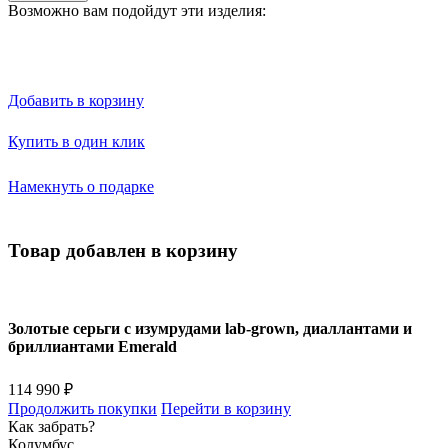
Возможно вам подойдут эти изделия:
Добавить в корзину
Купить в один клик
Намекнуть о подарке
Товар добавлен в корзину
Золотые серьги с изумрудами lab-grown, диаллантами и
бриллиантами Emerald
114 990 ₽
Продолжить покупки
Перейти в корзину
Как забрать?
Колумбус