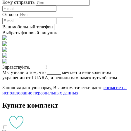
Кому отправить
От кого
Ваш мобильный телефон
Выбрать фоновый рисунок
Здравствуйте,
______
!
Мы узнали о том, что
______
мечтает о великолепном
украшении от LUARA, и решили вам намекнуть об этом.
Заполняя данную форму, Вы автоматически даете
согласие на
использование персональных данных.
Купите комплект