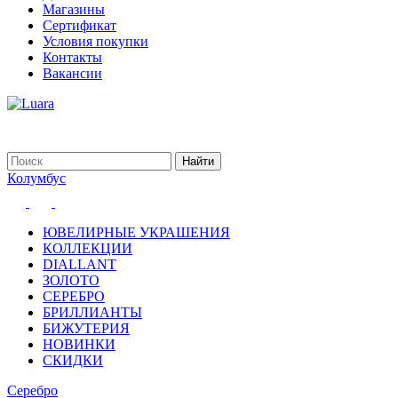
Магазины
Сертификат
Условия покупки
Контакты
Вакансии
Колумбус
ЮВЕЛИРНЫЕ УКРАШЕНИЯ
КОЛЛЕКЦИИ
DIALLANT
ЗОЛОТО
СЕРЕБРО
БРИЛЛИАНТЫ
БИЖУТЕРИЯ
НОВИНКИ
СКИДКИ
Серебро