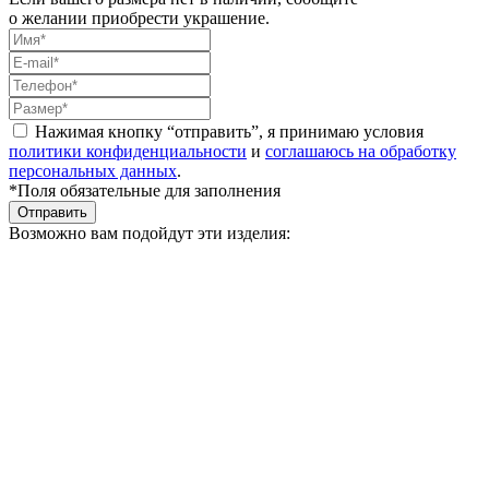
о желании приобрести украшение.
Нажимая кнопку “отправить”, я принимаю условия
политики конфиденциальности
и
соглашаюсь на обработку
персональных данных
.
*Поля обязательные для заполнения
Отправить
Возможно вам подойдут эти изделия: