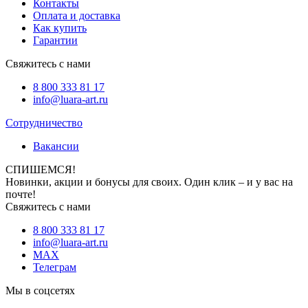
Контакты
Оплата и доставка
Как купить
Гарантии
Свяжитесь с нами
8 800 333 81 17
info@luara-art.ru
Сотрудничество
Вакансии
СПИШЕМСЯ!
Новинки, акции и бонусы для своих. Один клик – и у вас на
почте!
Свяжитесь с нами
8 800 333 81 17
info@luara-art.ru
MAX
Телеграм
Мы в соцсетях