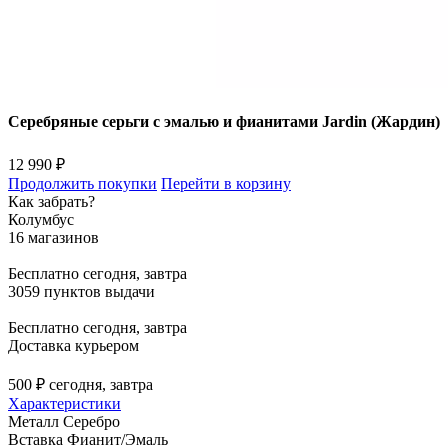
Серебряные серьги с эмалью и фианитами Jardin (Жардин)
12 990 ₽
Продолжить покупки
Перейти в корзину
Как забрать?
Колумбус
16 магазинов
Бесплатно
сегодня, завтра
3059 пунктов выдачи
Бесплатно
сегодня, завтра
Доставка курьером
500 ₽
сегодня, завтра
Характеристики
Металл
Серебро
Вставка
Фианит/Эмаль