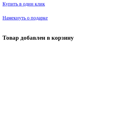
Купить в один клик
Намекнуть о подарке
Товар добавлен в корзину