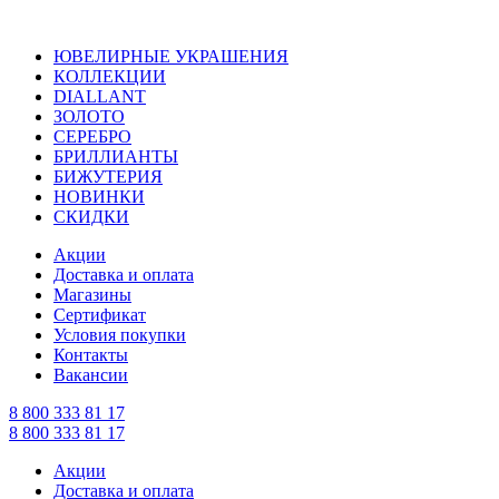
ЮВЕЛИРНЫЕ УКРАШЕНИЯ
КОЛЛЕКЦИИ
DIALLANT
ЗОЛОТО
СЕРЕБРО
БРИЛЛИАНТЫ
БИЖУТЕРИЯ
НОВИНКИ
СКИДКИ
Акции
Доставка и оплата
Магазины
Сертификат
Условия покупки
Контакты
Вакансии
8 800 333 81 17
8 800 333 81 17
Акции
Доставка и оплата