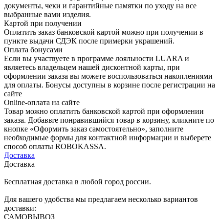
документы, чеки и гарантийные памятки по уходу на все
выбранные вами изделия.
Картой при получении
Оплатить заказ банковской картой можно при получении в
пункте выдачи СДЭК после примерки украшений.
Оплата бонусами
Если вы участвуете в программе лояльности LUARA и
являетесь владельцем нашей дисконтной карты, при
оформлении заказа вы можете воспользоваться накоплениями
для оплаты. Бонусы доступны в корзине после регистрации на
сайте
Online-оплата на сайте
Товар можно оплатить банковской картой при оформлении
заказа. Добавьте понравившийся товар в корзину, кликните по
кнопке «Оформить заказ самостоятельно», заполните
необходимые формы для контактной информации и выберете
способ оплаты ROBOKASSA.
Доставка
Доставка
Бесплатная доставка в любой город россии.
Для вашего удобства мы предлагаем несколько вариантов
доставки:
САМОВЫВОЗ