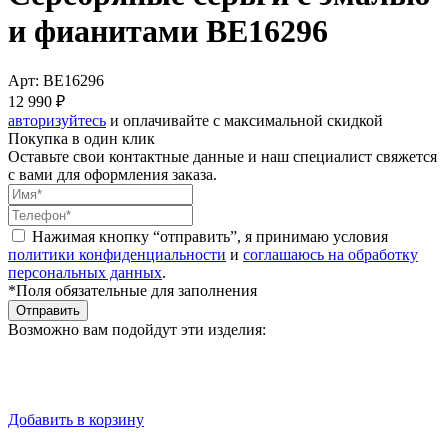
и фианитами BE16296
Арт: BE16296
12 990 ₽
авторизуйтесь
и оплачивайте с максимальной скидкой
Покупка в один клик
Оставьте свои контактные данные и наш специалист свяжется
с вами для оформления заказа.
Нажимая кнопку “отправить”, я принимаю условия
политики конфиденциальности
и
соглашаюсь на обработку
персональных данных
.
*Поля обязательные для заполнения
Отправить
Возможно вам подойдут эти изделия:
Добавить в корзину