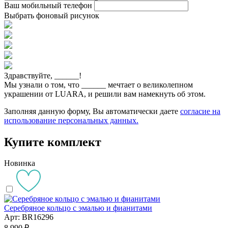
Ваш мобильный телефон
Выбрать фоновый рисунок
Здравствуйте,
______
!
Мы узнали о том, что
______
мечтает о великолепном
украшении от LUARA, и решили вам намекнуть об этом.
Заполняя данную форму, Вы автоматически даете
согласие на
использование персональных данных.
Купите комплект
Новинка
Серебряное кольцо с эмалью и фианитами
Арт: BR16296
8 990 ₽