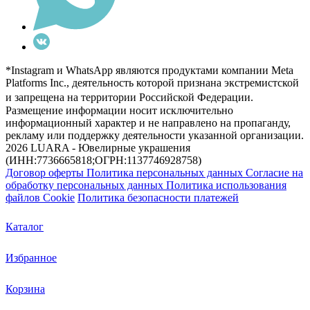
*Instagram и WhatsApp являются продуктами компании Meta
Platforms Inc., деятельность которой признана экстремистской
и запрещена на территории Российской Федерации.
Размещение информации носит исключительно
информационный характер и не направлено на пропаганду,
рекламу или поддержку деятельности указанной организации.
2026 LUARA - Ювелирные украшения
(ИНН:7736665818;ОГРН:1137746928758)
Договор оферты
Политика персональных данных
Согласие на
обработку персональных данных
Политика использования
файлов Cookie
Политика безопасности платежей
Каталог
Избранное
Корзина