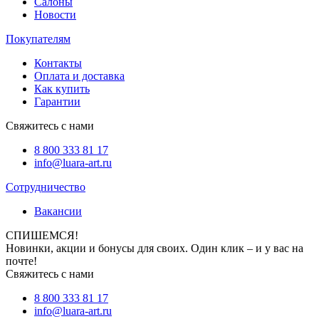
Салоны
Новости
Покупателям
Контакты
Оплата и доставка
Как купить
Гарантии
Свяжитесь с нами
8 800 333 81 17
info@luara-art.ru
Сотрудничество
Вакансии
СПИШЕМСЯ!
Новинки, акции и бонусы для своих. Один клик – и у вас на
почте!
Свяжитесь с нами
8 800 333 81 17
info@luara-art.ru