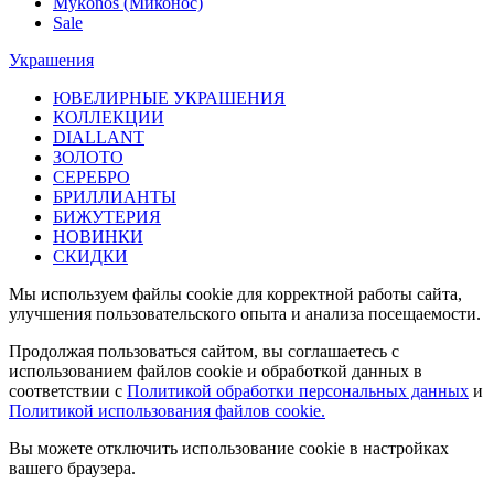
Mykonos (Миконос)
Sale
Украшения
ЮВЕЛИРНЫЕ УКРАШЕНИЯ
КОЛЛЕКЦИИ
DIALLANT
ЗОЛОТО
СЕРЕБРО
БРИЛЛИАНТЫ
БИЖУТЕРИЯ
НОВИНКИ
СКИДКИ
Мы используем файлы cookie для корректной работы сайта,
улучшения пользовательского опыта и анализа посещаемости.
Продолжая пользоваться сайтом, вы соглашаетесь с
использованием файлов cookie и обработкой данных в
соответствии с
Политикой обработки персональных данных
и
Политикой использования файлов cookie.
Вы можете отключить использование cookie в настройках
вашего браузера.