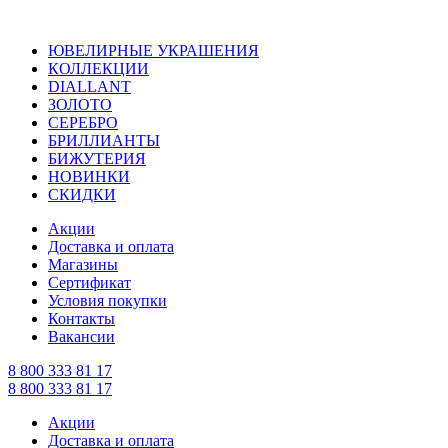
ЮВЕЛИРНЫЕ УКРАШЕНИЯ
КОЛЛЕКЦИИ
DIALLANT
ЗОЛОТО
СЕРЕБРО
БРИЛЛИАНТЫ
БИЖУТЕРИЯ
НОВИНКИ
СКИДКИ
Акции
Доставка и оплата
Магазины
Сертификат
Условия покупки
Контакты
Вакансии
8 800 333 81 17
8 800 333 81 17
Акции
Доставка и оплата