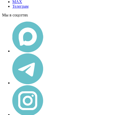
MAX
Телеграм
Мы в соцсетях