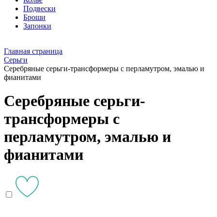
Подвески
Броши
Запонки
Главная страница
Серьги
Серебряные серьги-трансформеры с перламутром, эмалью и
фианитами
Серебряные серьги-
трансформеры с
перламутром, эмалью и
фианитами