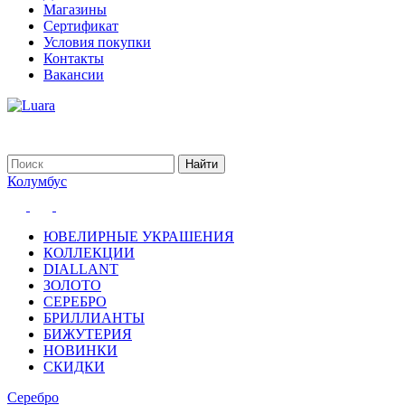
Магазины
Сертификат
Условия покупки
Контакты
Вакансии
Колумбус
ЮВЕЛИРНЫЕ УКРАШЕНИЯ
КОЛЛЕКЦИИ
DIALLANT
ЗОЛОТО
СЕРЕБРО
БРИЛЛИАНТЫ
БИЖУТЕРИЯ
НОВИНКИ
СКИДКИ
Серебро