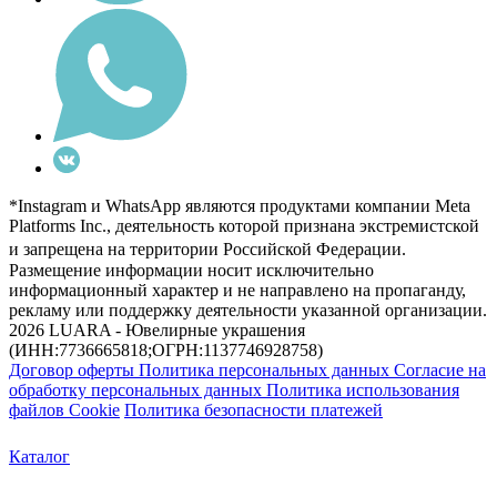
*Instagram и WhatsApp являются продуктами компании Meta
Platforms Inc., деятельность которой признана экстремистской
и запрещена на территории Российской Федерации.
Размещение информации носит исключительно
информационный характер и не направлено на пропаганду,
рекламу или поддержку деятельности указанной организации.
2026 LUARA - Ювелирные украшения
(ИНН:7736665818;ОГРН:1137746928758)
Договор оферты
Политика персональных данных
Согласие на
обработку персональных данных
Политика использования
файлов Cookie
Политика безопасности платежей
Каталог