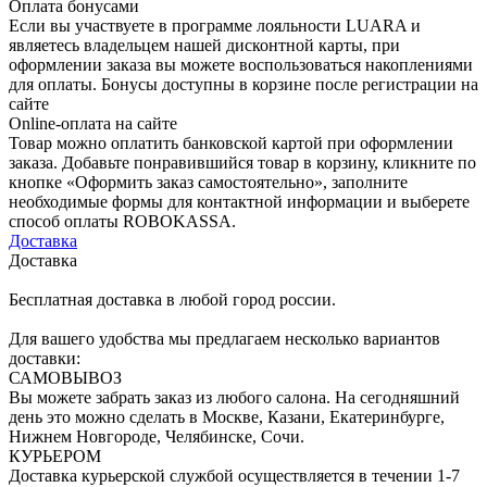
Оплата бонусами
Если вы участвуете в программе лояльности LUARA и
являетесь владельцем нашей дисконтной карты, при
оформлении заказа вы можете воспользоваться накоплениями
для оплаты. Бонусы доступны в корзине после регистрации на
сайте
Online-оплата на сайте
Товар можно оплатить банковской картой при оформлении
заказа. Добавьте понравившийся товар в корзину, кликните по
кнопке «Оформить заказ самостоятельно», заполните
необходимые формы для контактной информации и выберете
способ оплаты ROBOKASSA.
Доставка
Доставка
Бесплатная доставка в любой город россии.
Для вашего удобства мы предлагаем несколько вариантов
доставки:
САМОВЫВОЗ
Вы можете забрать заказ из любого салона. На сегодняшний
день это можно сделать в Москве, Казани, Екатеринбурге,
Нижнем Новгороде, Челябинске, Сочи.
КУРЬЕРОМ
Доставка курьерской службой осуществляется в течении 1-7