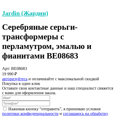
Jardin (Жардин)
Серебряные серьги-
трансформеры с
перламутром, эмалью и
фианитами BE08683
Арт: BE08683
19 990 ₽
авторизуйтесь
и оплачивайте с максимальной скидкой
Покупка в один клик
Оставьте свои контактные данные и наш специалист свяжется
с вами для оформления заказа.
Нажимая кнопку “отправить”, я принимаю условия
политики конфиденциальности
и
соглашаюсь на обработку