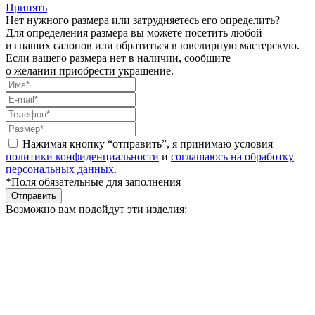
Принять
Нет нужного размера или затрудняетесь его определить?
Для определения размера вы можете посетить любой
из наших салонов или обратиться в ювелирную мастерскую.
Если вашего размера нет в наличии, сообщите
о желании приобрести украшение.
Нажимая кнопку “отправить”, я принимаю условия
политики конфиденциальности
и
соглашаюсь на обработку
персональных данных
.
*Поля обязательные для заполнения
Отправить
Возможно вам подойдут эти изделия: