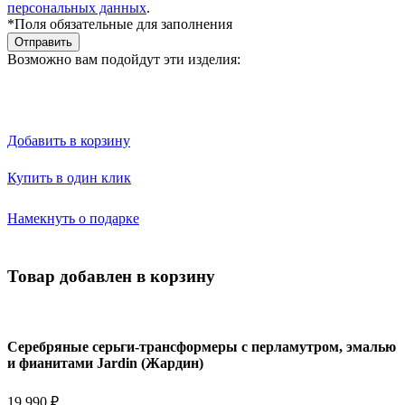
персональных данных
.
*Поля обязательные для заполнения
Отправить
Возможно вам подойдут эти изделия:
Добавить в корзину
Купить в один клик
Намекнуть о подарке
Товар добавлен в корзину
Серебряные серьги-трансформеры с перламутром, эмалью
и фианитами Jardin (Жардин)
19 990 ₽