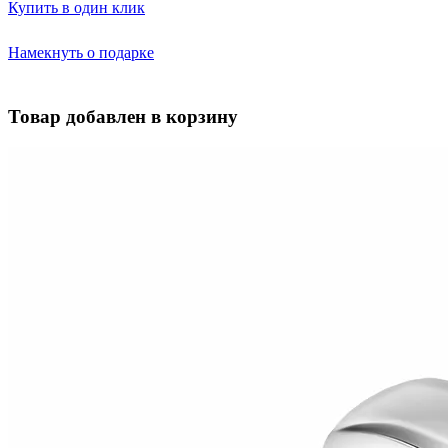
Купить в один клик
Намекнуть о подарке
Товар добавлен в корзину