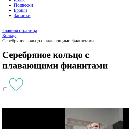
Подвески
Броши
Запонки
Главная страница
Кольца
Серебряное кольцо с плавающими фианитами
Серебряное кольцо с
плавающими фианитами