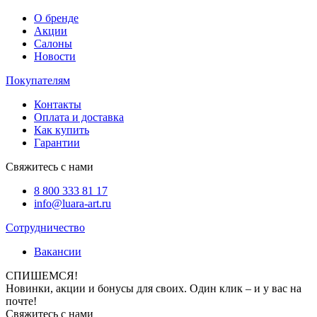
О бренде
Акции
Салоны
Новости
Покупателям
Контакты
Оплата и доставка
Как купить
Гарантии
Свяжитесь с нами
8 800 333 81 17
info@luara-art.ru
Сотрудничество
Вакансии
СПИШЕМСЯ!
Новинки, акции и бонусы для своих. Один клик – и у вас на
почте!
Свяжитесь с нами