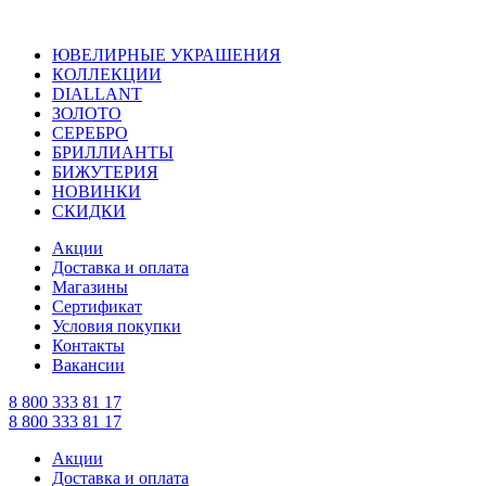
ЮВЕЛИРНЫЕ УКРАШЕНИЯ
КОЛЛЕКЦИИ
DIALLANT
ЗОЛОТО
СЕРЕБРО
БРИЛЛИАНТЫ
БИЖУТЕРИЯ
НОВИНКИ
СКИДКИ
Акции
Доставка и оплата
Магазины
Сертификат
Условия покупки
Контакты
Вакансии
8 800 333 81 17
8 800 333 81 17
Акции
Доставка и оплата