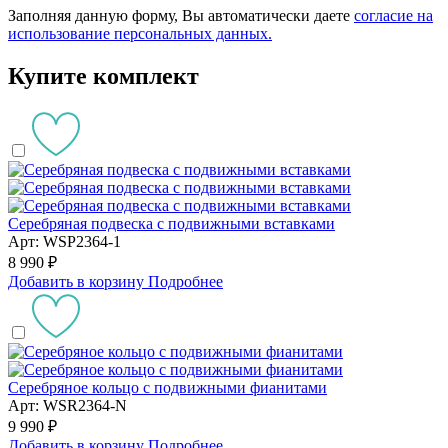
Заполняя данную форму, Вы автоматически даете
согласие на
использование персональных данных.
Купите комплект
Серебряная подвеска с подвижными вставками
Арт: WSP2364-1
8 990 ₽
Добавить в корзину
Подробнее
Серебряное кольцо с подвижными фианитами
Арт: WSR2364-N
9 990 ₽
Добавить в корзину
Подробнее