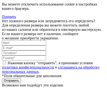
Вы можете отключить использование cookie в настройках
вашего браузера.
Принять
Нет нужного размера или затрудняетесь его определить?
Для определения размера вы можете посетить любой
из наших салонов или обратиться в ювелирную мастерскую.
Если вашего размера нет в наличии, сообщите
о желании приобрести украшение.
Нажимая кнопку “отправить”, я принимаю условия
политики конфиденциальности
и
соглашаюсь на обработку
персональных данных
.
*Поля обязательные для заполнения
Отправить
Возможно вам подойдут эти изделия: