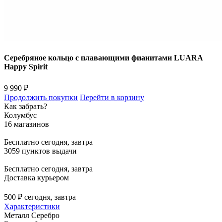
Серебряное кольцо с плавающими фианитами LUARA
Happy Spirit
9 990 ₽
Продолжить покупки
Перейти в корзину
Как забрать?
Колумбус
16 магазинов
Бесплатно
сегодня, завтра
3059 пунктов выдачи
Бесплатно
сегодня, завтра
Доставка курьером
500 ₽
сегодня, завтра
Характеристики
Металл
Серебро