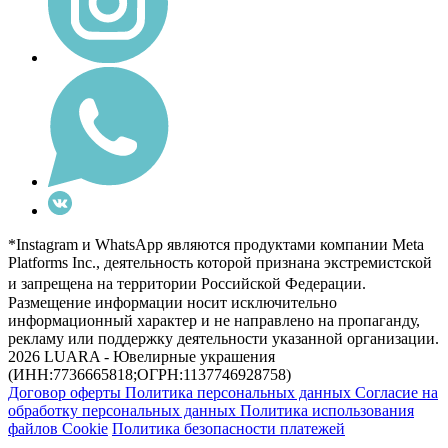
*Instagram и WhatsApp являются продуктами компании Meta
Platforms Inc., деятельность которой признана экстремистской
и запрещена на территории Российской Федерации.
Размещение информации носит исключительно
информационный характер и не направлено на пропаганду,
рекламу или поддержку деятельности указанной организации.
2026 LUARA - Ювелирные украшения
(ИНН:7736665818;ОГРН:1137746928758)
Договор оферты
Политика персональных данных
Согласие на
обработку персональных данных
Политика использования
файлов Cookie
Политика безопасности платежей