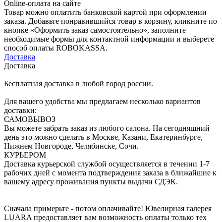
Online-оплата на сайте
Товар можно оплатить банковской картой при оформлении
заказа. Добавьте понравившийся товар в корзину, кликните по
кнопке «Оформить заказ самостоятельно», заполните
необходимые формы для контактной информации и выберете
способ оплаты ROBOKASSA.
Доставка
Доставка
Бесплатная доставка в любой город россии.
Для вашего удобства мы предлагаем несколько вариантов
доставки:
САМОВЫВОЗ
Вы можете забрать заказ из любого салона. На сегодняшний
день это можно сделать в Москве, Казани, Екатеринбурге,
Нижнем Новгороде, Челябинске, Сочи.
КУРЬЕРОМ
Доставка курьерской службой осуществляется в течении 1-7
рабочих дней с момента подтверждения заказа в ближайшие к
вашему адресу проживания пункты выдачи СДЭК.
Сначала примерьте - потом оплачивайте! Ювелирная галерея
LUARA предоставляет вам возможность оплаты только тех