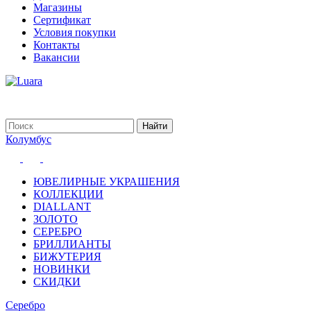
Магазины
Сертификат
Условия покупки
Контакты
Вакансии
Колумбус
ЮВЕЛИРНЫЕ УКРАШЕНИЯ
КОЛЛЕКЦИИ
DIALLANT
ЗОЛОТО
СЕРЕБРО
БРИЛЛИАНТЫ
БИЖУТЕРИЯ
НОВИНКИ
СКИДКИ
Серебро