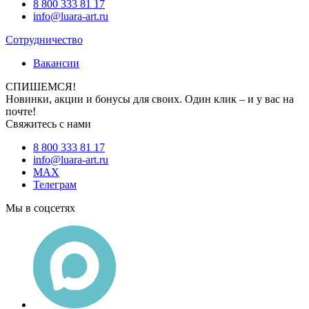
8 800 333 81 17
info@luara-art.ru
Сотрудничество
Вакансии
СПИШЕМСЯ!
Новинки, акции и бонусы для своих. Один клик – и у вас на
почте!
Свяжитесь с нами
8 800 333 81 17
info@luara-art.ru
MAX
Телеграм
Мы в соцсетях