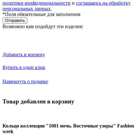
политики конфиденциальности
и
соглашаюсь на обработку
персональных данных
.
*Поля обязательные для заполнения
Отправить
Возможно вам подойдут эти изделия:
Добавить в корзину
Купить в один клик
Намекнуть о подарке
Товар добавлен в корзину
Кольцо коллекции "1001 ночь. Восточные узоры" Fashion
week