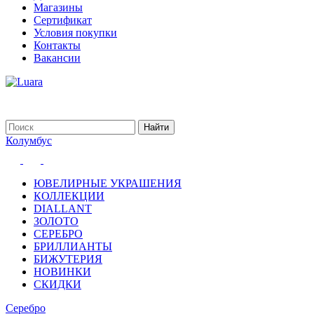
Магазины
Сертификат
Условия покупки
Контакты
Вакансии
Колумбус
ЮВЕЛИРНЫЕ УКРАШЕНИЯ
КОЛЛЕКЦИИ
DIALLANT
ЗОЛОТО
СЕРЕБРО
БРИЛЛИАНТЫ
БИЖУТЕРИЯ
НОВИНКИ
СКИДКИ
Серебро