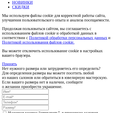
НОВИНКИ
СКИДКИ
Мы используем файлы cookie для корректной работы сайта,
улучшения пользовательского опыта и анализа посещаемости.
Продолжая пользоваться сайтом, вы соглашаетесь с
использованием файлов cookie и обработкой данных в
соответствии с
Политикой обработки персональных данных
и
Политикой использования файлов cookie.
Вы можете отключить использование cookie в настройках
вашего браузера.
Принять
Нет нужного размера или затрудняетесь его определить?
Для определения размера вы можете посетить любой
из наших салонов или обратиться в ювелирную мастерскую.
Если вашего размера нет в наличии, сообщите
о желании приобрести украшение.
Нажимая кнопку “отправить”, я принимаю условия