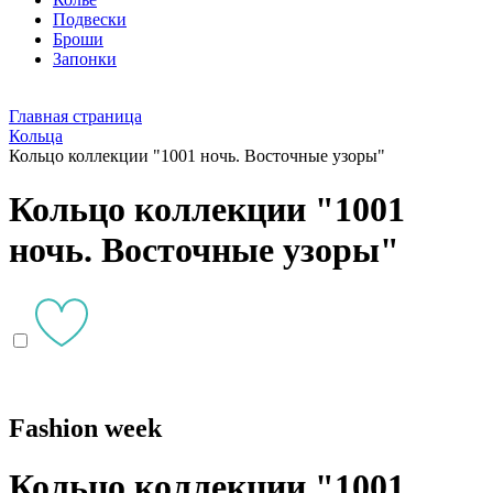
Подвески
Броши
Запонки
Главная страница
Кольца
Кольцо коллекции "1001 ночь. Восточные узоры"
Кольцо коллекции "1001
ночь. Восточные узоры"
Fashion week
Кольцо коллекции "1001