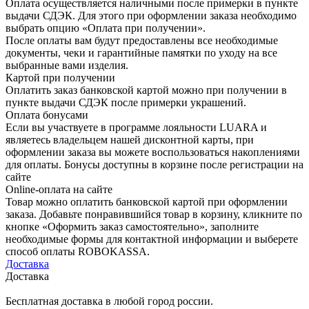
Оплата осуществляется наличными после примерки в пункте
выдачи СДЭК. Для этого при оформлении заказа необходимо
выбрать опцию «Оплата при получении».
После оплаты вам будут предоставлены все необходимые
документы, чеки и гарантийные памятки по уходу на все
выбранные вами изделия.
Картой при получении
Оплатить заказ банковской картой можно при получении в
пункте выдачи СДЭК после примерки украшений.
Оплата бонусами
Если вы участвуете в программе лояльности LUARA и
являетесь владельцем нашей дисконтной карты, при
оформлении заказа вы можете воспользоваться накоплениями
для оплаты. Бонусы доступны в корзине после регистрации на
сайте
Online-оплата на сайте
Товар можно оплатить банковской картой при оформлении
заказа. Добавьте понравившийся товар в корзину, кликните по
кнопке «Оформить заказ самостоятельно», заполните
необходимые формы для контактной информации и выберете
способ оплаты ROBOKASSA.
Доставка
Доставка
Бесплатная доставка в любой город россии.