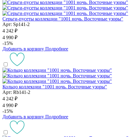
Серьги-пусеты коллекции "1001 ночь. Восточные узоры"
Арт: Sp141-2
4 242 ₽
4 990 ₽
-15%
Добавить в корзину
Подробнее
Кольцо коллекции "1001 ночь. Восточные узоры"
Арт: Rb141-2
4 242 ₽
4 990 ₽
-15%
Добавить в корзину
Подробнее