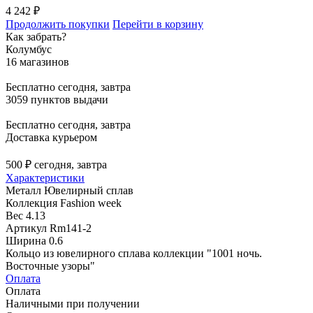
4 242 ₽
Продолжить покупки
Перейти в корзину
Как забрать?
Колумбус
16 магазинов
Бесплатно
сегодня, завтра
3059 пунктов выдачи
Бесплатно
сегодня, завтра
Доставка курьером
500 ₽
сегодня, завтра
Характеристики
Металл
Ювелирный сплав
Коллекция
Fashion week
Вес
4.13
Артикул
Rm141-2
Ширина
0.6
Кольцо из ювелирного сплава коллекции "1001 ночь.
Восточные узоры"
Оплата
Оплата
Наличными при получении