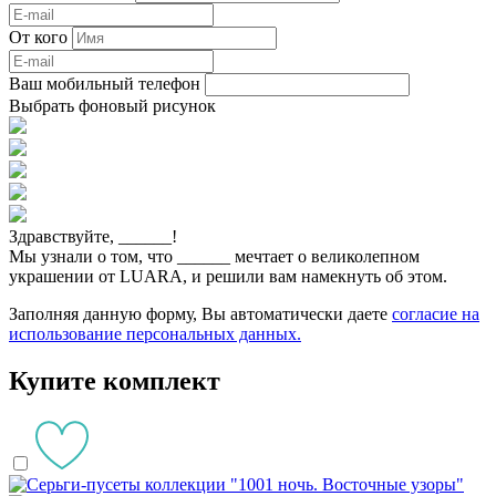
От кого
Ваш мобильный телефон
Выбрать фоновый рисунок
Здравствуйте,
______
!
Мы узнали о том, что
______
мечтает о великолепном
украшении от LUARA, и решили вам намекнуть об этом.
Заполняя данную форму, Вы автоматически даете
согласие на
использование персональных данных.
Купите комплект