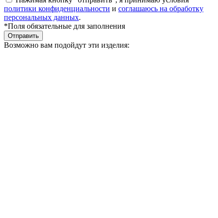
политики конфиденциальности
и
соглашаюсь на обработку
персональных данных
.
*Поля обязательные для заполнения
Отправить
Возможно вам подойдут эти изделия: