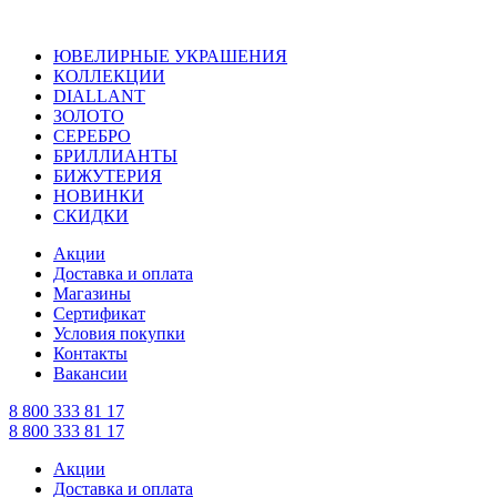
ЮВЕЛИРНЫЕ УКРАШЕНИЯ
КОЛЛЕКЦИИ
DIALLANT
ЗОЛОТО
СЕРЕБРО
БРИЛЛИАНТЫ
БИЖУТЕРИЯ
НОВИНКИ
СКИДКИ
Акции
Доставка и оплата
Магазины
Сертификат
Условия покупки
Контакты
Вакансии
8 800 333 81 17
8 800 333 81 17
Акции
Доставка и оплата