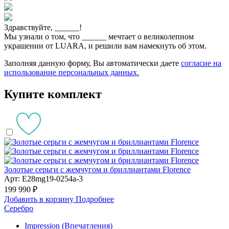
Здравствуйте,
______
!
Мы узнали о том, что
______
мечтает о великолепном
украшении от LUARA, и решили вам намекнуть об этом.
Заполняя данную форму, Вы автоматически даете
согласие на
использование персональных данных.
Купите комплект
Золотые серьги с жемчугом и бриллиантами Florence
Арт: E28mg19-0254a-3
199 990 ₽
Добавить в корзину
Подробнее
Серебро
Impression (Впечатления)