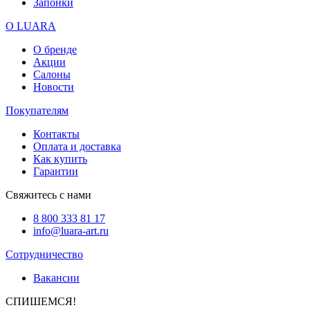
Запонки
О LUARA
О бренде
Акции
Салоны
Новости
Покупателям
Контакты
Оплата и доставка
Как купить
Гарантии
Свяжитесь с нами
8 800 333 81 17
info@luara-art.ru
Сотрудничество
Вакансии
СПИШЕМСЯ!