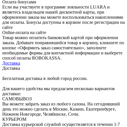
Оплата бонусами
Если вы участвуете в программе лояльности LUARA и
являетесь владельцем нашей дисконтной карты, при
оформлении заказа вы можете воспользоваться накоплениями
для оплаты. Бонусы доступны в корзине после регистрации на
сайте
Online-оплата на сайте
Товар можно оплатить банковской картой при оформлении
заказа. Добавьте понравившийся товар в корзину, кликните по
кнопке «Оформить заказ самостоятельно», заполните
необходимые формы для контактной информации и выберете
способ оплаты ROBOKASSA.
Доставка
Доставка
Бесплатная доставка в любой город россии.
Для вашего удобства мы предлагаем несколько вариантов
доставки:
САМОВЫВОЗ
Вы можете забрать заказ из любого салона. На сегодняшний
день это можно сделать в Москве, Казани, Екатеринбурге,
Нижнем Новгороде, Челябинске, Сочи.
КУРЬЕРОМ
Доставка курьерской службой осуществляется в течении 1-7