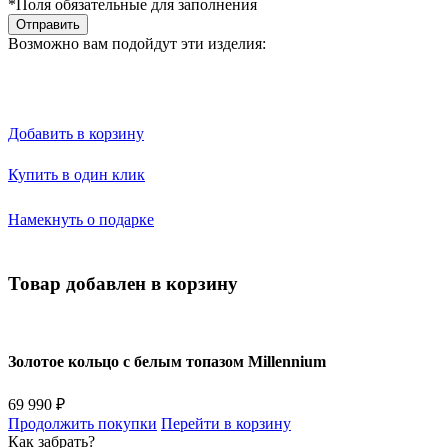
*Поля обязательные для заполнения
Отправить
Возможно вам подойдут эти изделия:
Добавить в корзину
Купить в один клик
Намекнуть о подарке
Товар добавлен в корзину
Золотое кольцо с белым топазом Millennium
69 990 ₽
Продолжить покупки
Перейти в корзину
Как забрать?