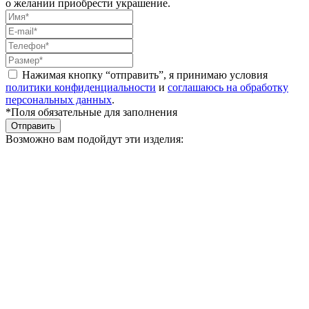
о желании приобрести украшение.
Нажимая кнопку “отправить”, я принимаю условия
политики конфиденциальности
и
соглашаюсь на обработку
персональных данных
.
*Поля обязательные для заполнения
Отправить
Возможно вам подойдут эти изделия: