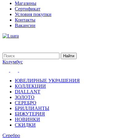
Магазины
Сертификат
Условия покупки
Контакты
Вакансии
Колумбус
ЮВЕЛИРНЫЕ УКРАШЕНИЯ
КОЛЛЕКЦИИ
DIALLANT
ЗОЛОТО
СЕРЕБРО
БРИЛЛИАНТЫ
БИЖУТЕРИЯ
НОВИНКИ
СКИДКИ
Серебро