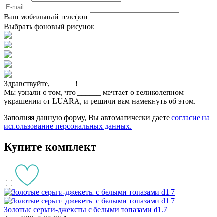
Ваш мобильный телефон
Выбрать фоновый рисунок
Здравствуйте,
______
!
Мы узнали о том, что
______
мечтает о великолепном
украшении от LUARA, и решили вам намекнуть об этом.
Заполняя данную форму, Вы автоматически даете
согласие на
использование персональных данных.
Купите комплект
Золотые серьги-джекеты с белыми топазами d1.7