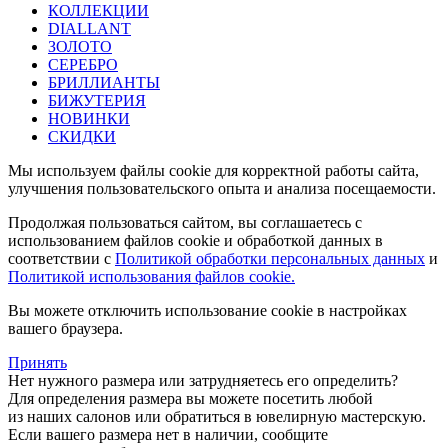
КОЛЛЕКЦИИ
DIALLANT
ЗОЛОТО
СЕРЕБРО
БРИЛЛИАНТЫ
БИЖУТЕРИЯ
НОВИНКИ
СКИДКИ
Мы используем файлы cookie для корректной работы сайта,
улучшения пользовательского опыта и анализа посещаемости.
Продолжая пользоваться сайтом, вы соглашаетесь с
использованием файлов cookie и обработкой данных в
соответствии с
Политикой обработки персональных данных
и
Политикой использования файлов cookie.
Вы можете отключить использование cookie в настройках
вашего браузера.
Принять
Нет нужного размера или затрудняетесь его определить?
Для определения размера вы можете посетить любой
из наших салонов или обратиться в ювелирную мастерскую.
Если вашего размера нет в наличии, сообщите