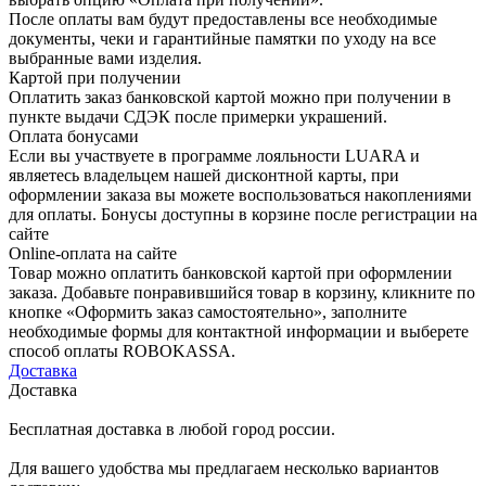
После оплаты вам будут предоставлены все необходимые
документы, чеки и гарантийные памятки по уходу на все
выбранные вами изделия.
Картой при получении
Оплатить заказ банковской картой можно при получении в
пункте выдачи СДЭК после примерки украшений.
Оплата бонусами
Если вы участвуете в программе лояльности LUARA и
являетесь владельцем нашей дисконтной карты, при
оформлении заказа вы можете воспользоваться накоплениями
для оплаты. Бонусы доступны в корзине после регистрации на
сайте
Online-оплата на сайте
Товар можно оплатить банковской картой при оформлении
заказа. Добавьте понравившийся товар в корзину, кликните по
кнопке «Оформить заказ самостоятельно», заполните
необходимые формы для контактной информации и выберете
способ оплаты ROBOKASSA.
Доставка
Доставка
Бесплатная доставка в любой город россии.
Для вашего удобства мы предлагаем несколько вариантов