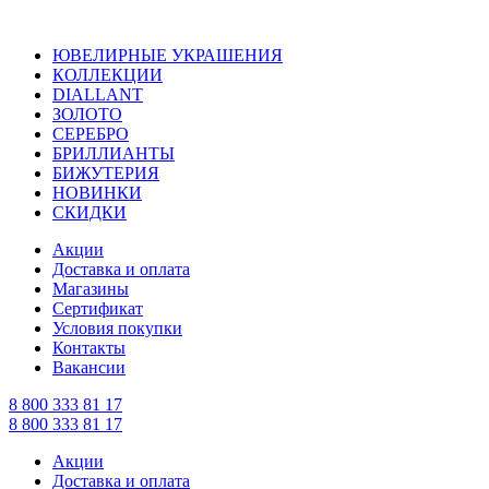
ЮВЕЛИРНЫЕ УКРАШЕНИЯ
КОЛЛЕКЦИИ
DIALLANT
ЗОЛОТО
СЕРЕБРО
БРИЛЛИАНТЫ
БИЖУТЕРИЯ
НОВИНКИ
СКИДКИ
Акции
Доставка и оплата
Магазины
Сертификат
Условия покупки
Контакты
Вакансии
8 800 333 81 17
8 800 333 81 17
Акции
Доставка и оплата