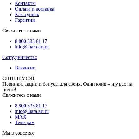
Контакты
Оплата и доставка
Как купить
Гарантии
Свяжитесь с нами
8 800 333 81 17
info@luara-art.ru
Сотрудничество
Вакансии
СПИШЕМСЯ!
Новинки, акции и бонусы для своих. Один клик – и у вас на
почте!
Свяжитесь с нами
8 800 333 81 17
info@luara-art.ru
MAX
Телеграм
Мы в соцсетях