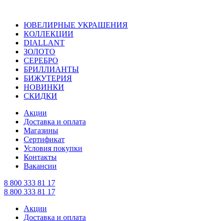
ЮВЕЛИРНЫЕ УКРАШЕНИЯ
КОЛЛЕКЦИИ
DIALLANT
ЗОЛОТО
СЕРЕБРО
БРИЛЛИАНТЫ
БИЖУТЕРИЯ
НОВИНКИ
СКИДКИ
Акции
Доставка и оплата
Магазины
Сертификат
Условия покупки
Контакты
Вакансии
8 800 333 81 17
8 800 333 81 17
Акции
Доставка и оплата