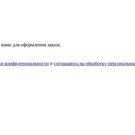
 вами для оформления заказа.
ки конфиденциальности
и
соглашаюсь на обработку персональн