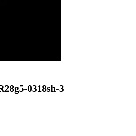
R28g5-0318sh-3