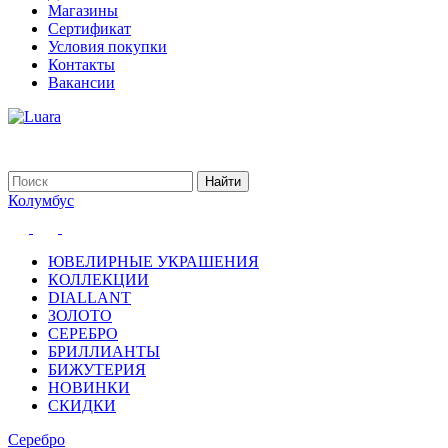
Магазины
Сертификат
Условия покупки
Контакты
Вакансии
Колумбус
ЮВЕЛИРНЫЕ УКРАШЕНИЯ
КОЛЛЕКЦИИ
DIALLANT
ЗОЛОТО
СЕРЕБРО
БРИЛЛИАНТЫ
БИЖУТЕРИЯ
НОВИНКИ
СКИДКИ
Серебро