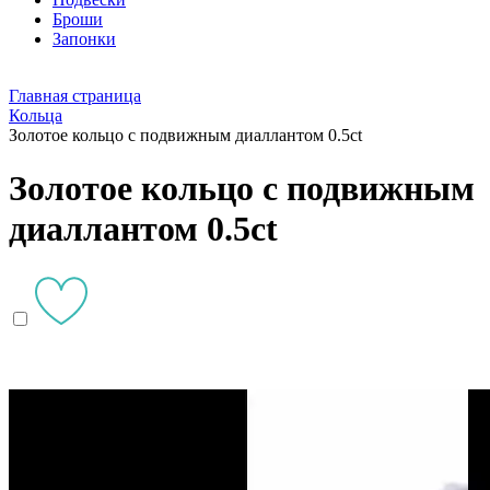
Броши
Запонки
Главная страница
Кольца
Золотое кольцо с подвижным диаллантом 0.5ct
Золотое кольцо с подвижным
диаллантом 0.5ct