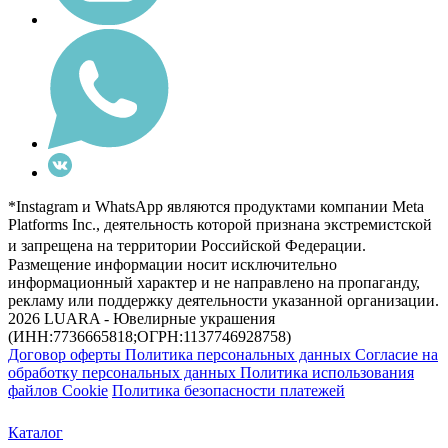
*Instagram и WhatsApp являются продуктами компании Meta
Platforms Inc., деятельность которой признана экстремистской
и запрещена на территории Российской Федерации.
Размещение информации носит исключительно
информационный характер и не направлено на пропаганду,
рекламу или поддержку деятельности указанной организации.
2026 LUARA - Ювелирные украшения
(ИНН:7736665818;ОГРН:1137746928758)
Договор оферты
Политика персональных данных
Согласие на
обработку персональных данных
Политика использования
файлов Cookie
Политика безопасности платежей
Каталог