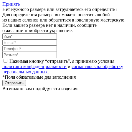
Принять
Нет нужного размера или затрудняетесь его определить?
Для определения размера вы можете посетить любой
из наших салонов или обратиться в ювелирную мастерскую.
Если вашего размера нет в наличии, сообщите
о желании приобрести украшение.
Нажимая кнопку “отправить”, я принимаю условия
политики конфиденциальности
и
соглашаюсь на обработку
персональных данных
.
*Поля обязательные для заполнения
Отправить
Возможно вам подойдут эти изделия: