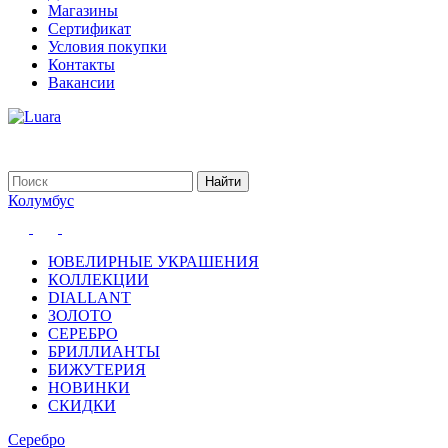
Магазины
Сертификат
Условия покупки
Контакты
Вакансии
Колумбус
ЮВЕЛИРНЫЕ УКРАШЕНИЯ
КОЛЛЕКЦИИ
DIALLANT
ЗОЛОТО
СЕРЕБРО
БРИЛЛИАНТЫ
БИЖУТЕРИЯ
НОВИНКИ
СКИДКИ
Серебро