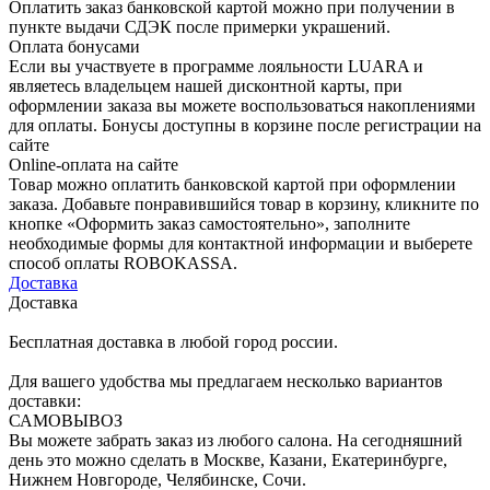
Оплатить заказ банковской картой можно при получении в
пункте выдачи СДЭК после примерки украшений.
Оплата бонусами
Если вы участвуете в программе лояльности LUARA и
являетесь владельцем нашей дисконтной карты, при
оформлении заказа вы можете воспользоваться накоплениями
для оплаты. Бонусы доступны в корзине после регистрации на
сайте
Online-оплата на сайте
Товар можно оплатить банковской картой при оформлении
заказа. Добавьте понравившийся товар в корзину, кликните по
кнопке «Оформить заказ самостоятельно», заполните
необходимые формы для контактной информации и выберете
способ оплаты ROBOKASSA.
Доставка
Доставка
Бесплатная доставка в любой город россии.
Для вашего удобства мы предлагаем несколько вариантов
доставки:
САМОВЫВОЗ
Вы можете забрать заказ из любого салона. На сегодняшний
день это можно сделать в Москве, Казани, Екатеринбурге,
Нижнем Новгороде, Челябинске, Сочи.