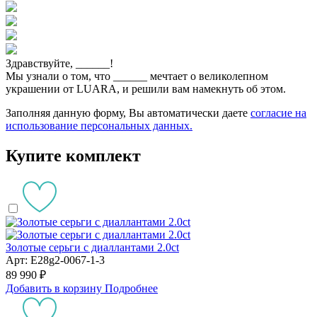
Здравствуйте,
______
!
Мы узнали о том, что
______
мечтает о великолепном
украшении от LUARA, и решили вам намекнуть об этом.
Заполняя данную форму, Вы автоматически даете
согласие на
использование персональных данных.
Купите комплект
Золотые серьги с диаллантами 2.0ct
Арт: E28g2-0067-1-3
89 990 ₽
Добавить в корзину
Подробнее