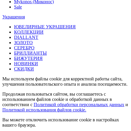
Mykonos (Миконос)
Sale
Украшения
ЮВЕЛИРНЫЕ УКРАШЕНИЯ
КОЛЛЕКЦИИ
DIALLANT
ЗОЛОТО
СЕРЕБРО
БРИЛЛИАНТЫ
БИЖУТЕРИЯ
НОВИНКИ
СКИДКИ
Мы используем файлы cookie для корректной работы сайта,
улучшения пользовательского опыта и анализа посещаемости.
Продолжая пользоваться сайтом, вы соглашаетесь с
использованием файлов cookie и обработкой данных в
соответствии с
Политикой обработки персональных данных
и
Политикой использования файлов cookie.
Вы можете отключить использование cookie в настройках
вашего браузера.