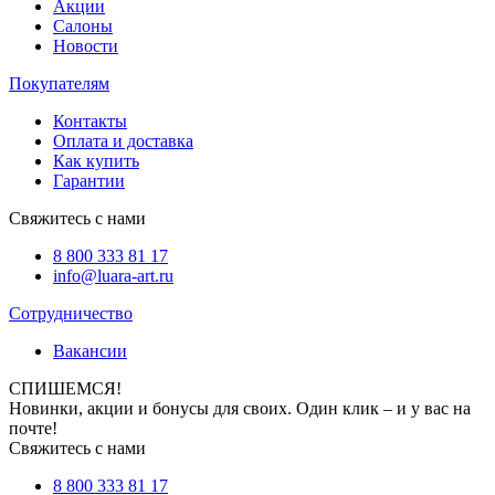
Акции
Салоны
Новости
Покупателям
Контакты
Оплата и доставка
Как купить
Гарантии
Свяжитесь с нами
8 800 333 81 17
info@luara-art.ru
Сотрудничество
Вакансии
СПИШЕМСЯ!
Новинки, акции и бонусы для своих. Один клик – и у вас на
почте!
Свяжитесь с нами
8 800 333 81 17