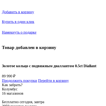
Добавить в корзину
Купить в один клик
Намекнуть о подарке
Товар добавлен в корзину
Золотое кольцо с подвижным диаллантом 0.5ct Diallant
89 990 ₽
Продолжить покупки
Перейти в корзину
Как забрать?
Колумбус
16 магазинов
Бесплатно
сегодня, завтра