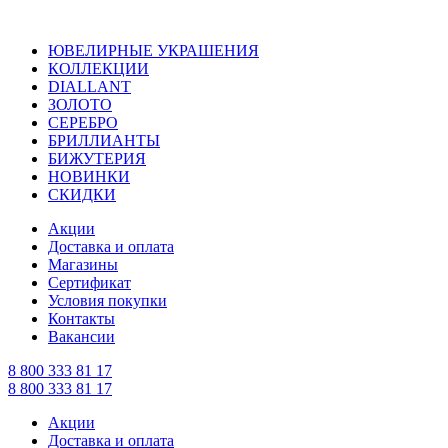
ЮВЕЛИРНЫЕ УКРАШЕНИЯ
КОЛЛЕКЦИИ
DIALLANT
ЗОЛОТО
СЕРЕБРО
БРИЛЛИАНТЫ
БИЖУТЕРИЯ
НОВИНКИ
СКИДКИ
Акции
Доставка и оплата
Магазины
Сертификат
Условия покупки
Контакты
Вакансии
8 800 333 81 17
8 800 333 81 17
Акции
Доставка и оплата