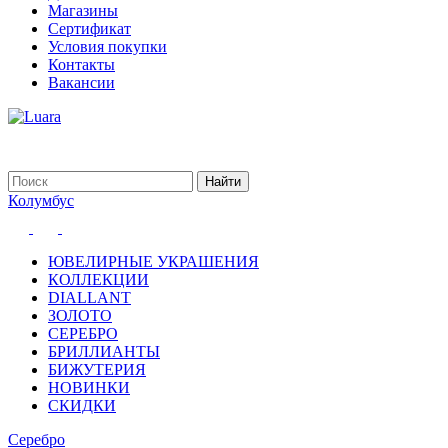
Магазины
Сертификат
Условия покупки
Контакты
Вакансии
Колумбус
ЮВЕЛИРНЫЕ УКРАШЕНИЯ
КОЛЛЕКЦИИ
DIALLANT
ЗОЛОТО
СЕРЕБРО
БРИЛЛИАНТЫ
БИЖУТЕРИЯ
НОВИНКИ
СКИДКИ
Серебро