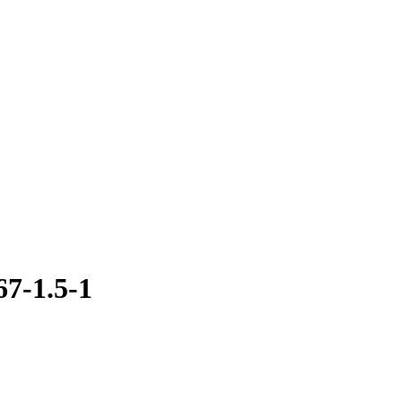
7-1.5-1