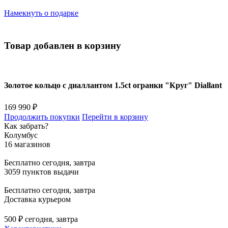
Намекнуть о подарке
Товар добавлен в корзину
Золотое кольцо с диаллантом 1.5ct огранки "Круг" Diallant
169 990 ₽
Продолжить покупки
Перейти в корзину
Как забрать?
Колумбус
16 магазинов
Бесплатно
сегодня, завтра
3059 пунктов выдачи
Бесплатно
сегодня, завтра
Доставка курьером
500 ₽
сегодня, завтра