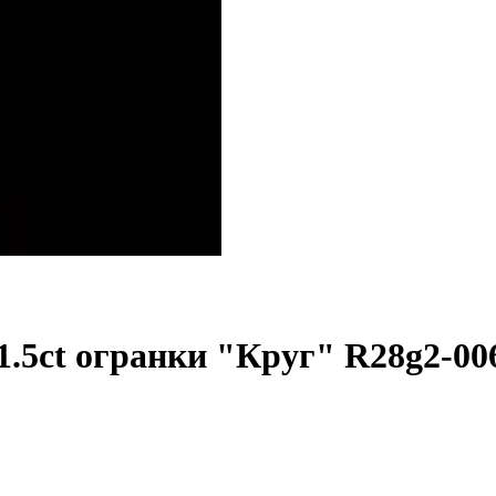
1.5ct огранки "Круг" R28g2-006