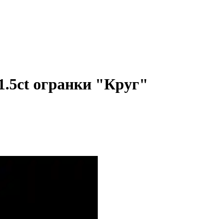
1.5ct огранки "Круг"