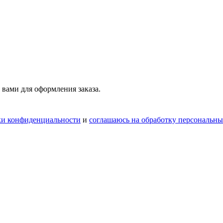
 вами для оформления заказа.
ки конфиденциальности
и
соглашаюсь на обработку персональн