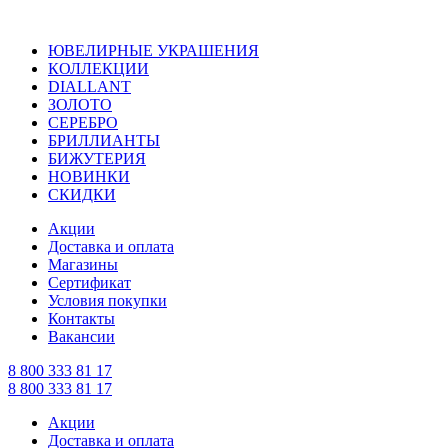
ЮВЕЛИРНЫЕ УКРАШЕНИЯ
КОЛЛЕКЦИИ
DIALLANT
ЗОЛОТО
СЕРЕБРО
БРИЛЛИАНТЫ
БИЖУТЕРИЯ
НОВИНКИ
СКИДКИ
Акции
Доставка и оплата
Магазины
Сертификат
Условия покупки
Контакты
Вакансии
8 800 333 81 17
8 800 333 81 17
Акции
Доставка и оплата