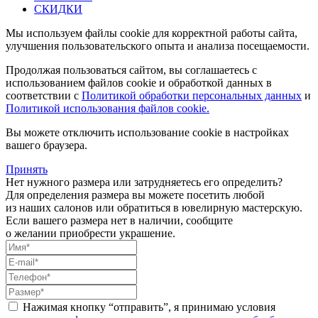
СКИДКИ
Мы используем файлы cookie для корректной работы сайта,
улучшения пользовательского опыта и анализа посещаемости.
Продолжая пользоваться сайтом, вы соглашаетесь с
использованием файлов cookie и обработкой данных в
соответствии с
Политикой обработки персональных данных
и
Политикой использования файлов cookie.
Вы можете отключить использование cookie в настройках
вашего браузера.
Принять
Нет нужного размера или затрудняетесь его определить?
Для определения размера вы можете посетить любой
из наших салонов или обратиться в ювелирную мастерскую.
Если вашего размера нет в наличии, сообщите
о желании приобрести украшение.
Нажимая кнопку “отправить”, я принимаю условия