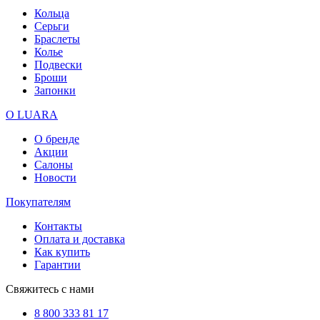
Кольца
Серьги
Браслеты
Колье
Подвески
Броши
Запонки
О LUARA
О бренде
Акции
Салоны
Новости
Покупателям
Контакты
Оплата и доставка
Как купить
Гарантии
Свяжитесь с нами
8 800 333 81 17