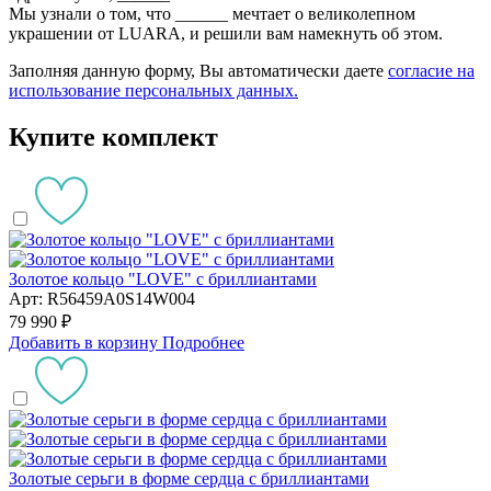
Мы узнали о том, что
______
мечтает о великолепном
украшении от LUARA, и решили вам намекнуть об этом.
Заполняя данную форму, Вы автоматически даете
согласие на
использование персональных данных.
Купите комплект
Золотое кольцо "LOVE" с бриллиантами
Арт: R56459A0S14W004
79 990 ₽
Добавить в корзину
Подробнее
Золотые серьги в форме сердца с бриллиантами