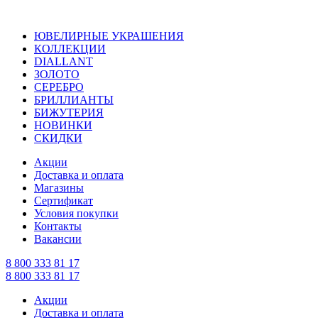
ЮВЕЛИРНЫЕ УКРАШЕНИЯ
КОЛЛЕКЦИИ
DIALLANT
ЗОЛОТО
СЕРЕБРО
БРИЛЛИАНТЫ
БИЖУТЕРИЯ
НОВИНКИ
СКИДКИ
Акции
Доставка и оплата
Магазины
Сертификат
Условия покупки
Контакты
Вакансии
8 800 333 81 17
8 800 333 81 17
Акции
Доставка и оплата