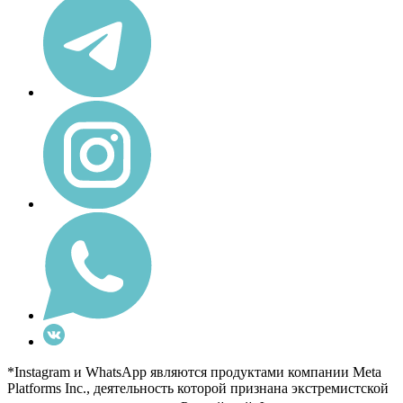
*Instagram и WhatsApp являются продуктами компании Meta
Platforms Inc., деятельность которой признана экстремистской