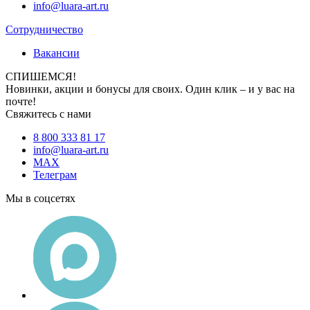
info@luara-art.ru
Сотрудничество
Вакансии
СПИШЕМСЯ!
Новинки, акции и бонусы для своих. Один клик – и у вас на
почте!
Свяжитесь с нами
8 800 333 81 17
info@luara-art.ru
MAX
Телеграм
Мы в соцсетях