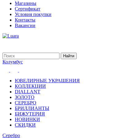
Магазины
Сертификат
Условия покупки
Контакты
Вакансии
Колумбус
ЮВЕЛИРНЫЕ УКРАШЕНИЯ
КОЛЛЕКЦИИ
DIALLANT
ЗОЛОТО
СЕРЕБРО
БРИЛЛИАНТЫ
БИЖУТЕРИЯ
НОВИНКИ
СКИДКИ
Серебро