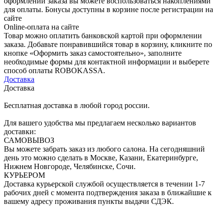
оформлении заказа вы можете воспользоваться накоплениями
для оплаты. Бонусы доступны в корзине после регистрации на
сайте
Online-оплата на сайте
Товар можно оплатить банковской картой при оформлении
заказа. Добавьте понравившийся товар в корзину, кликните по
кнопке «Оформить заказ самостоятельно», заполните
необходимые формы для контактной информации и выберете
способ оплаты ROBOKASSA.
Доставка
Доставка
Бесплатная доставка в любой город россии.
Для вашего удобства мы предлагаем несколько вариантов
доставки:
САМОВЫВОЗ
Вы можете забрать заказ из любого салона. На сегодняшний
день это можно сделать в Москве, Казани, Екатеринбурге,
Нижнем Новгороде, Челябинске, Сочи.
КУРЬЕРОМ
Доставка курьерской службой осуществляется в течении 1-7
рабочих дней с момента подтверждения заказа в ближайшие к
вашему адресу проживания пункты выдачи СДЭК.