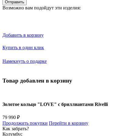
Отправить
Возможно вам подойдут эти изделия:
Добавить в корзину
Купить в один клик
Намекнуть о подарке
Товар добавлен в корзину
Золотое кольцо "LOVE" с бриллиантами Rivelli
79 990 ₽
Продолжить покупки
Перейти в корзину
Как забрать?
Колумбус