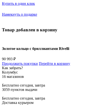
Купить в один клик
Намекнуть о подарке
Товар добавлен в корзину
Золотое кольцо с бриллиантами Rivelli
90 993 ₽
Продолжить покупки
Перейти в корзину
Как забрать?
Колумбус
16 магазинов
Бесплатно
сегодня, завтра
3059 пунктов выдачи
Бесплатно
сегодня, завтра
Доставка курьером