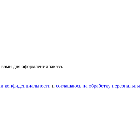
 вами для оформления заказа.
ки конфиденциальности
и
соглашаюсь на обработку персональн