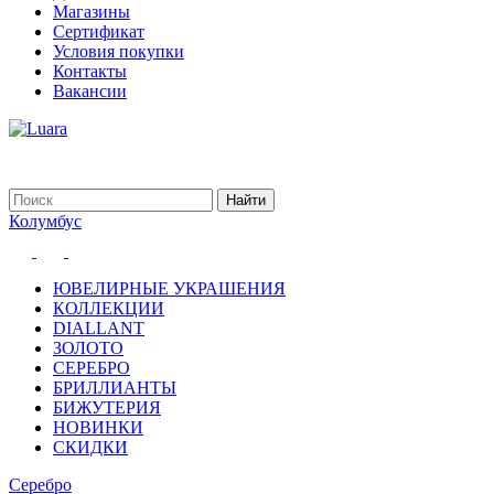
Магазины
Сертификат
Условия покупки
Контакты
Вакансии
Колумбус
ЮВЕЛИРНЫЕ УКРАШЕНИЯ
КОЛЛЕКЦИИ
DIALLANT
ЗОЛОТО
СЕРЕБРО
БРИЛЛИАНТЫ
БИЖУТЕРИЯ
НОВИНКИ
СКИДКИ
Серебро