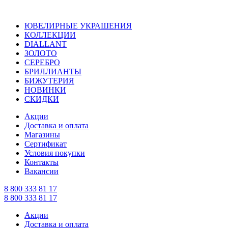
ЮВЕЛИРНЫЕ УКРАШЕНИЯ
КОЛЛЕКЦИИ
DIALLANT
ЗОЛОТО
СЕРЕБРО
БРИЛЛИАНТЫ
БИЖУТЕРИЯ
НОВИНКИ
СКИДКИ
Акции
Доставка и оплата
Магазины
Сертификат
Условия покупки
Контакты
Вакансии
8 800 333 81 17
8 800 333 81 17
Акции
Доставка и оплата