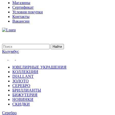
Магазины
Сертификат
Условия покупки
Контакты
Вакансии
Колумбус
ЮВЕЛИРНЫЕ УКРАШЕНИЯ
КОЛЛЕКЦИИ
DIALLANT
ЗОЛОТО
СЕРЕБРО
БРИЛЛИАНТЫ
БИЖУТЕРИЯ
НОВИНКИ
СКИДКИ
Серебро