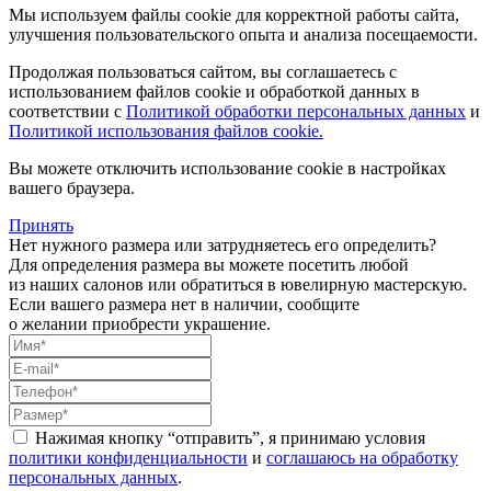
Мы используем файлы cookie для корректной работы сайта,
улучшения пользовательского опыта и анализа посещаемости.
Продолжая пользоваться сайтом, вы соглашаетесь с
использованием файлов cookie и обработкой данных в
соответствии с
Политикой обработки персональных данных
и
Политикой использования файлов cookie.
Вы можете отключить использование cookie в настройках
вашего браузера.
Принять
Нет нужного размера или затрудняетесь его определить?
Для определения размера вы можете посетить любой
из наших салонов или обратиться в ювелирную мастерскую.
Если вашего размера нет в наличии, сообщите
о желании приобрести украшение.
Нажимая кнопку “отправить”, я принимаю условия
политики конфиденциальности
и
соглашаюсь на обработку
персональных данных
.