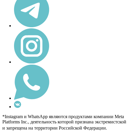
*Instagram и WhatsApp являются продуктами компании Meta
Platforms Inc., деятельность которой признана экстремистской
и запрещена на территории Российской Федерации.