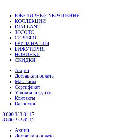
ЮВЕЛИРНЫЕ УКРАШЕНИЯ
КОЛЛЕКЦИИ
DIALLANT
ЗОЛОТО
СЕРЕБРО
БРИЛЛИАНТЫ
БИЖУТЕРИЯ
НОВИНКИ
СКИДКИ
Акции
Доставка и оплата
Магазины
Сертификат
Условия покупки
Контакты
Вакансии
8 800 333 81 17
8 800 333 81 17
Акции
Доставка и оплата