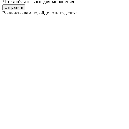
*Поля обязательные для заполнения
Отправить
Возможно вам подойдут эти изделия: