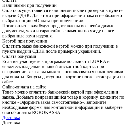
Оплата
Наличными при получении
Оплата осуществляется наличными после примерки в пункте
выдачи СДЭК. Для этого при оформлении заказа необходимо
выбрать опцию «Оплата при получении».
После оплаты вам будут предоставлены все необходимые
документы, чеки и гарантийные памятки по уходу на все
выбранные вами изделия.
Картой при получении
Оплатить заказ банковской картой можно при получении в
пункте выдачи СДЭК после примерки украшений.
Оплата бонусами
Если вы участвуете в программе лояльности LUARA и
являетесь владельцем нашей дисконтной карты, при
оформлении заказа вы можете воспользоваться накоплениями
для оплаты. Бонусы доступны в корзине после регистрации на
сайте
Online-оплата на сайте
Товар можно оплатить банковской картой при оформлении
заказа. Добавьте понравившийся товар в корзину, кликните по
кнопке «Оформить заказ самостоятельно», заполните
необходимые формы для контактной информации и выберете
способ оплаты ROBOKASSA.
Доставка
Доставка