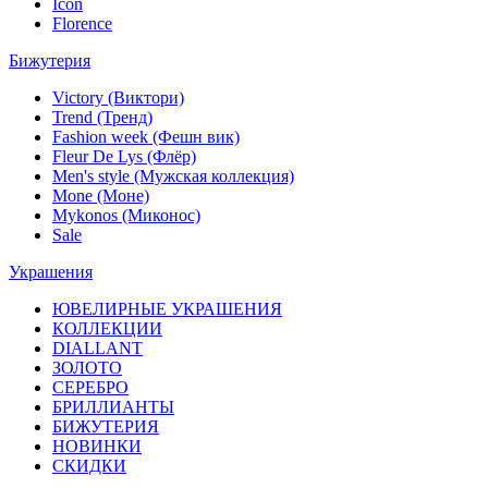
Icon
Florence
Бижутерия
Victory (Виктори)
Trend (Тренд)
Fashion week (Фешн вик)
Fleur De Lys (Флёр)
Men's style (Мужская коллекция)
Mone (Моне)
Mykonos (Миконос)
Sale
Украшения
ЮВЕЛИРНЫЕ УКРАШЕНИЯ
КОЛЛЕКЦИИ
DIALLANT
ЗОЛОТО
СЕРЕБРО
БРИЛЛИАНТЫ
БИЖУТЕРИЯ
НОВИНКИ
СКИДКИ