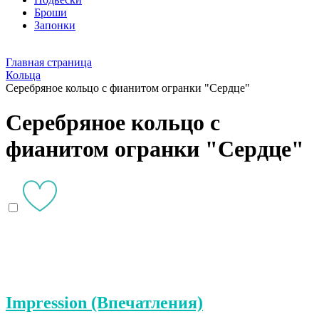
Броши
Запонки
Главная страница
Кольца
Серебряное кольцо с фианитом огранки "Сердце"
Серебряное кольцо с
фианитом огранки "Сердце"
Impression (Впечатления)