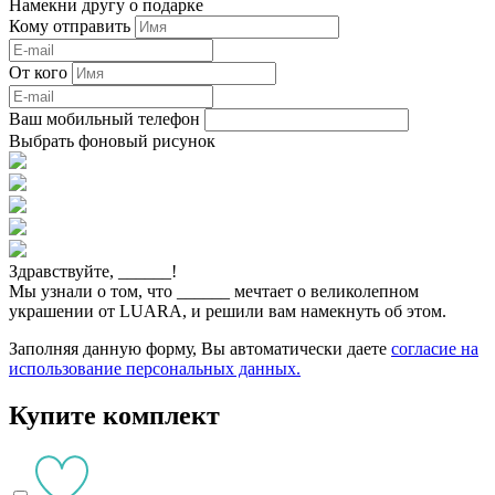
Намекни другу о подарке
Кому отправить
От кого
Ваш мобильный телефон
Выбрать фоновый рисунок
Здравствуйте,
______
!
Мы узнали о том, что
______
мечтает о великолепном
украшении от LUARA, и решили вам намекнуть об этом.
Заполняя данную форму, Вы автоматически даете
согласие на
использование персональных данных.
Купите комплект