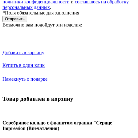
политики конфиденциальности
и
соглашаюсь на обработку
персональных данных
.
*Поля обязательные для заполнения
Отправить
Возможно вам подойдут эти изделия:
Добавить в корзину
Купить в один клик
Намекнуть о подарке
Товар добавлен в корзину
Серебряное кольцо с фианитом огранки "Сердце"
Impression (Впечатления)