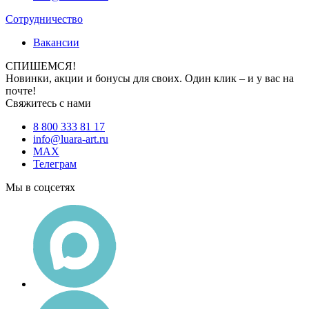
Сотрудничество
Вакансии
СПИШЕМСЯ!
Новинки, акции и бонусы для своих. Один клик – и у вас на
почте!
Свяжитесь с нами
8 800 333 81 17
info@luara-art.ru
MAX
Телеграм
Мы в соцсетях