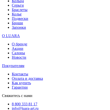
Кольца
Серьги
Браслеты
Колье
Подвески
Броши
Запонки
О LUARA
О бренде
Акции
Салоны
Новости
Покупателям
Контакты
Оплата и доставка
Как купить
Гарантии
Свяжитесь с нами
8 800 333 81 17
info@luara-art.ru