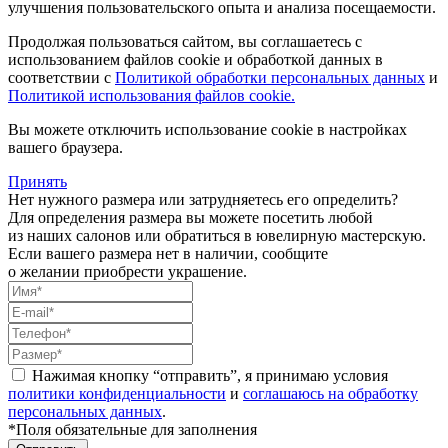
улучшения пользовательского опыта и анализа посещаемости.
Продолжая пользоваться сайтом, вы соглашаетесь с
использованием файлов cookie и обработкой данных в
соответствии с
Политикой обработки персональных данных
и
Политикой использования файлов cookie.
Вы можете отключить использование cookie в настройках
вашего браузера.
Принять
Нет нужного размера или затрудняетесь его определить?
Для определения размера вы можете посетить любой
из наших салонов или обратиться в ювелирную мастерскую.
Если вашего размера нет в наличии, сообщите
о желании приобрести украшение.
Нажимая кнопку “отправить”, я принимаю условия
политики конфиденциальности
и
соглашаюсь на обработку
персональных данных
.
*Поля обязательные для заполнения