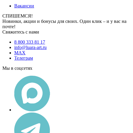
Вакансии
СПИШЕМСЯ!
Новинки, акции и бонусы для своих. Один клик – и у вас на
почте!
Свяжитесь с нами
8 800 333 81 17
info@luara-art.ru
MAX
Телеграм
Мы в соцсетях