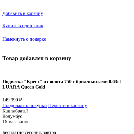
Добавить в корзину
Купить в один клик
Намекнуть о подарке
Товар добавлен в корзину
Подвеска "Крест" из золота 750 с бриллиантами 0.63ct
LUARA Queen Gold
149 990 ₽
Продолжить покупки
Перейти в корзину
Как забрать?
Колумбус
16 магазинов
Бесплатно
сегодня, завтра