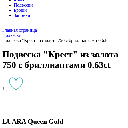
Подвески
Броши
Запонки
Главная страница
Подвески
Подвеска "Крест" из золота 750 с бриллиантами 0.63ct
Подвеска "Крест" из золота
750 с бриллиантами 0.63ct
LUARA Queen Gold