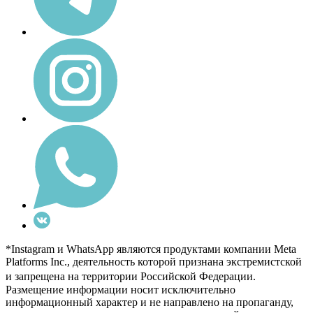
*Instagram и WhatsApp являются продуктами компании Meta
Platforms Inc., деятельность которой признана экстремистской
и запрещена на территории Российской Федерации.
Размещение информации носит исключительно
информационный характер и не направлено на пропаганду,