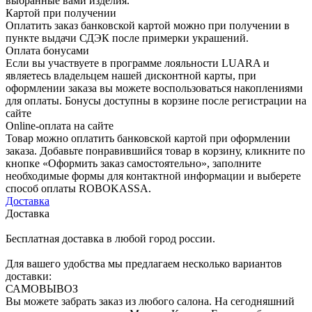
выбранные вами изделия.
Картой при получении
Оплатить заказ банковской картой можно при получении в
пункте выдачи СДЭК после примерки украшений.
Оплата бонусами
Если вы участвуете в программе лояльности LUARA и
являетесь владельцем нашей дисконтной карты, при
оформлении заказа вы можете воспользоваться накоплениями
для оплаты. Бонусы доступны в корзине после регистрации на
сайте
Online-оплата на сайте
Товар можно оплатить банковской картой при оформлении
заказа. Добавьте понравившийся товар в корзину, кликните по
кнопке «Оформить заказ самостоятельно», заполните
необходимые формы для контактной информации и выберете
способ оплаты ROBOKASSA.
Доставка
Доставка
Бесплатная доставка в любой город россии.
Для вашего удобства мы предлагаем несколько вариантов
доставки:
САМОВЫВОЗ
Вы можете забрать заказ из любого салона. На сегодняшний