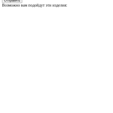
Отправить
Возможно вам подойдут эти изделия: