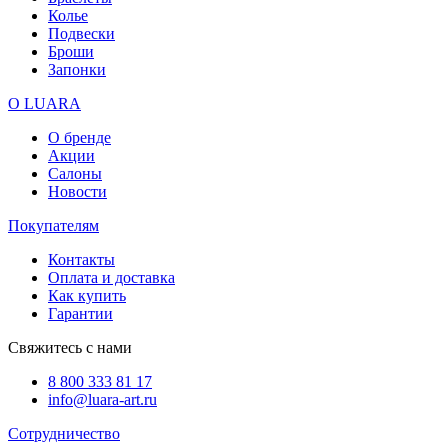
Колье
Подвески
Броши
Запонки
О LUARA
О бренде
Акции
Салоны
Новости
Покупателям
Контакты
Оплата и доставка
Как купить
Гарантии
Свяжитесь с нами
8 800 333 81 17
info@luara-art.ru
Сотрудничество