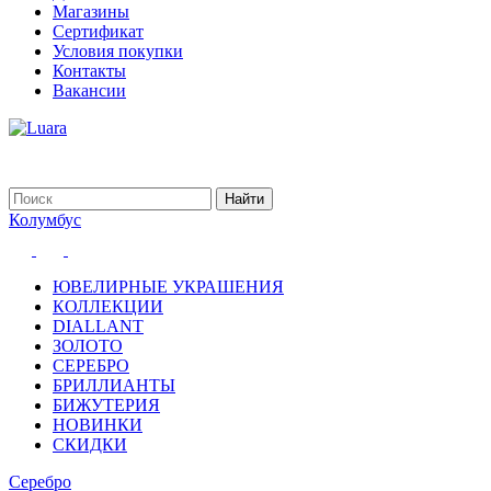
Магазины
Сертификат
Условия покупки
Контакты
Вакансии
Колумбус
ЮВЕЛИРНЫЕ УКРАШЕНИЯ
КОЛЛЕКЦИИ
DIALLANT
ЗОЛОТО
СЕРЕБРО
БРИЛЛИАНТЫ
БИЖУТЕРИЯ
НОВИНКИ
СКИДКИ
Серебро