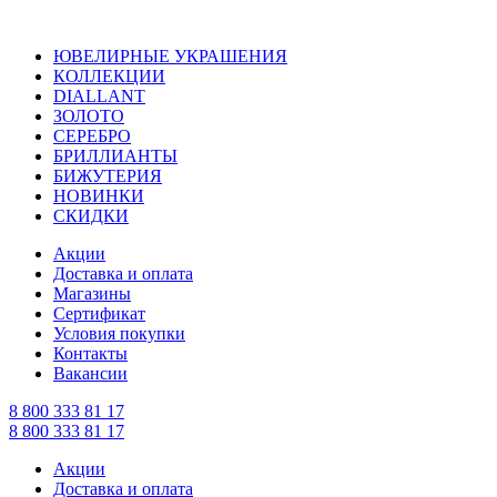
ЮВЕЛИРНЫЕ УКРАШЕНИЯ
КОЛЛЕКЦИИ
DIALLANT
ЗОЛОТО
СЕРЕБРО
БРИЛЛИАНТЫ
БИЖУТЕРИЯ
НОВИНКИ
СКИДКИ
Акции
Доставка и оплата
Магазины
Сертификат
Условия покупки
Контакты
Вакансии
8 800 333 81 17
8 800 333 81 17
Акции
Доставка и оплата