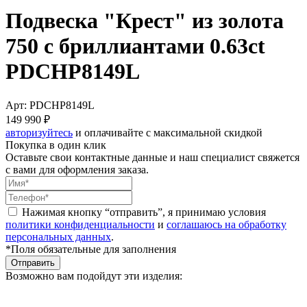
Подвеска "Крест" из золота
750 с бриллиантами 0.63ct
PDCHP8149L
Арт: PDCHP8149L
149 990 ₽
авторизуйтесь
и оплачивайте с максимальной скидкой
Покупка в один клик
Оставьте свои контактные данные и наш специалист свяжется
с вами для оформления заказа.
Нажимая кнопку “отправить”, я принимаю условия
политики конфиденциальности
и
соглашаюсь на обработку
персональных данных
.
*Поля обязательные для заполнения
Отправить
Возможно вам подойдут эти изделия: