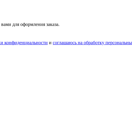
 вами для оформления заказа.
ки конфиденциальности
и
соглашаюсь на обработку персональн