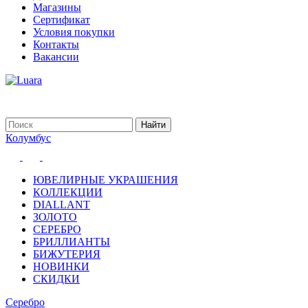
Магазины
Сертификат
Условия покупки
Контакты
Вакансии
Колумбус
ЮВЕЛИРНЫЕ УКРАШЕНИЯ
КОЛЛЕКЦИИ
DIALLANT
ЗОЛОТО
СЕРЕБРО
БРИЛЛИАНТЫ
БИЖУТЕРИЯ
НОВИНКИ
СКИДКИ
Серебро