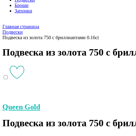
Броши
Запонки
Главная страница
Подвески
Подвеска из золота 750 с бриллиантами 0.16ct
Подвеска из золота 750 с брил
Queen Gold
Подвеска из золота 750 с бри