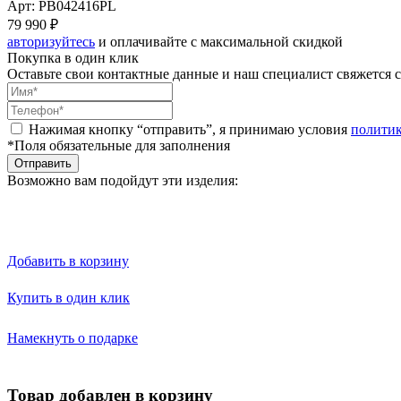
Арт: PB042416PL
79 990 ₽
авторизуйтесь
и оплачивайте с максимальной скидкой
Покупка в один клик
Оставьте свои контактные данные и наш специалист свяжется с
Нажимая кнопку “отправить”, я принимаю условия
полити
*Поля обязательные для заполнения
Отправить
Возможно вам подойдут эти изделия:
Добавить в корзину
Купить в один клик
Намекнуть о подарке
Товар добавлен в корзину