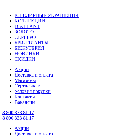
ЮВЕЛИРНЫЕ УКРАШЕНИЯ
КОЛЛЕКЦИИ
DIALLANT
ЗОЛОТО
СЕРЕБРО
БРИЛЛИАНТЫ
БИЖУТЕРИЯ
НОВИНКИ
СКИДКИ
Акции
Доставка и оплата
Магазины
Сертификат
Условия покупки
Контакты
Вакансии
8 800 333 81 17
8 800 333 81 17
Акции
Доставка и оплата