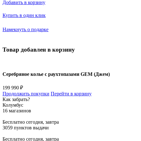
Добавить в корзину
Купить в один клик
Намекнуть о подарке
Товар добавлен в корзину
Серебряное колье с раухтопазами GEM (Джем)
199 990 ₽
Продолжить покупки
Перейти в корзину
Как забрать?
Колумбус
16 магазинов
Бесплатно
сегодня, завтра
3059 пунктов выдачи
Бесплатно
сегодня, завтра