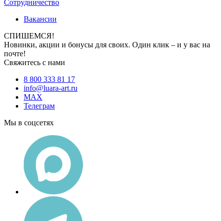
Сотрудничество
Вакансии
СПИШЕМСЯ!
Новинки, акции и бонусы для своих. Один клик – и у вас на
почте!
Свяжитесь с нами
8 800 333 81 17
info@luara-art.ru
MAX
Телеграм
Мы в соцсетях