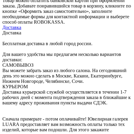
Товар можно оплатить банковской картой при оформлении
заказа. Добавьте понравившийся товар в корзину, кликните по
кнопке «Оформить заказ самостоятельно», заполните
необходимые формы для контактной информации и выберете
способ оплаты ROBOKASSA.
Доставка
Доставка
Бесплатная доставка в любой город россии.
Для вашего удобства мы предлагаем несколько вариантов
доставки:
САМОВЫВОЗ
Вы можете забрать заказ из любого салона. На сегодняшний
день это можно сделать в Москве, Казани, Екатеринбурге,
Нижнем Новгороде, Челябинске, Сочи.
КУРЬЕРОМ
Доставка курьерской службой осуществляется в течении 1-7
рабочих дней с момента подтверждения заказа в ближайшие к
вашему адресу проживания пункты выдачи СДЭК.
Сначала примерьте - потом оплачивайте! Ювелирная галерея
LUARA предоставляет вам возможность оплаты только тех
изделий, которые вам подошли. Для этого закажите