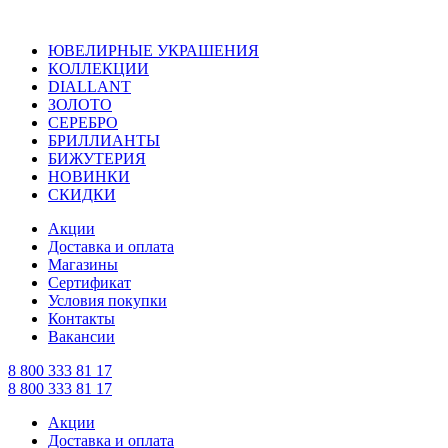
ЮВЕЛИРНЫЕ УКРАШЕНИЯ
КОЛЛЕКЦИИ
DIALLANT
ЗОЛОТО
СЕРЕБРО
БРИЛЛИАНТЫ
БИЖУТЕРИЯ
НОВИНКИ
СКИДКИ
Акции
Доставка и оплата
Магазины
Сертификат
Условия покупки
Контакты
Вакансии
8 800 333 81 17
8 800 333 81 17
Акции
Доставка и оплата