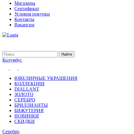
Магазины
Сертификат
Условия покупки
Контакты
Вакансии
Колумбус
ЮВЕЛИРНЫЕ УКРАШЕНИЯ
КОЛЛЕКЦИИ
DIALLANT
ЗОЛОТО
СЕРЕБРО
БРИЛЛИАНТЫ
БИЖУТЕРИЯ
НОВИНКИ
СКИДКИ
Серебро