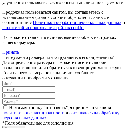
улучшения пользовательского опыта и анализа посещаемости.
Продолжая пользоваться сайтом, вы соглашаетесь с
использованием файлов cookie и обработкой данных в
соответствии с
Политикой обработки персональных данных
и
Политикой использования файлов cookie.
Вы можете отключить использование cookie в настройках
вашего браузера.
Принять
Нет нужного размера или затрудняетесь его определить?
Для определения размера вы можете посетить любой
из наших салонов или обратиться в ювелирную мастерскую.
Если вашего размера нет в наличии, сообщите
о желании приобрести украшение.
Нажимая кнопку “отправить”, я принимаю условия
политики конфиденциальности
и
соглашаюсь на обработку
персональных данных
.
*Поля обязательные для заполнения