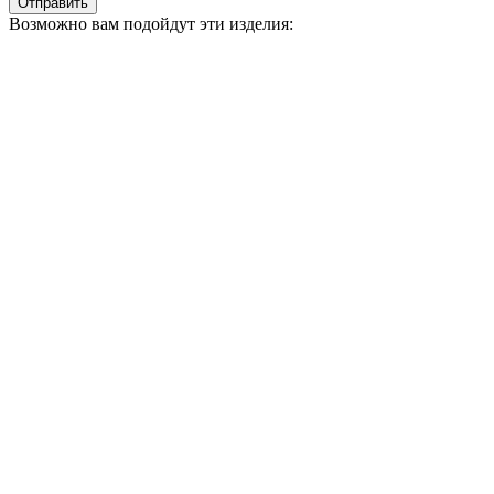
Отправить
Возможно вам подойдут эти изделия: