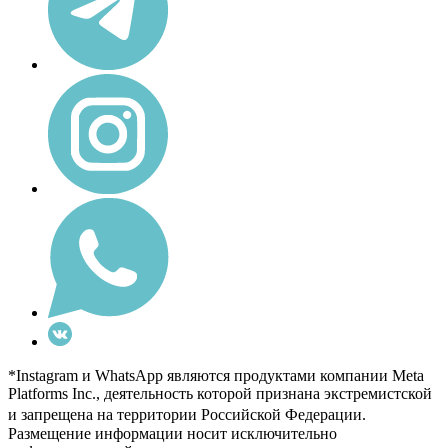
*Instagram и WhatsApp являются продуктами компании Meta
Platforms Inc., деятельность которой признана экстремистской
и запрещена на территории Российской Федерации.
Размещение информации носит исключительно