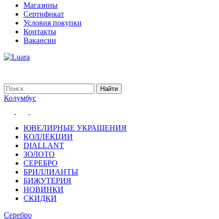
Магазины
Сертификат
Условия покупки
Контакты
Вакансии
Колумбус
ЮВЕЛИРНЫЕ УКРАШЕНИЯ
КОЛЛЕКЦИИ
DIALLANT
ЗОЛОТО
СЕРЕБРО
БРИЛЛИАНТЫ
БИЖУТЕРИЯ
НОВИНКИ
СКИДКИ
Серебро