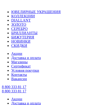
ЮВЕЛИРНЫЕ УКРАШЕНИЯ
КОЛЛЕКЦИИ
DIALLANT
ЗОЛОТО
СЕРЕБРО
БРИЛЛИАНТЫ
БИЖУТЕРИЯ
НОВИНКИ
СКИДКИ
Акции
Доставка и оплата
Магазины
Сертификат
Условия покупки
Контакты
Вакансии
8 800 333 81 17
8 800 333 81 17
Акции
Доставка и оплата