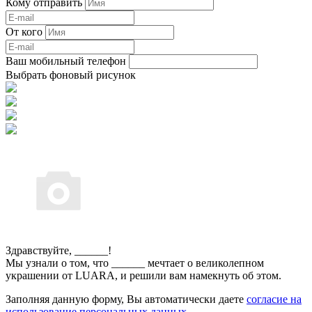
Кому отправить
От кого
Ваш мобильный телефон
Выбрать фоновый рисунок
Здравствуйте,
______
!
Мы узнали о том, что
______
мечтает о великолепном
украшении от LUARA, и решили вам намекнуть об этом.
Заполняя данную форму, Вы автоматически даете
согласие на
использование персональных данных.