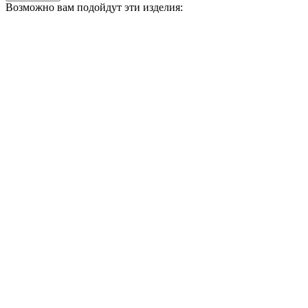
Возможно вам подойдут эти изделия: