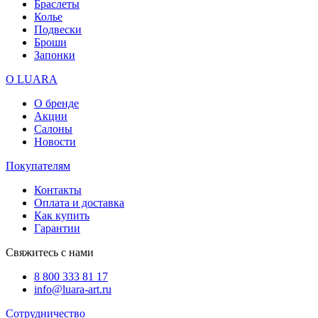
Браслеты
Колье
Подвески
Броши
Запонки
О LUARA
О бренде
Акции
Салоны
Новости
Покупателям
Контакты
Оплата и доставка
Как купить
Гарантии
Свяжитесь с нами
8 800 333 81 17
info@luara-art.ru
Сотрудничество