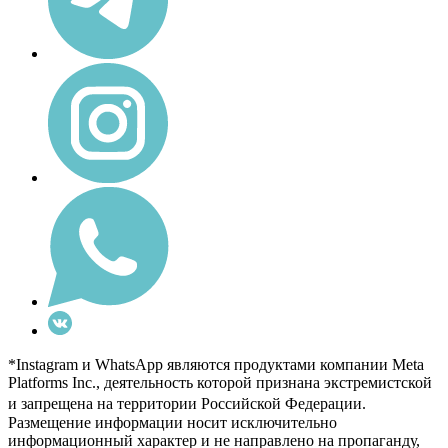
*Instagram и WhatsApp являются продуктами компании Meta
Platforms Inc., деятельность которой признана экстремистской
и запрещена на территории Российской Федерации.
Размещение информации носит исключительно
информационный характер и не направлено на пропаганду,