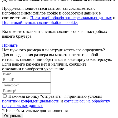
Продолжая пользоваться сайтом, вы соглашаетесь с
использованием файлов cookie и обработкой данных в
соответствии с
Политикой обработки персональных данных
и
Политикой использования файлов cookie.
Вы можете отключить использование cookie в настройках
вашего браузера.
Принять
Нет нужного размера или затрудняетесь его определить?
Для определения размера вы можете посетить любой
из наших салонов или обратиться в ювелирную мастерскую.
Если вашего размера нет в наличии, сообщите
о желании приобрести украшение.
Нажимая кнопку “отправить”, я принимаю условия
политики конфиденциальности
и
соглашаюсь на обработку
персональных данных
.
*Поля обязательные для заполнения
Отправить