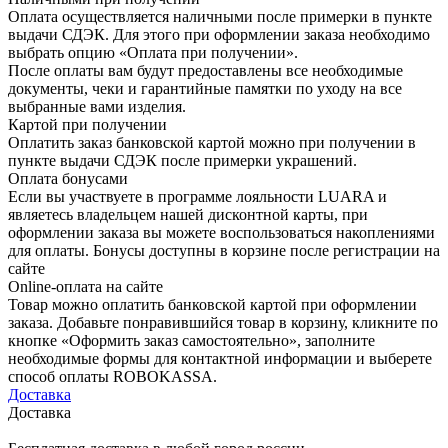
Оплата осуществляется наличными после примерки в пункте
выдачи СДЭК. Для этого при оформлении заказа необходимо
выбрать опцию «Оплата при получении».
После оплаты вам будут предоставлены все необходимые
документы, чеки и гарантийные памятки по уходу на все
выбранные вами изделия.
Картой при получении
Оплатить заказ банковской картой можно при получении в
пункте выдачи СДЭК после примерки украшений.
Оплата бонусами
Если вы участвуете в программе лояльности LUARA и
являетесь владельцем нашей дисконтной карты, при
оформлении заказа вы можете воспользоваться накоплениями
для оплаты. Бонусы доступны в корзине после регистрации на
сайте
Online-оплата на сайте
Товар можно оплатить банковской картой при оформлении
заказа. Добавьте понравившийся товар в корзину, кликните по
кнопке «Оформить заказ самостоятельно», заполните
необходимые формы для контактной информации и выберете
способ оплаты ROBOKASSA.
Доставка
Доставка