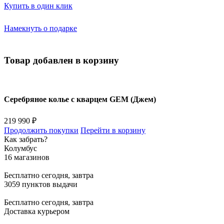
Купить в один клик
Намекнуть о подарке
Товар добавлен в корзину
Серебряное колье с кварцем GEM (Джем)
219 990 ₽
Продолжить покупки
Перейти в корзину
Как забрать?
Колумбус
16 магазинов
Бесплатно
сегодня, завтра
3059 пунктов выдачи
Бесплатно
сегодня, завтра
Доставка курьером