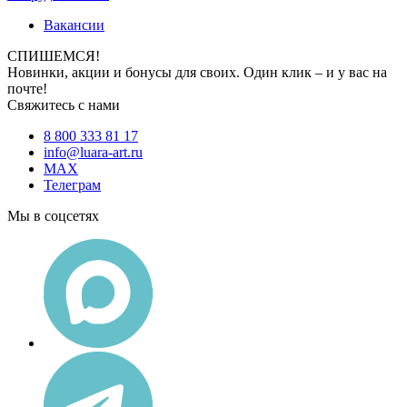
Вакансии
СПИШЕМСЯ!
Новинки, акции и бонусы для своих. Один клик – и у вас на
почте!
Свяжитесь с нами
8 800 333 81 17
info@luara-art.ru
MAX
Телеграм
Мы в соцсетях