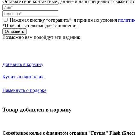
Оставьте свои контактные данные и наш специалист свяжется с
Нажимая кнопку “отправить”, я принимаю условия
полити
*Поля обязательные для заполнения
Отправить
Возможно вам подойдут эти изделия:
Добавить в корзину
Купить в один клик
Намекнуть о подарке
Товар добавлен в корзину
Серебряное колье с фианитом огранки "Груша" Flash (Блес