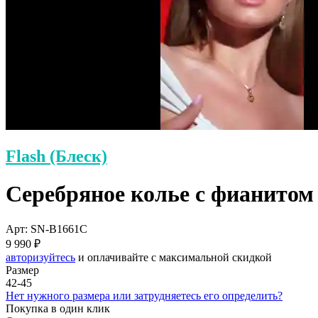
Flash (Блеск)
Серебряное колье с фианито
Арт: SN-B1661C
9 990 ₽
авторизуйтесь
и оплачивайте с максимальной скидкой
Размер
42-45
Нет нужного размера или затрудняетесь его определить?
Покупка в один клик