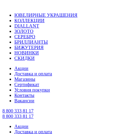
ЮВЕЛИРНЫЕ УКРАШЕНИЯ
КОЛЛЕКЦИИ
DIALLANT
ЗОЛОТО
СЕРЕБРО
БРИЛЛИАНТЫ
БИЖУТЕРИЯ
НОВИНКИ
СКИДКИ
Акции
Доставка и оплата
Магазины
Сертификат
Условия покупки
Контакты
Вакансии
8 800 333 81 17
8 800 333 81 17
Акции
Доставка и оплата