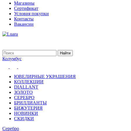
Магазины
Сертификат
Условия покупки
Контакты
Вакансии
Колумбус
ЮВЕЛИРНЫЕ УКРАШЕНИЯ
КОЛЛЕКЦИИ
DIALLANT
ЗОЛОТО
СЕРЕБРО
БРИЛЛИАНТЫ
БИЖУТЕРИЯ
НОВИНКИ
СКИДКИ
Серебро