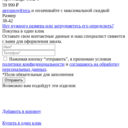
59 990 ₽
авторизуйтесь
и оплачивайте с максимальной скидкой
Размер
38-42
Нет нужного размера или затрудняетесь его определить?
Покупка в один клик
Оставьте свои контактные данные и наш специалист свяжется
с вами для оформления заказа.
Нажимая кнопку “отправить”, я принимаю условия
политики конфиденциальности
и
соглашаюсь на обработку
персональных данных
.
*Поля обязательные для заполнения
Отправить
Возможно вам подойдут эти изделия:
Добавить в корзину
Купить в один клик