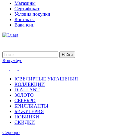
Магазины
Сертификат
Условия покупки
Контакты
Вакансии
Колумбус
ЮВЕЛИРНЫЕ УКРАШЕНИЯ
КОЛЛЕКЦИИ
DIALLANT
ЗОЛОТО
СЕРЕБРО
БРИЛЛИАНТЫ
БИЖУТЕРИЯ
НОВИНКИ
СКИДКИ
Серебро