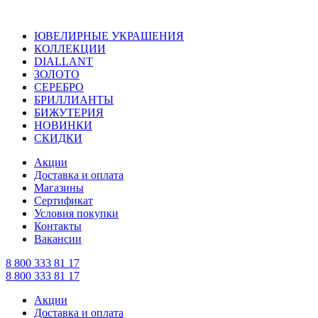
ЮВЕЛИРНЫЕ УКРАШЕНИЯ
КОЛЛЕКЦИИ
DIALLANT
ЗОЛОТО
СЕРЕБРО
БРИЛЛИАНТЫ
БИЖУТЕРИЯ
НОВИНКИ
СКИДКИ
Акции
Доставка и оплата
Магазины
Сертификат
Условия покупки
Контакты
Вакансии
8 800 333 81 17
8 800 333 81 17
Акции
Доставка и оплата