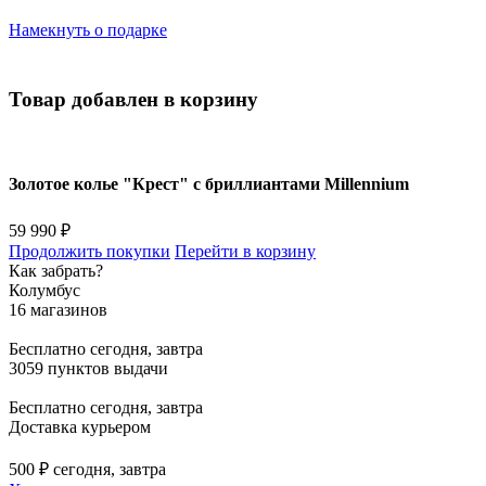
Намекнуть о подарке
Товар добавлен в корзину
Золотое колье "Крест" с бриллиантами Millennium
59 990 ₽
Продолжить покупки
Перейти в корзину
Как забрать?
Колумбус
16 магазинов
Бесплатно
сегодня, завтра
3059 пунктов выдачи
Бесплатно
сегодня, завтра
Доставка курьером
500 ₽
сегодня, завтра