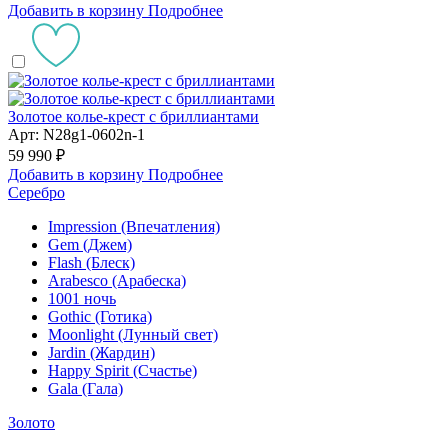
Добавить в корзину
Подробнее
Золотое колье-крест с бриллиантами
Арт: N28g1-0602n-1
59 990 ₽
Добавить в корзину
Подробнее
Серебро
Impression (Впечатления)
Gem (Джем)
Flash (Блеск)
Arabesco (Арабеска)
1001 ночь
Gothic (Готика)
Moonlight (Лунный свет)
Jardin (Жардин)
Happy Spirit (Счастье)
Gala (Гала)
Золото