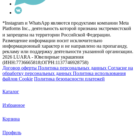
*Instagram и WhatsApp являются продуктами компании Meta
Platforms Inc., деятельность которой признана экстремистской
и запрещена на территории Российской Федерации.
Размещение информации носит исключительно
информационный характер и не направлено на пропаганду,
рекламу или поддержку деятельности указанной организации.
2026 LUARA - Ювелирные украшения
(ИНН:7736665818;ОГРН:1137746928758)
Договор оферты
Политика персональных данных
Согласие на
обработку персональных данных
Политика использования
файлов Cookie
Политика безопасности платежей
Каталог
Избранное
Корзина
Профиль