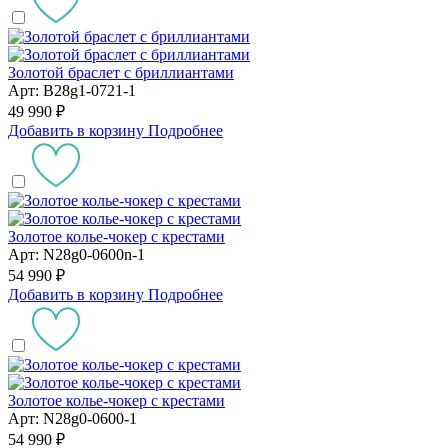
Золотой браслет с бриллиантами
Арт: B28g1-0721-1
49 990 ₽
Добавить в корзину
Подробнее
Золотое колье-чокер с крестами
Арт: N28g0-0600n-1
54 990 ₽
Добавить в корзину
Подробнее
Золотое колье-чокер с крестами
Арт: N28g0-0600-1
54 990 ₽