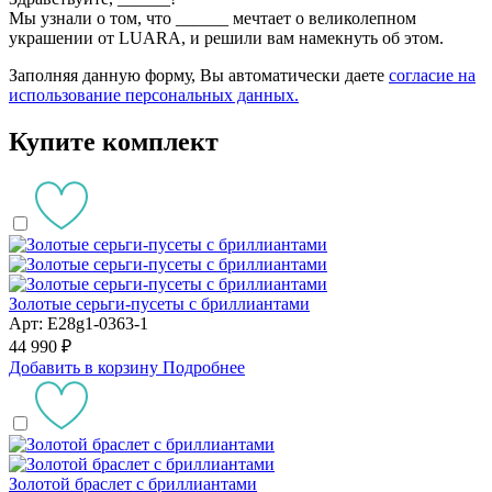
Мы узнали о том, что
______
мечтает о великолепном
украшении от LUARA, и решили вам намекнуть об этом.
Заполняя данную форму, Вы автоматически даете
согласие на
использование персональных данных.
Купите комплект
Золотые серьги-пусеты с бриллиантами
Арт: E28g1-0363-1
44 990 ₽
Добавить в корзину
Подробнее
Золотой браслет с бриллиантами