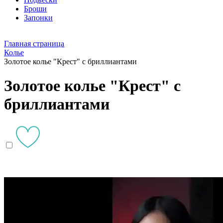
Броши
Запонки
Главная страница
Колье
Золотое колье "Крест" с бриллиантами
Золотое колье "Крест" с
бриллиантами