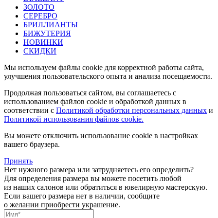
ЗОЛОТО
СЕРЕБРО
БРИЛЛИАНТЫ
БИЖУТЕРИЯ
НОВИНКИ
СКИДКИ
Мы используем файлы cookie для корректной работы сайта,
улучшения пользовательского опыта и анализа посещаемости.
Продолжая пользоваться сайтом, вы соглашаетесь с
использованием файлов cookie и обработкой данных в
соответствии с
Политикой обработки персональных данных
и
Политикой использования файлов cookie.
Вы можете отключить использование cookie в настройках
вашего браузера.
Принять
Нет нужного размера или затрудняетесь его определить?
Для определения размера вы можете посетить любой
из наших салонов или обратиться в ювелирную мастерскую.
Если вашего размера нет в наличии, сообщите
о желании приобрести украшение.