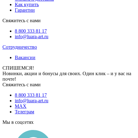
Как купить
Гарантии
Свяжитесь с нами
8 800 333 81 17
info@luara-art.ru
Сотрудничество
Вакансии
СПИШЕМСЯ!
Новинки, акции и бонусы для своих. Один клик – и у вас на
почте!
Свяжитесь с нами
8 800 333 81 17
info@luara-art.ru
MAX
Телеграм
Мы в соцсетях