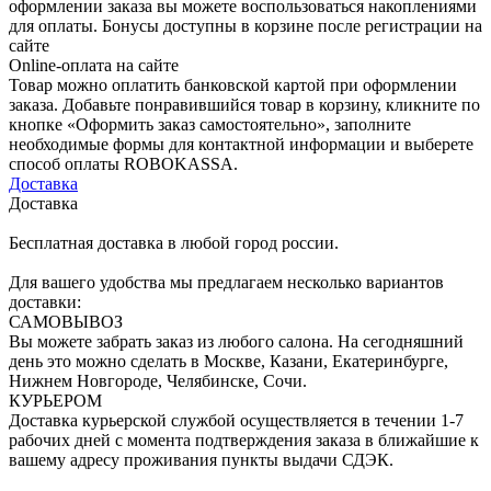
оформлении заказа вы можете воспользоваться накоплениями
для оплаты. Бонусы доступны в корзине после регистрации на
сайте
Online-оплата на сайте
Товар можно оплатить банковской картой при оформлении
заказа. Добавьте понравившийся товар в корзину, кликните по
кнопке «Оформить заказ самостоятельно», заполните
необходимые формы для контактной информации и выберете
способ оплаты ROBOKASSA.
Доставка
Доставка
Бесплатная доставка в любой город россии.
Для вашего удобства мы предлагаем несколько вариантов
доставки:
САМОВЫВОЗ
Вы можете забрать заказ из любого салона. На сегодняшний
день это можно сделать в Москве, Казани, Екатеринбурге,
Нижнем Новгороде, Челябинске, Сочи.
КУРЬЕРОМ
Доставка курьерской службой осуществляется в течении 1-7
рабочих дней с момента подтверждения заказа в ближайшие к
вашему адресу проживания пункты выдачи СДЭК.