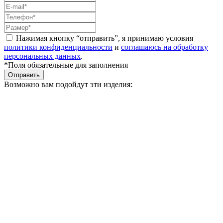
Нажимая кнопку “отправить”, я принимаю условия
политики конфиденциальности
и
соглашаюсь на обработку
персональных данных
.
*Поля обязательные для заполнения
Отправить
Возможно вам подойдут эти изделия: