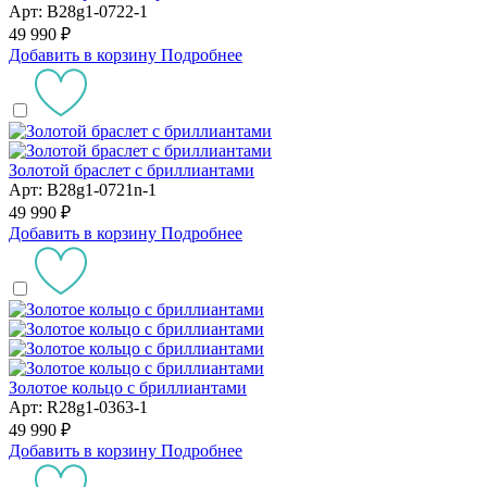
Арт: B28g1-0722-1
49 990 ₽
Добавить в корзину
Подробнее
Золотой браслет с бриллиантами
Арт: B28g1-0721n-1
49 990 ₽
Добавить в корзину
Подробнее
Золотое кольцо с бриллиантами
Арт: R28g1-0363-1
49 990 ₽
Добавить в корзину
Подробнее