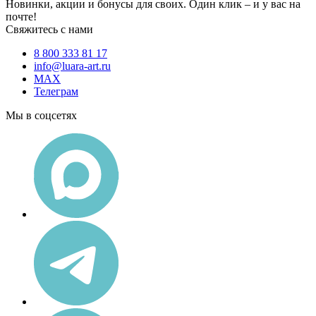
Новинки, акции и бонусы для своих. Один клик – и у вас на
почте!
Свяжитесь с нами
8 800 333 81 17
info@luara-art.ru
MAX
Телеграм
Мы в соцсетях