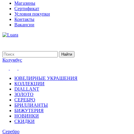
Магазины
Сертификат
Условия покупки
Контакты
Вакансии
Колумбус
ЮВЕЛИРНЫЕ УКРАШЕНИЯ
КОЛЛЕКЦИИ
DIALLANT
ЗОЛОТО
СЕРЕБРО
БРИЛЛИАНТЫ
БИЖУТЕРИЯ
НОВИНКИ
СКИДКИ
Серебро