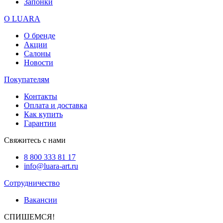
Запонки
О LUARA
О бренде
Акции
Салоны
Новости
Покупателям
Контакты
Оплата и доставка
Как купить
Гарантии
Свяжитесь с нами
8 800 333 81 17
info@luara-art.ru
Сотрудничество
Вакансии
СПИШЕМСЯ!