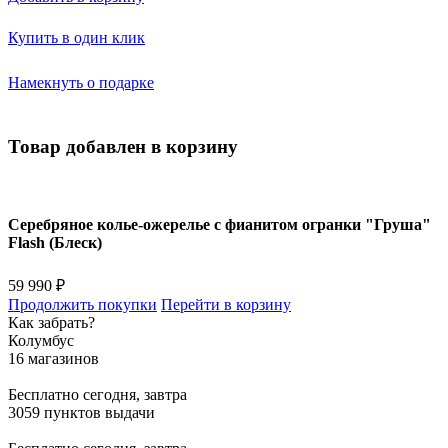
Купить в один клик
Намекнуть о подарке
Товар добавлен в корзину
Серебряное колье-ожерелье с фианитом огранки "Груша"
Flash (Блеск)
59 990 ₽
Продолжить покупки
Перейти в корзину
Как забрать?
Колумбус
16 магазинов
Бесплатно
сегодня, завтра
3059 пунктов выдачи