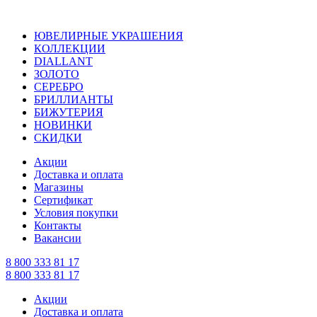
ЮВЕЛИРНЫЕ УКРАШЕНИЯ
КОЛЛЕКЦИИ
DIALLANT
ЗОЛОТО
СЕРЕБРО
БРИЛЛИАНТЫ
БИЖУТЕРИЯ
НОВИНКИ
СКИДКИ
Акции
Доставка и оплата
Магазины
Сертификат
Условия покупки
Контакты
Вакансии
8 800 333 81 17
8 800 333 81 17
Акции
Доставка и оплата