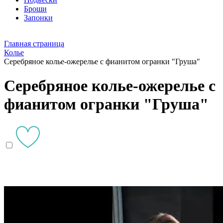
Броши
Запонки
Главная страница
Колье
Серебряное колье-ожерелье с фианитом огранки "Груша"
Серебряное колье-ожерелье с
фианитом огранки "Груша"