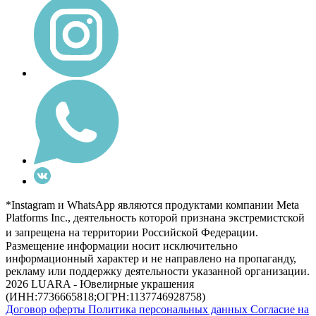
*Instagram и WhatsApp являются продуктами компании Meta
Platforms Inc., деятельность которой признана экстремистской
и запрещена на территории Российской Федерации.
Размещение информации носит исключительно
информационный характер и не направлено на пропаганду,
рекламу или поддержку деятельности указанной организации.
2026 LUARA - Ювелирные украшения
(ИНН:7736665818;ОГРН:1137746928758)
Договор оферты
Политика персональных данных
Согласие на