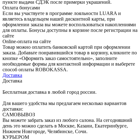
пункте выдачи СДЭК после примерки украшений.
Оплата бонусами
Если вы участвуете в программе лояльности LUARA и
являетесь владельцем нашей дисконтной карты, при
оформлении заказа вы можете воспользоваться накоплениями
для оплаты. Бонусы доступны в корзине после регистрации на
сайте
Online-оплата на сайте
Товар можно оплатить банковской картой при оформлении
заказа. Добавьте понравившийся товар в корзину, кликните по
кнопке «Оформить заказ самостоятельно», заполните
необходимые формы для контактной информации и выберете
способ оплаты ROBOKASSA.
Доставка
Доставка
Бесплатная доставка в любой город россии.
Для вашего удобства мы предлагаем несколько вариантов
доставки:
САМОВЫВОЗ
Вы можете забрать заказ из любого салона. На сегодняшний
день это можно сделать в Москве, Казани, Екатеринбурге,
Нижнем Новгороде, Челябинске, Сочи.
КУРЬЕРОМ