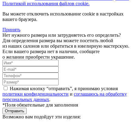
Политикой использования файлов cookie.
Вы можете отключить использование cookie в настройках
вашего браузера.
Принять
Нет нужного размера или затрудняетесь его определить?
Для определения размера вы можете посетить любой
из наших салонов или обратиться в ювелирную мастерскую.
Если вашего размера нет в наличии, сообщите
о желании приобрести украшение.
Нажимая кнопку “отправить”, я принимаю условия
политики конфиденциальности
и
соглашаюсь на обработку
персональных данных
.
*Поля обязательные для заполнения
Отправить
Возможно вам подойдут эти изделия: