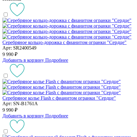
Серебряное кольцо-дорожка с фианитом огранки "Сердце"
Арт: SR2400549
9 990 ₽
Добавить в корзину
Подробнее
Серебряное колье Flash с фианитом огранки "Сердце"
Арт: SN-B1761A
9 990 ₽
Добавить в корзину
Подробнее