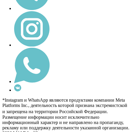
*Instagram и WhatsApp являются продуктами компании Meta
Platforms Inc., деятельность которой признана экстремистской
и запрещена на территории Российской Федерации.
Размещение информации носит исключительно
информационный характер и не направлено на пропаганду,
рекламу или поддержку деятельности указанной организации.