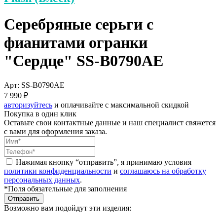
Серебряные серьги с
фианитами огранки
"Сердце" SS-B0790AE
Арт: SS-B0790AE
7 990 ₽
авторизуйтесь
и оплачивайте с максимальной скидкой
Покупка в один клик
Оставьте свои контактные данные и наш специалист свяжется
с вами для оформления заказа.
Нажимая кнопку “отправить”, я принимаю условия
политики конфиденциальности
и
соглашаюсь на обработку
персональных данных
.
*Поля обязательные для заполнения
Отправить
Возможно вам подойдут эти изделия: