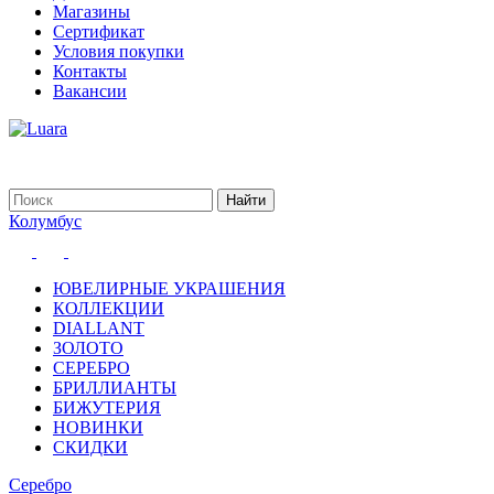
Магазины
Сертификат
Условия покупки
Контакты
Вакансии
Колумбус
ЮВЕЛИРНЫЕ УКРАШЕНИЯ
КОЛЛЕКЦИИ
DIALLANT
ЗОЛОТО
СЕРЕБРО
БРИЛЛИАНТЫ
БИЖУТЕРИЯ
НОВИНКИ
СКИДКИ
Серебро