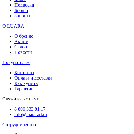
Подвески
Броши
Запонки
О LUARA
О бренде
Акции
Салоны
Новости
Покупателям
Контакты
Оплата и доставка
Как купить
Гарантии
Свяжитесь с нами
8 800 333 81 17
info@luara-art.ru
Сотрудничество