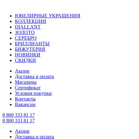
ЮВЕЛИРНЫЕ УКРАШЕНИЯ
КОЛЛЕКЦИИ
DIALLANT
ЗОЛОТО
СЕРЕБРО
БРИЛЛИАНТЫ
БИЖУТЕРИЯ
НОВИНКИ
СКИДКИ
Акции
Доставка и оплата
Магазины
Сертификат
Условия покупки
Контакты
Вакансии
8 800 333 81 17
8 800 333 81 17
Акции
Доставка и оплата