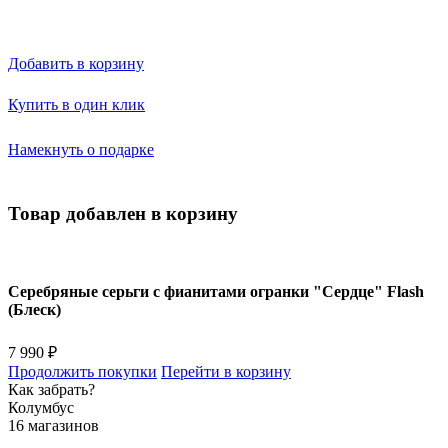
Добавить в корзину
Купить в один клик
Намекнуть о подарке
Товар добавлен в корзину
Серебряные серьги с фианитами огранки "Сердце" Flash
(Блеск)
7 990 ₽
Продолжить покупки
Перейти в корзину
Как забрать?
Колумбус
16 магазинов