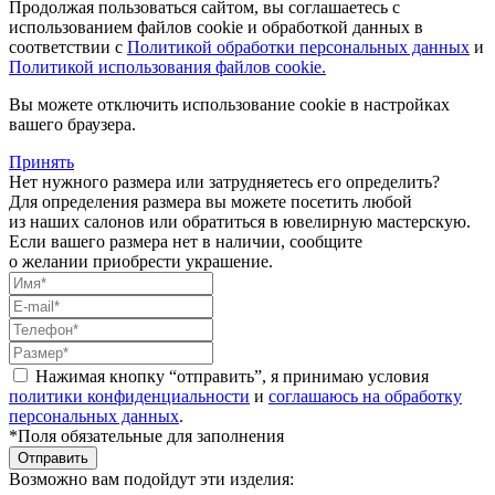
Продолжая пользоваться сайтом, вы соглашаетесь с
использованием файлов cookie и обработкой данных в
соответствии с
Политикой обработки персональных данных
и
Политикой использования файлов cookie.
Вы можете отключить использование cookie в настройках
вашего браузера.
Принять
Нет нужного размера или затрудняетесь его определить?
Для определения размера вы можете посетить любой
из наших салонов или обратиться в ювелирную мастерскую.
Если вашего размера нет в наличии, сообщите
о желании приобрести украшение.
Нажимая кнопку “отправить”, я принимаю условия
политики конфиденциальности
и
соглашаюсь на обработку
персональных данных
.
*Поля обязательные для заполнения
Отправить
Возможно вам подойдут эти изделия: