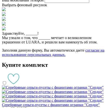
Ваш мобильный телефон
Выбрать фоновый рисунок
Здравствуйте,
______
!
Мы узнали о том, что
______
мечтает о великолепном
украшении от LUARA, и решили вам намекнуть об этом.
Заполняя данную форму, Вы автоматически даете
согласие на
использование персональных данных.
Купите комплект
Серебряные серьги-пусеты с фианитами огранки "Сердце"