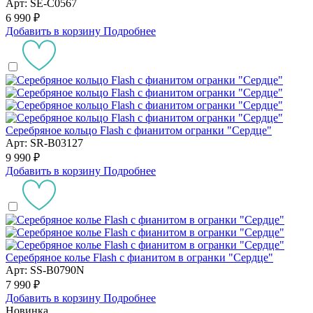
Арт: SE-C0567
6 990 ₽
Добавить в корзину
Подробнее
Серебряное кольцо Flash с фианитом огранки "Сердце"
Арт: SR-B03127
9 990 ₽
Добавить в корзину
Подробнее
Серебряное колье Flash с фианитом в огранки "Сердце"
Арт: SS-B0790N
7 990 ₽
Добавить в корзину
Подробнее
Новинка