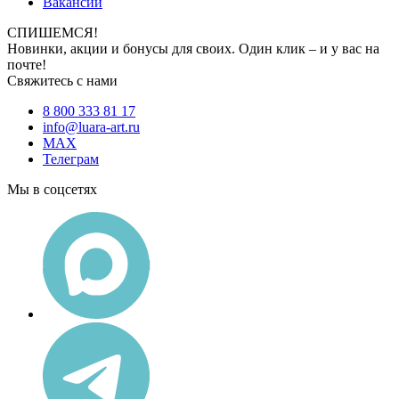
Вакансии
СПИШЕМСЯ!
Новинки, акции и бонусы для своих. Один клик – и у вас на
почте!
Свяжитесь с нами
8 800 333 81 17
info@luara-art.ru
MAX
Телеграм
Мы в соцсетях