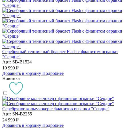
Серебряный теннисный браслет Flash с фианитом огранки
"Сердце"
Арт: SB-B1524
10 990 ₽
Добавить в корзину
Подробнее
Новинка
Серебряное колье-чокер с фианитов огранки "Сердце"
Арт: SN-B2255
24 990 ₽
Добавить в корзину
Подробнее