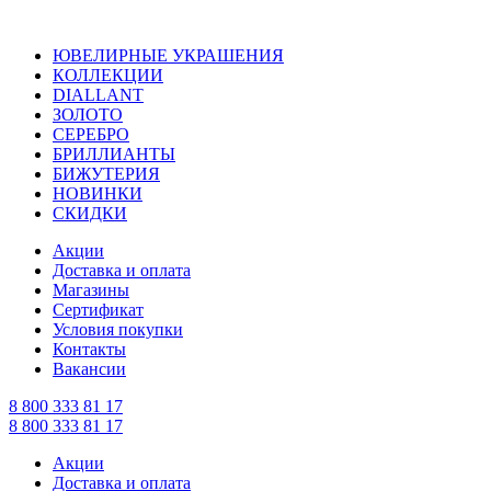
ЮВЕЛИРНЫЕ УКРАШЕНИЯ
КОЛЛЕКЦИИ
DIALLANT
ЗОЛОТО
СЕРЕБРО
БРИЛЛИАНТЫ
БИЖУТЕРИЯ
НОВИНКИ
СКИДКИ
Акции
Доставка и оплата
Магазины
Сертификат
Условия покупки
Контакты
Вакансии
8 800 333 81 17
8 800 333 81 17
Акции
Доставка и оплата