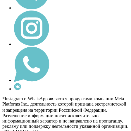
*Instagram и WhatsApp являются продуктами компании Meta
Platforms Inc., деятельность которой признана экстремистской
и запрещена на территории Российской Федерации.
Размещение информации носит исключительно
информационный характер и не направлено на пропаганду,
рекламу или поддержку деятельности указанной организации.