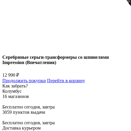
Серебряные серьги-трансформеры со шпинелями
Impression (Впечатления)
12 990 ₽
Продолжить покупки
Перейти в корзину
Как забрать?
Колумбус
16 магазинов
Бесплатно
сегодня, завтра
3059 пунктов выдачи
Бесплатно
сегодня, завтра
Доставка курьером