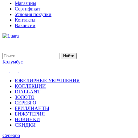
Магазины
Сертификат
Условия покупки
Контакты
Вакансии
Колумбус
ЮВЕЛИРНЫЕ УКРАШЕНИЯ
КОЛЛЕКЦИИ
DIALLANT
ЗОЛОТО
СЕРЕБРО
БРИЛЛИАНТЫ
БИЖУТЕРИЯ
НОВИНКИ
СКИДКИ
Серебро