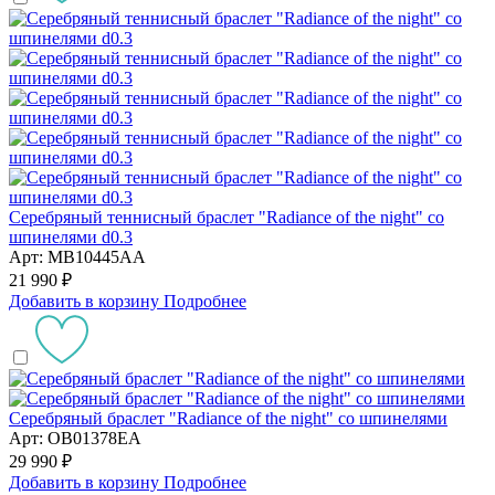
Серебряный теннисный браслет "Radiance of the night" со
шпинелями d0.3
Арт: MB10445AA
21 990 ₽
Добавить в корзину
Подробнее
Серебряный браслет "Radiance of the night" со шпинелями
Арт: OB01378EA
29 990 ₽
Добавить в корзину
Подробнее