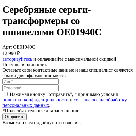
Серебряные серьги-
трансформеры со
шпинелями OE01940C
Арт: OE01940C
12 990 ₽
авторизуйтесь
и оплачивайте с максимальной скидкой
Покупка в один клик
Оставьте свои контактные данные и наш специалист свяжется
с вами для оформления заказа.
Нажимая кнопку “отправить”, я принимаю условия
политики конфиденциальности
и
соглашаюсь на обработку
персональных данных
.
*Поля обязательные для заполнения
Отправить
Возможно вам подойдут эти изделия: