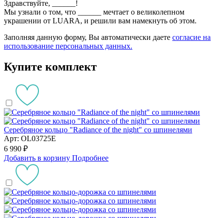
Здравствуйте,
______
!
Мы узнали о том, что
______
мечтает о великолепном
украшении от LUARA, и решили вам намекнуть об этом.
Заполняя данную форму, Вы автоматически даете
согласие на
использование персональных данных.
Купите комплект
Серебряное кольцо "Radiance of the night" со шпинелями
Арт: OL03725E
6 990 ₽
Добавить в корзину
Подробнее