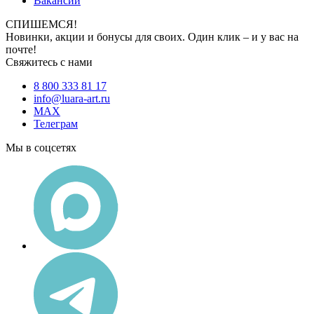
Вакансии
СПИШЕМСЯ!
Новинки, акции и бонусы для своих. Один клик – и у вас на
почте!
Свяжитесь с нами
8 800 333 81 17
info@luara-art.ru
MAX
Телеграм
Мы в соцсетях