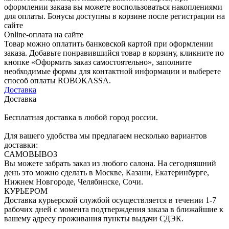
оформлении заказа вы можете воспользоваться накоплениями
для оплаты. Бонусы доступны в корзине после регистрации на
сайте
Online-оплата на сайте
Товар можно оплатить банковской картой при оформлении
заказа. Добавьте понравившийся товар в корзину, кликните по
кнопке «Оформить заказ самостоятельно», заполните
необходимые формы для контактной информации и выберете
способ оплаты ROBOKASSA.
Доставка
Доставка
Бесплатная доставка в любой город россии.
Для вашего удобства мы предлагаем несколько вариантов
доставки:
САМОВЫВОЗ
Вы можете забрать заказ из любого салона. На сегодняшний
день это можно сделать в Москве, Казани, Екатеринбурге,
Нижнем Новгороде, Челябинске, Сочи.
КУРЬЕРОМ
Доставка курьерской службой осуществляется в течении 1-7
рабочих дней с момента подтверждения заказа в ближайшие к
вашему адресу проживания пункты выдачи СДЭК.