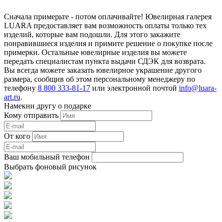
Сначала примерьте - потом оплачивайте! Ювелирная галерея
LUARA предоставляет вам возможность оплаты только тех
изделий, которые вам подошли. Для этого закажите
понравившиеся изделия и примите решение о покупке после
примерки. Остальные ювелирные изделия вы можете
передать специалистам пункта выдачи СДЭК для возврата.
Вы всегда можете заказать ювелирное украшение другого
размера, сообщив об этом персональному менеджеру по
телефону
8 800 333-81-17
или электронной почтой
info@luara-
art.ru
.
Намекни другу о подарке
Кому отправить
От кого
Ваш мобильный телефон
Выбрать фоновый рисунок