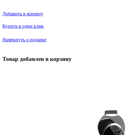
Добавить в корзину
Купить в один клик
Намекнуть о подарке
Товар добавлен в корзину