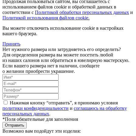
Продолжая пользоваться сайтом, вы соглашаетесь с
использованием файлов cookie и обработкой данных в
соответствии с
Политикой обработки персональных данных
и
Политикой использования файлов cookie.
Вы можете отключить использование cookie в настройках
вашего браузера.
Принять
Нет нужного размера или затрудняетесь его определить?
Для определения размера вы можете посетить любой
из наших салонов или обратиться в ювелирную мастерскую.
Если вашего размера нет в наличии, сообщите
о желании приобрести украшение.
Нажимая кнопку “отправить”, я принимаю условия
политики конфиденциальности
и
соглашаюсь на обработку
персональных данных
.
*Поля обязательные для заполнения
Отправить
Возможно вам подойдут эти изделия: