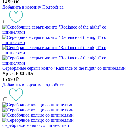
14 990 ₽
Добавить в корзину
Подробнее
Серебряные серьги-конго "Radiance of the night" со шпинелями
Арт: OE00878A
15 990 ₽
Добавить в корзину
Подробнее
Серебряное кольцо со шпинелями