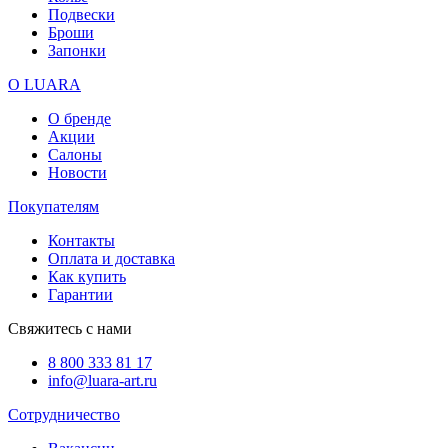
Подвески
Броши
Запонки
О LUARA
О бренде
Акции
Салоны
Новости
Покупателям
Контакты
Оплата и доставка
Как купить
Гарантии
Свяжитесь с нами
8 800 333 81 17
info@luara-art.ru
Сотрудничество