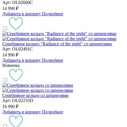
Арт: OL02600C
14 990 ₽
Добавить в корзину
Подробнее
Серебряное кольцо "Radiance of the night" со шпинелями
Арт: OL02491C
14 990 ₽
Добавить в корзину
Подробнее
Новинка
Серебряное кольцо со шпинелями
Арт: OL02233D
16 990 ₽
Добавить в корзину
Подробнее