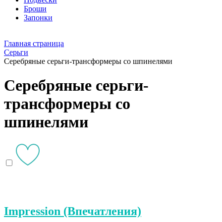
Броши
Запонки
Главная страница
Серьги
Серебряные серьги-трансформеры со шпинелями
Серебряные серьги-
трансформеры со
шпинелями
Impression (Впечатления)