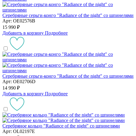
Серебряные серьги-конго "Radiance of the night" со шпинелями
Арт: OE02576B
15 990 ₽
Добавить в корзину
Подробнее
Серебряные серьги-конго "Radiance of the night" со шпинелями
Арт: OE02706D
14 990 ₽
Добавить в корзину
Подробнее
Серебряное кольцо "Radiance of the night" со шпинелями
Арт: OL02197E