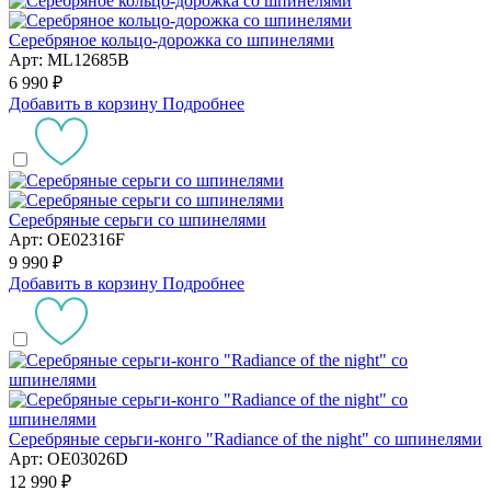
Серебряное кольцо-дорожка со шпинелями
Арт: ML12685B
6 990 ₽
Добавить в корзину
Подробнее
Серебряные серьги со шпинелями
Арт: OE02316F
9 990 ₽
Добавить в корзину
Подробнее
Серебряные серьги-конго "Radiance of the night" со шпинелями
Арт: OE03026D
12 990 ₽