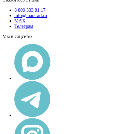
8 800 333 81 17
info@luara-art.ru
MAX
Телеграм
Мы в соцсетях