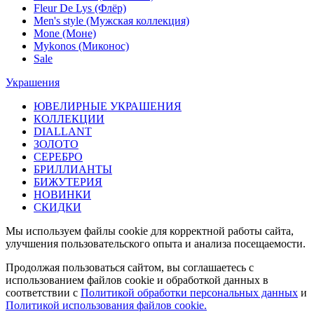
Fleur De Lys (Флёр)
Men's style (Мужская коллекция)
Mone (Моне)
Mykonos (Миконос)
Sale
Украшения
ЮВЕЛИРНЫЕ УКРАШЕНИЯ
КОЛЛЕКЦИИ
DIALLANT
ЗОЛОТО
СЕРЕБРО
БРИЛЛИАНТЫ
БИЖУТЕРИЯ
НОВИНКИ
СКИДКИ
Мы используем файлы cookie для корректной работы сайта,
улучшения пользовательского опыта и анализа посещаемости.
Продолжая пользоваться сайтом, вы соглашаетесь с
использованием файлов cookie и обработкой данных в
соответствии с
Политикой обработки персональных данных
и
Политикой использования файлов cookie.