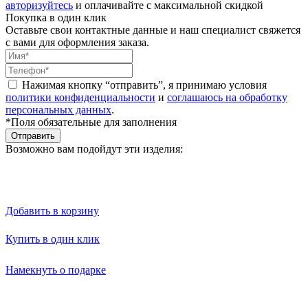
авторизуйтесь
и оплачивайте с максимальной скидкой
Покупка в один клик
Оставьте свои контактные данные и наш специалист свяжется
с вами для оформления заказа.
Нажимая кнопку “отправить”, я принимаю условия
политики конфиденциальности
и
соглашаюсь на обработку
персональных данных
.
*Поля обязательные для заполнения
Отправить
Возможно вам подойдут эти изделия:
Добавить в корзину
Купить в один клик
Намекнуть о подарке