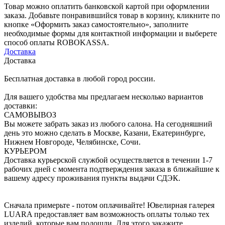
Товар можно оплатить банковской картой при оформлении
заказа. Добавьте понравившийся товар в корзину, кликните по
кнопке «Оформить заказ самостоятельно», заполните
необходимые формы для контактной информации и выберете
способ оплаты ROBOKASSA.
Доставка
Доставка
Бесплатная доставка в любой город россии.
Для вашего удобства мы предлагаем несколько вариантов
доставки:
САМОВЫВОЗ
Вы можете забрать заказ из любого салона. На сегодняшний
день это можно сделать в Москве, Казани, Екатеринбурге,
Нижнем Новгороде, Челябинске, Сочи.
КУРЬЕРОМ
Доставка курьерской службой осуществляется в течении 1-7
рабочих дней с момента подтверждения заказа в ближайшие к
вашему адресу проживания пункты выдачи СДЭК.
Сначала примерьте - потом оплачивайте! Ювелирная галерея
LUARA предоставляет вам возможность оплаты только тех
изделий, которые вам подошли. Для этого закажите