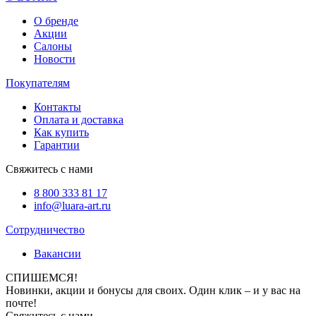
О бренде
Акции
Салоны
Новости
Покупателям
Контакты
Оплата и доставка
Как купить
Гарантии
Свяжитесь с нами
8 800 333 81 17
info@luara-art.ru
Сотрудничество
Вакансии
СПИШЕМСЯ!
Новинки, акции и бонусы для своих. Один клик – и у вас на
почте!
Свяжитесь с нами