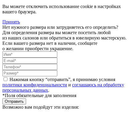
Вы можете отключить использование cookie в настройках
вашего браузера.
Принять
Нет нужного размера или затрудняетесь его определить?
Для определения размера вы можете посетить любой
из наших салонов или обратиться в ювелирную мастерскую.
Если вашего размера нет в наличии, сообщите
о желании приобрести украшение.
Нажимая кнопку “отправить”, я принимаю условия
политики конфиденциальности
и
соглашаюсь на обработку
персональных данных
.
*Поля обязательные для заполнения
Отправить
Возможно вам подойдут эти изделия: