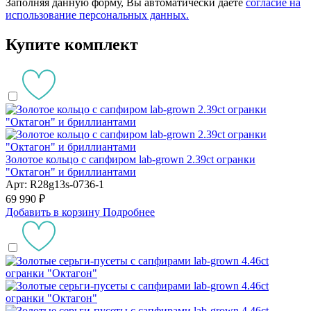
Заполняя данную форму, Вы автоматически даете
согласие на
использование персональных данных.
Купите комплект
Золотое кольцо с сапфиром lab-grown 2.39ct огранки
"Октагон" и бриллиантами
Арт: R28g13s-0736-1
69 990 ₽
Добавить в корзину
Подробнее