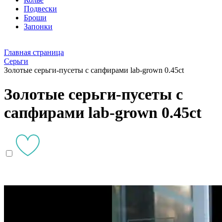
Подвески
Броши
Запонки
Главная страница
Серьги
Золотые серьги-пусеты с сапфирами lab-grown 0.45ct
Золотые серьги-пусеты с
сапфирами lab-grown 0.45ct