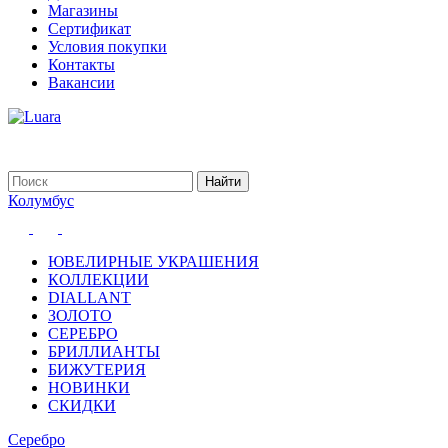
Магазины
Сертификат
Условия покупки
Контакты
Вакансии
Колумбус
ЮВЕЛИРНЫЕ УКРАШЕНИЯ
КОЛЛЕКЦИИ
DIALLANT
ЗОЛОТО
СЕРЕБРО
БРИЛЛИАНТЫ
БИЖУТЕРИЯ
НОВИНКИ
СКИДКИ
Серебро