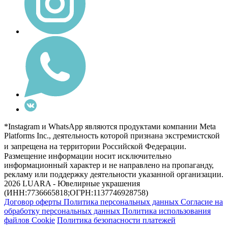
*Instagram и WhatsApp являются продуктами компании Meta
Platforms Inc., деятельность которой признана экстремистской
и запрещена на территории Российской Федерации.
Размещение информации носит исключительно
информационный характер и не направлено на пропаганду,
рекламу или поддержку деятельности указанной организации.
2026 LUARA - Ювелирные украшения
(ИНН:7736665818;ОГРН:1137746928758)
Договор оферты
Политика персональных данных
Согласие на
обработку персональных данных
Политика использования
файлов Cookie
Политика безопасности платежей