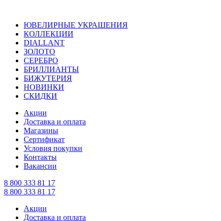
ЮВЕЛИРНЫЕ УКРАШЕНИЯ
КОЛЛЕКЦИИ
DIALLANT
ЗОЛОТО
СЕРЕБРО
БРИЛЛИАНТЫ
БИЖУТЕРИЯ
НОВИНКИ
СКИДКИ
Акции
Доставка и оплата
Магазины
Сертификат
Условия покупки
Контакты
Вакансии
8 800 333 81 17
8 800 333 81 17
Акции
Доставка и оплата