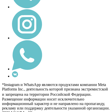
*Instagram и WhatsApp являются продуктами компании Meta
Platforms Inc., деятельность которой признана экстремистской
и запрещена на территории Российской Федерации.
Размещение информации носит исключительно
информационный характер и не направлено на пропаганду,
рекламу или поддержку деятельности указанной организации.