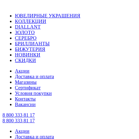
ЮВЕЛИРНЫЕ УКРАШЕНИЯ
КОЛЛЕКЦИИ
DIALLANT
ЗОЛОТО
СЕРЕБРО
БРИЛЛИАНТЫ
БИЖУТЕРИЯ
НОВИНКИ
СКИДКИ
Акции
Доставка и оплата
Магазины
Сертификат
Условия покупки
Контакты
Вакансии
8 800 333 81 17
8 800 333 81 17
Акции
Доставка и оплата