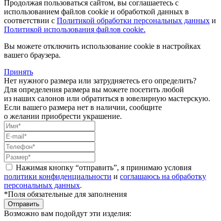
Продолжая пользоваться сайтом, вы соглашаетесь с
использованием файлов cookie и обработкой данных в
соответствии с
Политикой обработки персональных данных
и
Политикой использования файлов cookie.
Вы можете отключить использование cookie в настройках
вашего браузера.
Принять
Нет нужного размера или затрудняетесь его определить?
Для определения размера вы можете посетить любой
из наших салонов или обратиться в ювелирную мастерскую.
Если вашего размера нет в наличии, сообщите
о желании приобрести украшение.
Нажимая кнопку “отправить”, я принимаю условия
политики конфиденциальности
и
соглашаюсь на обработку
персональных данных
.
*Поля обязательные для заполнения
Отправить
Возможно вам подойдут эти изделия: