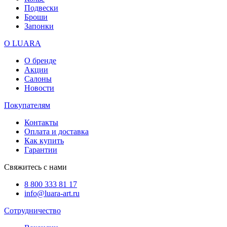
Подвески
Броши
Запонки
О LUARA
О бренде
Акции
Салоны
Новости
Покупателям
Контакты
Оплата и доставка
Как купить
Гарантии
Свяжитесь с нами
8 800 333 81 17
info@luara-art.ru
Сотрудничество