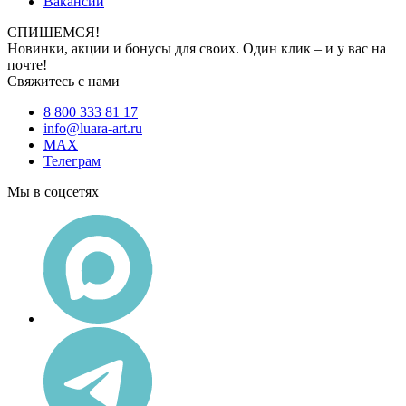
Вакансии
СПИШЕМСЯ!
Новинки, акции и бонусы для своих. Один клик – и у вас на
почте!
Свяжитесь с нами
8 800 333 81 17
info@luara-art.ru
MAX
Телеграм
Мы в соцсетях