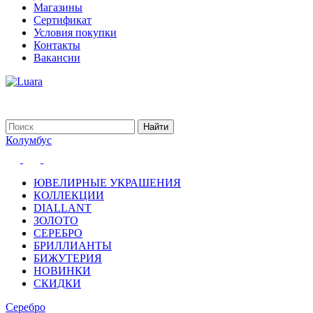
Магазины
Сертификат
Условия покупки
Контакты
Вакансии
Колумбус
ЮВЕЛИРНЫЕ УКРАШЕНИЯ
КОЛЛЕКЦИИ
DIALLANT
ЗОЛОТО
СЕРЕБРО
БРИЛЛИАНТЫ
БИЖУТЕРИЯ
НОВИНКИ
СКИДКИ
Серебро