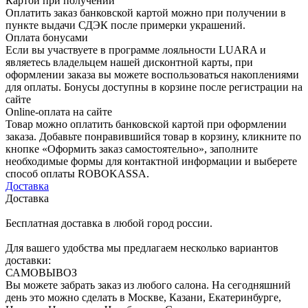
Картой при получении
Оплатить заказ банковской картой можно при получении в
пункте выдачи СДЭК после примерки украшений.
Оплата бонусами
Если вы участвуете в программе лояльности LUARA и
являетесь владельцем нашей дисконтной карты, при
оформлении заказа вы можете воспользоваться накоплениями
для оплаты. Бонусы доступны в корзине после регистрации на
сайте
Online-оплата на сайте
Товар можно оплатить банковской картой при оформлении
заказа. Добавьте понравившийся товар в корзину, кликните по
кнопке «Оформить заказ самостоятельно», заполните
необходимые формы для контактной информации и выберете
способ оплаты ROBOKASSA.
Доставка
Доставка
Бесплатная доставка в любой город россии.
Для вашего удобства мы предлагаем несколько вариантов
доставки:
САМОВЫВОЗ
Вы можете забрать заказ из любого салона. На сегодняшний
день это можно сделать в Москве, Казани, Екатеринбурге,