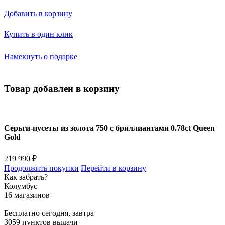
Добавить в корзину
Купить в один клик
Намекнуть о подарке
Товар добавлен в корзину
Серьги-пусеты из золота 750 с бриллиантами 0.78ct Queen
Gold
219 990 ₽
Продолжить покупки
Перейти в корзину
Как забрать?
Колумбус
16 магазинов
Бесплатно
сегодня, завтра
3059 пунктов выдачи