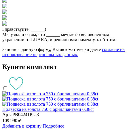
Здравствуйте,
______
!
Мы узнали о том, что
______
мечтает о великолепном
украшении от LUARA, и решили вам намекнуть об этом.
Заполняя данную форму, Вы автоматически даете
согласие на
использование персональных данных.
Купите комплект
Подвеска из золота 750 с бриллиантами 0.38ct
Арт: PB04241PL-3
109 990 ₽
Добавить в корзину
Подробнее