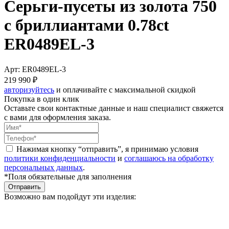
Серьги-пусеты из золота 750
с бриллиантами 0.78ct
ER0489EL-3
Арт: ER0489EL-3
219 990 ₽
авторизуйтесь
и оплачивайте с максимальной скидкой
Покупка в один клик
Оставьте свои контактные данные и наш специалист свяжется
с вами для оформления заказа.
Нажимая кнопку “отправить”, я принимаю условия
политики конфиденциальности
и
соглашаюсь на обработку
персональных данных
.
*Поля обязательные для заполнения
Отправить
Возможно вам подойдут эти изделия: