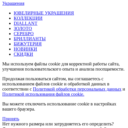
Украшения
ЮВЕЛИРНЫЕ УКРАШЕНИЯ
КОЛЛЕКЦИИ
DIALLANT
ЗОЛОТО
СЕРЕБРО
БРИЛЛИАНТЫ
БИЖУТЕРИЯ
НОВИНКИ
СКИДКИ
Мы используем файлы cookie для корректной работы сайта,
улучшения пользовательского опыта и анализа посещаемости.
Продолжая пользоваться сайтом, вы соглашаетесь с
использованием файлов cookie и обработкой данных в
соответствии с
Политикой обработки персональных данных
и
Политикой использования файлов cookie.
Вы можете отключить использование cookie в настройках
вашего браузера.
Принять
Нет нужного размера или затрудняетесь его определить?