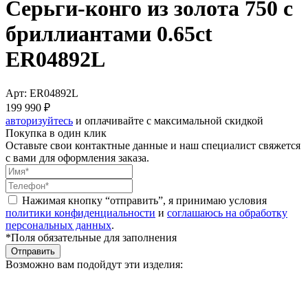
Серьги-конго из золота 750 с
бриллиантами 0.65ct
ER04892L
Арт: ER04892L
199 990 ₽
авторизуйтесь
и оплачивайте с максимальной скидкой
Покупка в один клик
Оставьте свои контактные данные и наш специалист свяжется
с вами для оформления заказа.
Нажимая кнопку “отправить”, я принимаю условия
политики конфиденциальности
и
соглашаюсь на обработку
персональных данных
.
*Поля обязательные для заполнения
Отправить
Возможно вам подойдут эти изделия: