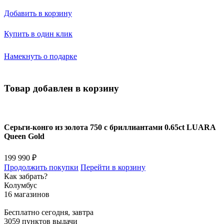
Добавить в корзину
Купить в один клик
Намекнуть о подарке
Товар добавлен в корзину
Серьги-конго из золота 750 с бриллиантами 0.65ct LUARA
Queen Gold
199 990 ₽
Продолжить покупки
Перейти в корзину
Как забрать?
Колумбус
16 магазинов
Бесплатно
сегодня, завтра
3059 пунктов выдачи