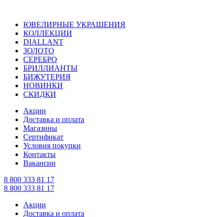
ЮВЕЛИРНЫЕ УКРАШЕНИЯ
КОЛЛЕКЦИИ
DIALLANT
ЗОЛОТО
СЕРЕБРО
БРИЛЛИАНТЫ
БИЖУТЕРИЯ
НОВИНКИ
СКИДКИ
Акции
Доставка и оплата
Магазины
Сертификат
Условия покупки
Контакты
Вакансии
8 800 333 81 17
8 800 333 81 17
Акции
Доставка и оплата