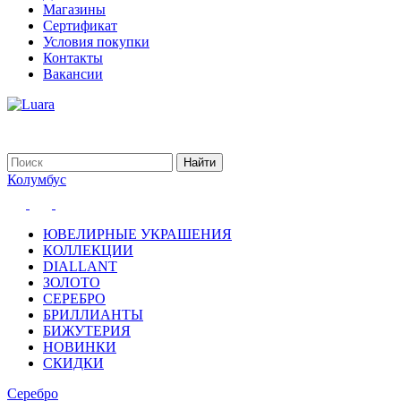
Магазины
Сертификат
Условия покупки
Контакты
Вакансии
Колумбус
ЮВЕЛИРНЫЕ УКРАШЕНИЯ
КОЛЛЕКЦИИ
DIALLANT
ЗОЛОТО
СЕРЕБРО
БРИЛЛИАНТЫ
БИЖУТЕРИЯ
НОВИНКИ
СКИДКИ
Серебро