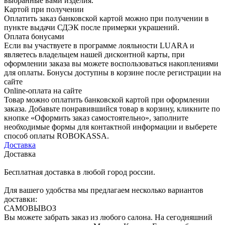
выбранные вами изделия.
Картой при получении
Оплатить заказ банковской картой можно при получении в
пункте выдачи СДЭК после примерки украшений.
Оплата бонусами
Если вы участвуете в программе лояльности LUARA и
являетесь владельцем нашей дисконтной карты, при
оформлении заказа вы можете воспользоваться накоплениями
для оплаты. Бонусы доступны в корзине после регистрации на
сайте
Online-оплата на сайте
Товар можно оплатить банковской картой при оформлении
заказа. Добавьте понравившийся товар в корзину, кликните по
кнопке «Оформить заказ самостоятельно», заполните
необходимые формы для контактной информации и выберете
способ оплаты ROBOKASSA.
Доставка
Доставка
Бесплатная доставка в любой город россии.
Для вашего удобства мы предлагаем несколько вариантов
доставки:
САМОВЫВОЗ
Вы можете забрать заказ из любого салона. На сегодняшний