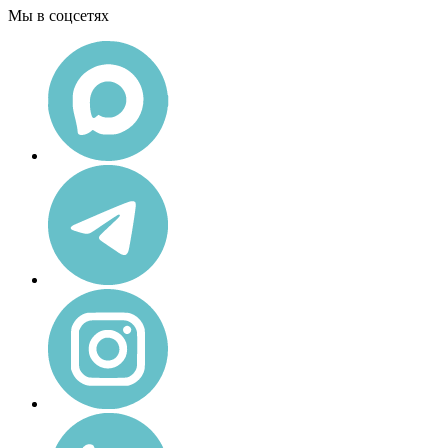
Мы в соцсетях