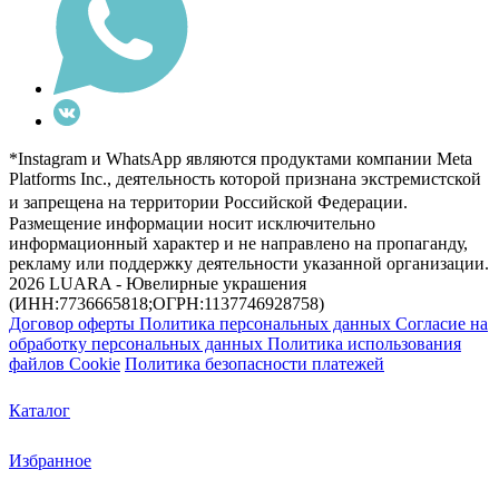
*Instagram и WhatsApp являются продуктами компании Meta
Platforms Inc., деятельность которой признана экстремистской
и запрещена на территории Российской Федерации.
Размещение информации носит исключительно
информационный характер и не направлено на пропаганду,
рекламу или поддержку деятельности указанной организации.
2026 LUARA - Ювелирные украшения
(ИНН:7736665818;ОГРН:1137746928758)
Договор оферты
Политика персональных данных
Согласие на
обработку персональных данных
Политика использования
файлов Cookie
Политика безопасности платежей
Каталог
Избранное