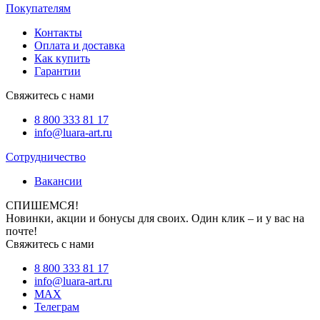
Покупателям
Контакты
Оплата и доставка
Как купить
Гарантии
Свяжитесь с нами
8 800 333 81 17
info@luara-art.ru
Сотрудничество
Вакансии
СПИШЕМСЯ!
Новинки, акции и бонусы для своих. Один клик – и у вас на
почте!
Свяжитесь с нами
8 800 333 81 17
info@luara-art.ru
MAX
Телеграм