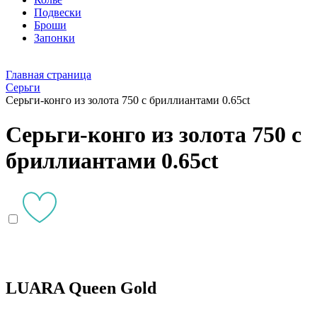
Подвески
Броши
Запонки
Главная страница
Серьги
Серьги-конго из золота 750 с бриллиантами 0.65ct
Серьги-конго из золота 750 с
бриллиантами 0.65ct
LUARA Queen Gold