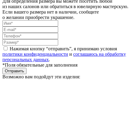
Для определения размера вы можете посетить любой
из наших салонов или обратиться в ювелирную мастерскую.
Если вашего размера нет в наличии, сообщите
о желании приобрести украшение.
Нажимая кнопку “отправить”, я принимаю условия
политики конфиденциальности
и
соглашаюсь на обработку
персональных данных
.
*Поля обязательные для заполнения
Отправить
Возможно вам подойдут эти изделия: