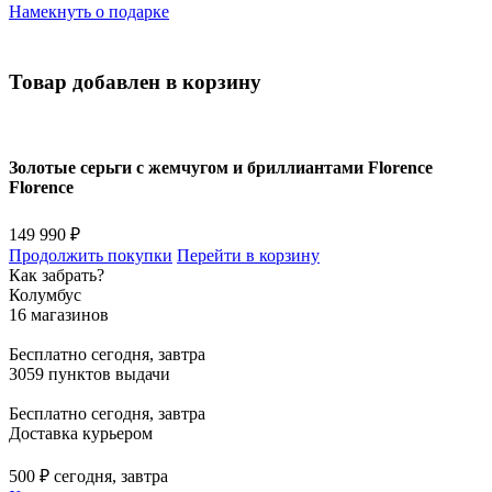
Намекнуть о подарке
Товар добавлен в корзину
Золотые серьги с жемчугом и бриллиантами Florence
Florence
149 990 ₽
Продолжить покупки
Перейти в корзину
Как забрать?
Колумбус
16 магазинов
Бесплатно
сегодня, завтра
3059 пунктов выдачи
Бесплатно
сегодня, завтра
Доставка курьером
500 ₽
сегодня, завтра