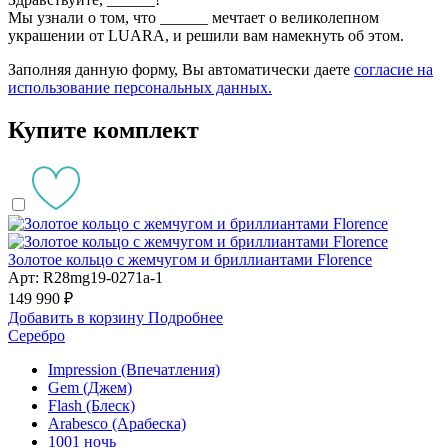
Мы узнали о том, что
______
мечтает о великолепном
украшении от LUARA, и решили вам намекнуть об этом.
Заполняя данную форму, Вы автоматически даете
согласие на
использование персональных данных.
Купите комплект
Золотое кольцо с жемчугом и бриллиантами Florence
Арт: R28mg19-0271a-1
149 990 ₽
Добавить в корзину
Подробнее
Серебро
Impression (Впечатления)
Gem (Джем)
Flash (Блеск)
Arabesco (Арабеска)
1001 ночь