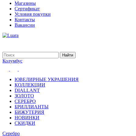
Магазины
Сертификат
Условия покупки
Контакты
Вакансии
Колумбус
ЮВЕЛИРНЫЕ УКРАШЕНИЯ
КОЛЛЕКЦИИ
DIALLANT
ЗОЛОТО
СЕРЕБРО
БРИЛЛИАНТЫ
БИЖУТЕРИЯ
НОВИНКИ
СКИДКИ
Серебро