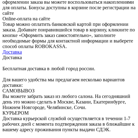
оформлении заказа вы можете воспользоваться накоплениями
для оплаты. Бонусы доступны в корзине после регистрации на
сайте
Online-оплата на сайте
Товар можно оплатить банковской картой при оформлении
заказа. Добавьте понравившийся товар в корзину, кликните по
кнопке «Оформить заказ самостоятельно», заполните
необходимые формы для контактной информации и выберете
способ оплаты ROBOKASSA.
Доставка
Доставка
Бесплатная доставка в любой город россии.
Для вашего удобства мы предлагаем несколько вариантов
доставки:
САМОВЫВОЗ
Вы можете забрать заказ из любого салона. На сегодняшний
день это можно сделать в Москве, Казани, Екатеринбурге,
Нижнем Новгороде, Челябинске, Сочи.
КУРЬЕРОМ
Доставка курьерской службой осуществляется в течении 1-7
рабочих дней с момента подтверждения заказа в ближайшие к
вашему адресу проживания пункты выдачи СДЭК.