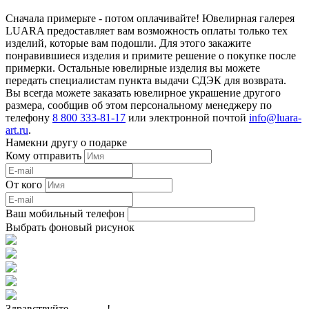
Сначала примерьте - потом оплачивайте! Ювелирная галерея
LUARA предоставляет вам возможность оплаты только тех
изделий, которые вам подошли. Для этого закажите
понравившиеся изделия и примите решение о покупке после
примерки. Остальные ювелирные изделия вы можете
передать специалистам пункта выдачи СДЭК для возврата.
Вы всегда можете заказать ювелирное украшение другого
размера, сообщив об этом персональному менеджеру по
телефону
8 800 333-81-17
или электронной почтой
info@luara-
art.ru
.
Намекни другу о подарке
Кому отправить
От кого
Ваш мобильный телефон
Выбрать фоновый рисунок
Здравствуйте,
______
!