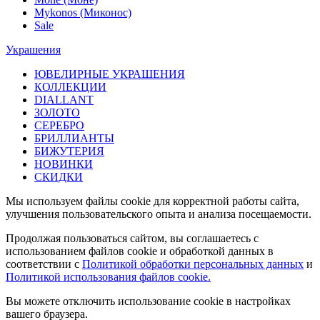
Mykonos (Миконос)
Sale
Украшения
ЮВЕЛИРНЫЕ УКРАШЕНИЯ
КОЛЛЕКЦИИ
DIALLANT
ЗОЛОТО
СЕРЕБРО
БРИЛЛИАНТЫ
БИЖУТЕРИЯ
НОВИНКИ
СКИДКИ
Мы используем файлы cookie для корректной работы сайта,
улучшения пользовательского опыта и анализа посещаемости.
Продолжая пользоваться сайтом, вы соглашаетесь с
использованием файлов cookie и обработкой данных в
соответствии с
Политикой обработки персональных данных
и
Политикой использования файлов cookie.
Вы можете отключить использование cookie в настройках
вашего браузера.