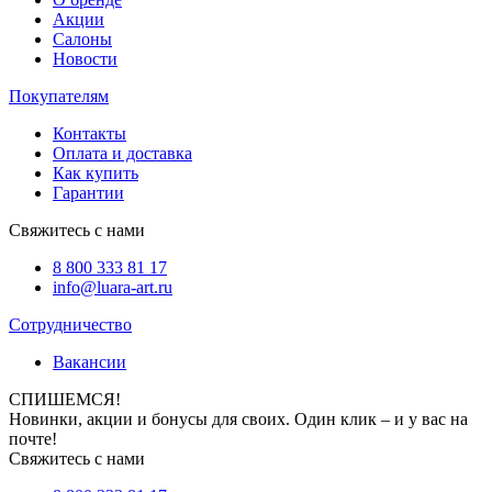
Акции
Салоны
Новости
Покупателям
Контакты
Оплата и доставка
Как купить
Гарантии
Свяжитесь с нами
8 800 333 81 17
info@luara-art.ru
Сотрудничество
Вакансии
СПИШЕМСЯ!
Новинки, акции и бонусы для своих. Один клик – и у вас на
почте!
Свяжитесь с нами