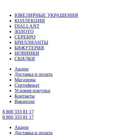
ЮВЕЛИРНЫЕ УКРАШЕНИЯ
КОЛЛЕКЦИИ
DIALLANT
ЗОЛОТО
СЕРЕБРО
БРИЛЛИАНТЫ
БИЖУТЕРИЯ
НОВИНКИ
СКИДКИ
Акции
Доставка и оплата
Магазины
Сертификат
Условия покупки
Контакты
Вакансии
8 800 333 81 17
8 800 333 81 17
Акции
Доставка и оплата