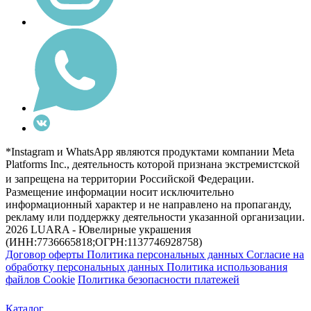
*Instagram и WhatsApp являются продуктами компании Meta
Platforms Inc., деятельность которой признана экстремистской
и запрещена на территории Российской Федерации.
Размещение информации носит исключительно
информационный характер и не направлено на пропаганду,
рекламу или поддержку деятельности указанной организации.
2026 LUARA - Ювелирные украшения
(ИНН:7736665818;ОГРН:1137746928758)
Договор оферты
Политика персональных данных
Согласие на
обработку персональных данных
Политика использования
файлов Cookie
Политика безопасности платежей
Каталог