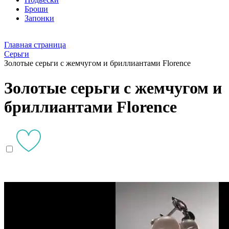
Броши
Запонки
Главная страница
Серьги
Золотые серьги с жемчугом и бриллиантами Florence
Золотые серьги с жемчугом и
бриллиантами Florence