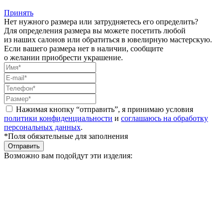
Принять
Нет нужного размера или затрудняетесь его определить?
Для определения размера вы можете посетить любой
из наших салонов или обратиться в ювелирную мастерскую.
Если вашего размера нет в наличии, сообщите
о желании приобрести украшение.
Нажимая кнопку “отправить”, я принимаю условия
политики конфиденциальности
и
соглашаюсь на обработку
персональных данных
.
*Поля обязательные для заполнения
Отправить
Возможно вам подойдут эти изделия: