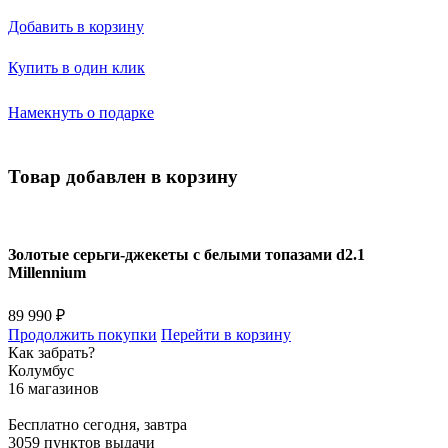
Добавить в корзину
Купить в один клик
Намекнуть о подарке
Товар добавлен в корзину
Золотые серьги-джекеты с белыми топазами d2.1
Millennium
89 990 ₽
Продолжить покупки
Перейти в корзину
Как забрать?
Колумбус
16 магазинов
Бесплатно
сегодня, завтра
3059 пунктов выдачи