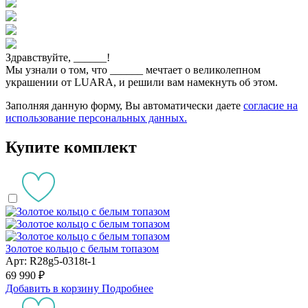
Здравствуйте,
______
!
Мы узнали о том, что
______
мечтает о великолепном
украшении от LUARA, и решили вам намекнуть об этом.
Заполняя данную форму, Вы автоматически даете
согласие на
использование персональных данных.
Купите комплект
Золотое кольцо с белым топазом
Арт: R28g5-0318t-1
69 990 ₽
Добавить в корзину
Подробнее