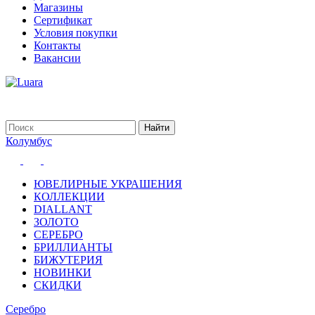
Магазины
Сертификат
Условия покупки
Контакты
Вакансии
Колумбус
ЮВЕЛИРНЫЕ УКРАШЕНИЯ
КОЛЛЕКЦИИ
DIALLANT
ЗОЛОТО
СЕРЕБРО
БРИЛЛИАНТЫ
БИЖУТЕРИЯ
НОВИНКИ
СКИДКИ
Серебро