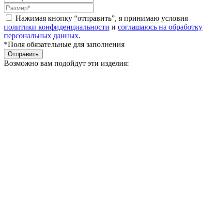
Нажимая кнопку “отправить”, я принимаю условия
политики конфиденциальности
и
соглашаюсь на обработку
персональных данных
.
*Поля обязательные для заполнения
Отправить
Возможно вам подойдут эти изделия: