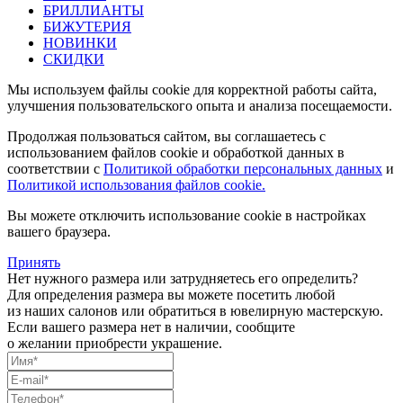
БРИЛЛИАНТЫ
БИЖУТЕРИЯ
НОВИНКИ
СКИДКИ
Мы используем файлы cookie для корректной работы сайта,
улучшения пользовательского опыта и анализа посещаемости.
Продолжая пользоваться сайтом, вы соглашаетесь с
использованием файлов cookie и обработкой данных в
соответствии с
Политикой обработки персональных данных
и
Политикой использования файлов cookie.
Вы можете отключить использование cookie в настройках
вашего браузера.
Принять
Нет нужного размера или затрудняетесь его определить?
Для определения размера вы можете посетить любой
из наших салонов или обратиться в ювелирную мастерскую.
Если вашего размера нет в наличии, сообщите
о желании приобрести украшение.