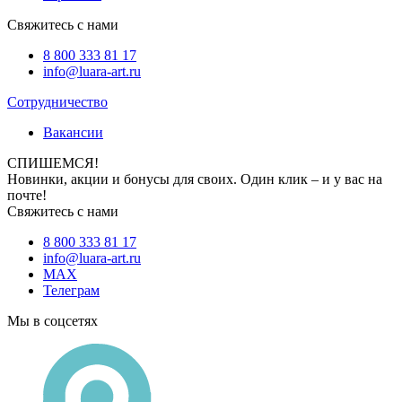
Свяжитесь с нами
8 800 333 81 17
info@luara-art.ru
Сотрудничество
Вакансии
СПИШЕМСЯ!
Новинки, акции и бонусы для своих. Один клик – и у вас на
почте!
Свяжитесь с нами
8 800 333 81 17
info@luara-art.ru
MAX
Телеграм
Мы в соцсетях