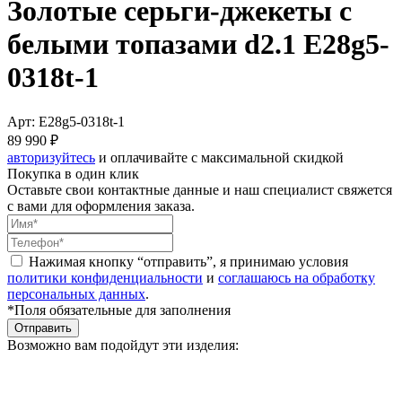
Золотые серьги-джекеты с
белыми топазами d2.1 E28g5-
0318t-1
Арт: E28g5-0318t-1
89 990 ₽
авторизуйтесь
и оплачивайте с максимальной скидкой
Покупка в один клик
Оставьте свои контактные данные и наш специалист свяжется
с вами для оформления заказа.
Нажимая кнопку “отправить”, я принимаю условия
политики конфиденциальности
и
соглашаюсь на обработку
персональных данных
.
*Поля обязательные для заполнения
Отправить
Возможно вам подойдут эти изделия: