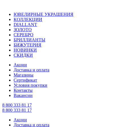
ЮВЕЛИРНЫЕ УКРАШЕНИЯ
КОЛЛЕКЦИИ
DIALLANT
ЗОЛОТО
СЕРЕБРО
БРИЛЛИАНТЫ
БИЖУТЕРИЯ
НОВИНКИ
СКИДКИ
Акции
Доставка и оплата
Магазины
Сертификат
Условия покупки
Контакты
Вакансии
8 800 333 81 17
8 800 333 81 17
Акции
Доставка и оплата