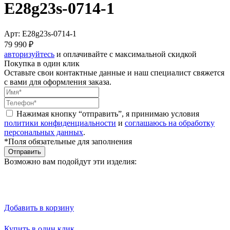
E28g23s-0714-1
Арт: E28g23s-0714-1
79 990 ₽
авторизуйтесь
и оплачивайте с максимальной скидкой
Покупка в один клик
Оставьте свои контактные данные и наш специалист свяжется
с вами для оформления заказа.
Нажимая кнопку “отправить”, я принимаю условия
политики конфиденциальности
и
соглашаюсь на обработку
персональных данных
.
*Поля обязательные для заполнения
Отправить
Возможно вам подойдут эти изделия:
Добавить в корзину
Купить в один клик