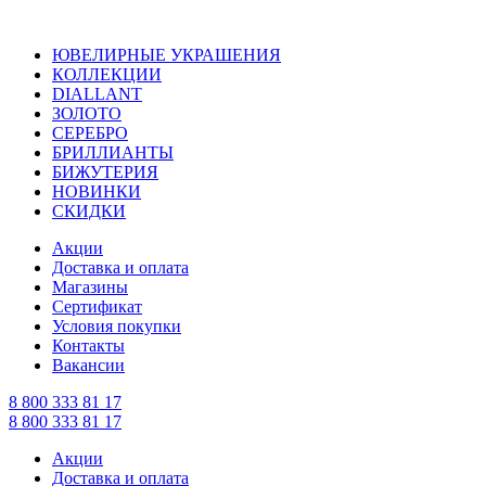
ЮВЕЛИРНЫЕ УКРАШЕНИЯ
КОЛЛЕКЦИИ
DIALLANT
ЗОЛОТО
СЕРЕБРО
БРИЛЛИАНТЫ
БИЖУТЕРИЯ
НОВИНКИ
СКИДКИ
Акции
Доставка и оплата
Магазины
Сертификат
Условия покупки
Контакты
Вакансии
8 800 333 81 17
8 800 333 81 17
Акции
Доставка и оплата