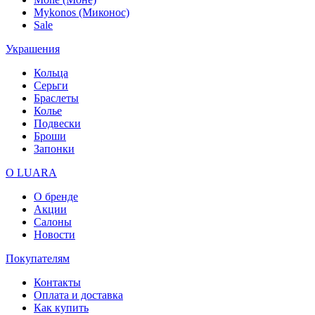
Mykonos (Миконос)
Sale
Украшения
Кольца
Серьги
Браслеты
Колье
Подвески
Броши
Запонки
О LUARA
О бренде
Акции
Салоны
Новости
Покупателям
Контакты
Оплата и доставка
Как купить