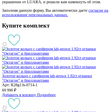
украшении от LUARA, и решили вам намекнуть об этом.
Заполняя данную форму, Вы автоматически даете
согласие на
использование персональных данных.
Купите комплект
Золотое кольцо с сапфиром lab-grown 1.92ct огранки
"Октагон" и бриллиантами
Арт: R28g13s-0714-1
69 990 ₽
Добавить в корзину
Подробнее