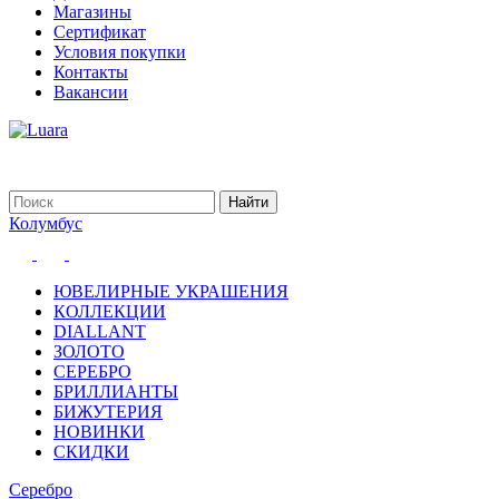
Магазины
Сертификат
Условия покупки
Контакты
Вакансии
Колумбус
ЮВЕЛИРНЫЕ УКРАШЕНИЯ
КОЛЛЕКЦИИ
DIALLANT
ЗОЛОТО
СЕРЕБРО
БРИЛЛИАНТЫ
БИЖУТЕРИЯ
НОВИНКИ
СКИДКИ
Серебро