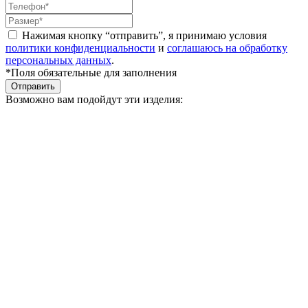
Нажимая кнопку “отправить”, я принимаю условия
политики конфиденциальности
и
соглашаюсь на обработку
персональных данных
.
*Поля обязательные для заполнения
Отправить
Возможно вам подойдут эти изделия: