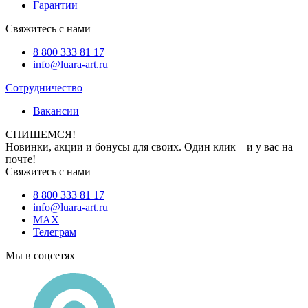
Гарантии
Свяжитесь с нами
8 800 333 81 17
info@luara-art.ru
Сотрудничество
Вакансии
СПИШЕМСЯ!
Новинки, акции и бонусы для своих. Один клик – и у вас на
почте!
Свяжитесь с нами
8 800 333 81 17
info@luara-art.ru
MAX
Телеграм
Мы в соцсетях