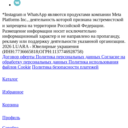
*Instagram и WhatsApp являются продуктами компании Meta
Platforms Inc., деятельность которой признана экстремистской
и запрещена на территории Российской Федерации.
Размещение информации носит исключительно
информационный характер и не направлено на пропаганду,
рекламу или поддержку деятельности указанной организации.
2026 LUARA - Ювелирные украшения
(ИНН:7736665818;ОГРН:1137746928758)
Договор оферты
Политика персональных данных
Согласие на
обработку персональных данных
Политика использования
файлов Cookie
Политика безопасности платежей
Каталог
Избранное
Корзина
Профиль
Серебро