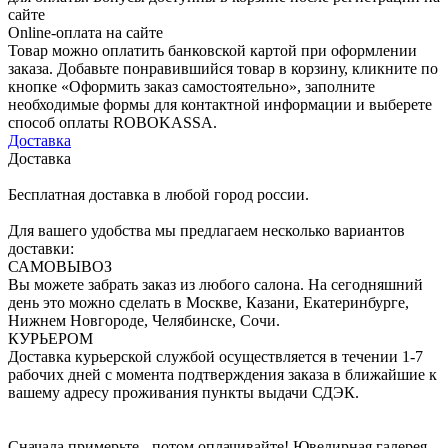
сайте
Online-оплата на сайте
Товар можно оплатить банковской картой при оформлении
заказа. Добавьте понравившийся товар в корзину, кликните по
кнопке «Оформить заказ самостоятельно», заполните
необходимые формы для контактной информации и выберете
способ оплаты ROBOKASSA.
Доставка
Доставка
Бесплатная доставка в любой город россии.
Для вашего удобства мы предлагаем несколько вариантов
доставки:
САМОВЫВОЗ
Вы можете забрать заказ из любого салона. На сегодняшний
день это можно сделать в Москве, Казани, Екатеринбурге,
Нижнем Новгороде, Челябинске, Сочи.
КУРЬЕРОМ
Доставка курьерской службой осуществляется в течении 1-7
рабочих дней с момента подтверждения заказа в ближайшие к
вашему адресу проживания пункты выдачи СДЭК.
Сначала примерьте - потом оплачивайте! Ювелирная галерея