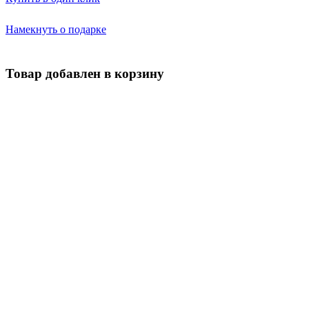
Намекнуть о подарке
Товар добавлен в корзину