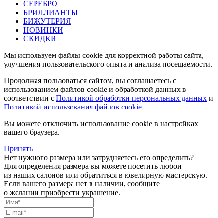
СЕРЕБРО
БРИЛЛИАНТЫ
БИЖУТЕРИЯ
НОВИНКИ
СКИДКИ
Мы используем файлы cookie для корректной работы сайта,
улучшения пользовательского опыта и анализа посещаемости.
Продолжая пользоваться сайтом, вы соглашаетесь с
использованием файлов cookie и обработкой данных в
соответствии с
Политикой обработки персональных данных
и
Политикой использования файлов cookie.
Вы можете отключить использование cookie в настройках
вашего браузера.
Принять
Нет нужного размера или затрудняетесь его определить?
Для определения размера вы можете посетить любой
из наших салонов или обратиться в ювелирную мастерскую.
Если вашего размера нет в наличии, сообщите
о желании приобрести украшение.