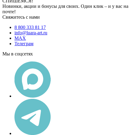
СПИШЕМСЯ!
Новинки, акции и бонусы для своих. Один клик – и у вас на
почте!
Свяжитесь с нами
8 800 333 81 17
info@luara-art.ru
MAX
Телеграм
Мы в соцсетях