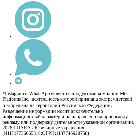
*Instagram и WhatsApp являются продуктами компании Meta
Platforms Inc., деятельность которой признана экстремистской
и запрещена на территории Российской Федерации.
Размещение информации носит исключительно
информационный характер и не направлено на пропаганду,
рекламу или поддержку деятельности указанной организации.
2026 LUARA - Ювелирные украшения
(ИНН:7736665818;ОГРН:1137746928758)