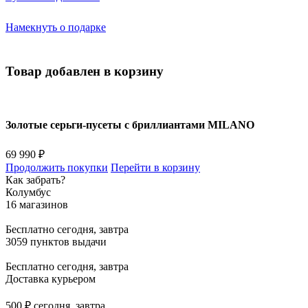
Намекнуть о подарке
Товар добавлен в корзину
Золотые серьги-пусеты с бриллиантами MILANO
69 990 ₽
Продолжить покупки
Перейти в корзину
Как забрать?
Колумбус
16 магазинов
Бесплатно
сегодня, завтра
3059 пунктов выдачи
Бесплатно
сегодня, завтра
Доставка курьером
500 ₽
сегодня, завтра