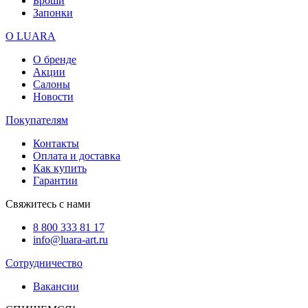
Броши
Запонки
О LUARA
О бренде
Акции
Салоны
Новости
Покупателям
Контакты
Оплата и доставка
Как купить
Гарантии
Свяжитесь с нами
8 800 333 81 17
info@luara-art.ru
Сотрудничество
Вакансии