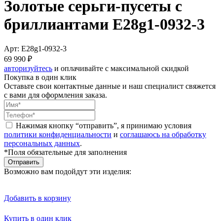
Золотые серьги-пусеты с
бриллиантами E28g1-0932-3
Арт: E28g1-0932-3
69 990 ₽
авторизуйтесь
и оплачивайте с максимальной скидкой
Покупка в один клик
Оставьте свои контактные данные и наш специалист свяжется
с вами для оформления заказа.
Нажимая кнопку “отправить”, я принимаю условия
политики конфиденциальности
и
соглашаюсь на обработку
персональных данных
.
*Поля обязательные для заполнения
Отправить
Возможно вам подойдут эти изделия:
Добавить в корзину
Купить в один клик