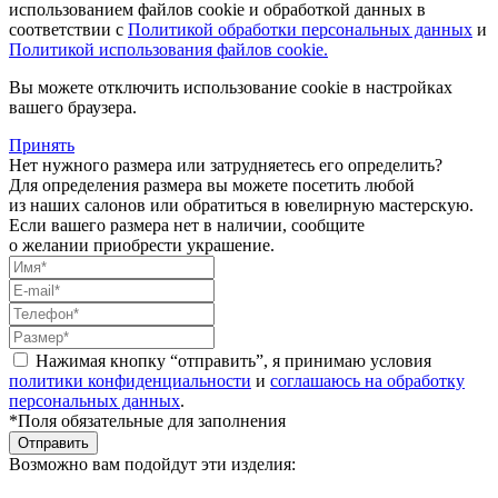
использованием файлов cookie и обработкой данных в
соответствии с
Политикой обработки персональных данных
и
Политикой использования файлов cookie.
Вы можете отключить использование cookie в настройках
вашего браузера.
Принять
Нет нужного размера или затрудняетесь его определить?
Для определения размера вы можете посетить любой
из наших салонов или обратиться в ювелирную мастерскую.
Если вашего размера нет в наличии, сообщите
о желании приобрести украшение.
Нажимая кнопку “отправить”, я принимаю условия
политики конфиденциальности
и
соглашаюсь на обработку
персональных данных
.
*Поля обязательные для заполнения
Отправить
Возможно вам подойдут эти изделия: