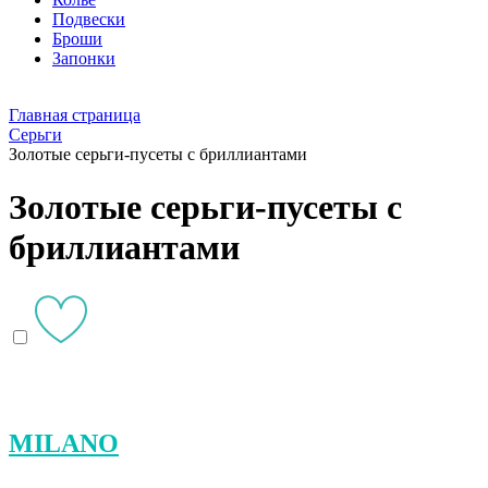
Подвески
Броши
Запонки
Главная страница
Серьги
Золотые серьги-пусеты с бриллиантами
Золотые серьги-пусеты с
бриллиантами
MILANO