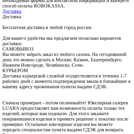
необходимые формы для контактной информации и выберете
способ оплаты ROBOKASSA.
Доставка
Доставка
Бесплатная доставка в любой город россии.
Для вашего удобства мы предлагаем несколько вариантов
доставки:
САМОВЫВОЗ
Вы можете забрать заказ из любого салона. На сегодняшний
день это можно сделать в Москве, Казани, Екатеринбурге,
Нижнем Новгороде, Челябинске, Сочи.
КУРЬЕРОМ
Доставка курьерской службой осуществляется в течении 1-7
рабочих дней с момента подтверждения заказа в ближайшие к
вашему адресу проживания пункты выдачи СДЭК.
Сначала примерьте - потом оплачивайте! Ювелирная галерея
LUARA предоставляет вам возможность оплаты только тех
изделий, которые вам подошли. Для этого закажите
понравившиеся изделия и примите решение о покупке после
примерки. Остальные ювелирные изделия вы можете
передать специалистам пункта выдачи СДЭК для возврата.