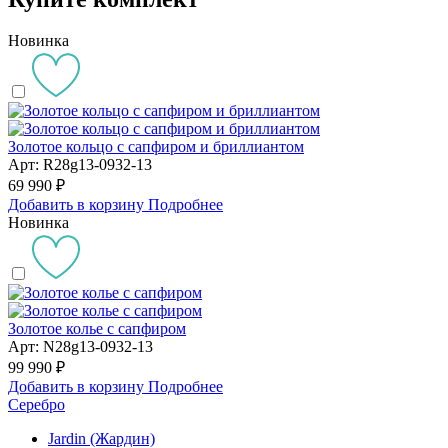
Новинка
Золотое кольцо с сапфиром и бриллиантом
Арт: R28g13-0932-13
69 990 ₽
Добавить в корзину
Подробнее
Новинка
Золотое колье с сапфиром
Арт: N28g13-0932-13
99 990 ₽
Добавить в корзину
Подробнее
Серебро
Jardin (Жардин)