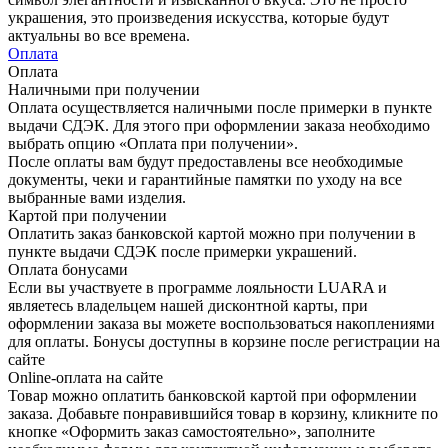
украшения, это произведения искусства, которые будут
актуальны во все времена.
Оплата
Оплата
Наличными при получении
Оплата осуществляется наличными после примерки в пункте
выдачи СДЭК. Для этого при оформлении заказа необходимо
выбрать опцию «Оплата при получении».
После оплаты вам будут предоставлены все необходимые
документы, чеки и гарантийные памятки по уходу на все
выбранные вами изделия.
Картой при получении
Оплатить заказ банковской картой можно при получении в
пункте выдачи СДЭК после примерки украшений.
Оплата бонусами
Если вы участвуете в программе лояльности LUARA и
являетесь владельцем нашей дисконтной карты, при
оформлении заказа вы можете воспользоваться накоплениями
для оплаты. Бонусы доступны в корзине после регистрации на
сайте
Online-оплата на сайте
Товар можно оплатить банковской картой при оформлении
заказа. Добавьте понравившийся товар в корзину, кликните по
кнопке «Оформить заказ самостоятельно», заполните