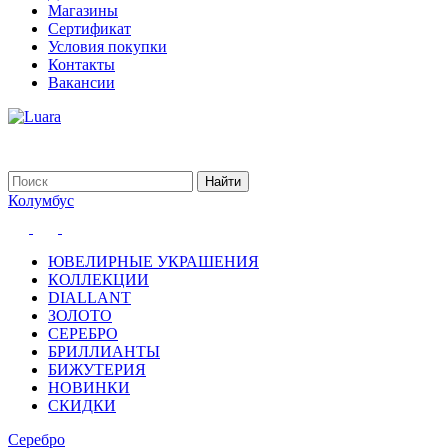
Магазины
Сертификат
Условия покупки
Контакты
Вакансии
Колумбус
ЮВЕЛИРНЫЕ УКРАШЕНИЯ
КОЛЛЕКЦИИ
DIALLANT
ЗОЛОТО
СЕРЕБРО
БРИЛЛИАНТЫ
БИЖУТЕРИЯ
НОВИНКИ
СКИДКИ
Серебро