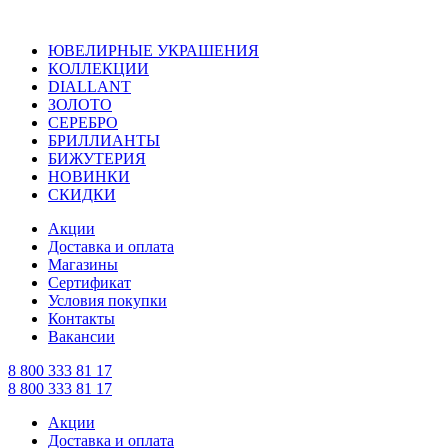
ЮВЕЛИРНЫЕ УКРАШЕНИЯ
КОЛЛЕКЦИИ
DIALLANT
ЗОЛОТО
СЕРЕБРО
БРИЛЛИАНТЫ
БИЖУТЕРИЯ
НОВИНКИ
СКИДКИ
Акции
Доставка и оплата
Магазины
Сертификат
Условия покупки
Контакты
Вакансии
8 800 333 81 17
8 800 333 81 17
Акции
Доставка и оплата