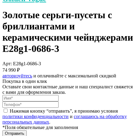
Золотые серьги-пусеты с
бриллиантами и
керамическими чейнджерами
E28g1-0686-3
Арт: E28g1-0686-3
74 990 ₽
авторизуйтесь
и оплачивайте с максимальной скидкой
Покупка в один клик
Оставьте свои контактные данные и наш специалист свяжется
с вами для оформления заказа.
Нажимая кнопку “отправить”, я принимаю условия
политики конфиденциальности
и
соглашаюсь на обработку
персональных данных
.
*Поля обязательные для заполнения
Отправить