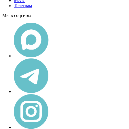
MAX
Телеграм
Мы в соцсетях