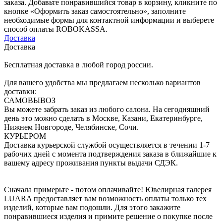
заказа. Добавьте понравившийся товар в корзину, кликните по
кнопке «Оформить заказ самостоятельно», заполните
необходимые формы для контактной информации и выберете
способ оплаты ROBOKASSA.
Доставка
Доставка
Бесплатная доставка в любой город россии.
Для вашего удобства мы предлагаем несколько вариантов
доставки:
САМОВЫВОЗ
Вы можете забрать заказ из любого салона. На сегодняшний
день это можно сделать в Москве, Казани, Екатеринбурге,
Нижнем Новгороде, Челябинске, Сочи.
КУРЬЕРОМ
Доставка курьерской службой осуществляется в течении 1-7
рабочих дней с момента подтверждения заказа в ближайшие к
вашему адресу проживания пункты выдачи СДЭК.
Сначала примерьте - потом оплачивайте! Ювелирная галерея
LUARA предоставляет вам возможность оплаты только тех
изделий, которые вам подошли. Для этого закажите
понравившиеся изделия и примите решение о покупке после