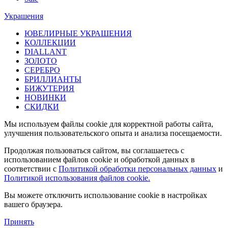
Украшения
ЮВЕЛИРНЫЕ УКРАШЕНИЯ
КОЛЛЕКЦИИ
DIALLANT
ЗОЛОТО
СЕРЕБРО
БРИЛЛИАНТЫ
БИЖУТЕРИЯ
НОВИНКИ
СКИДКИ
Мы используем файлы cookie для корректной работы сайта,
улучшения пользовательского опыта и анализа посещаемости.
Продолжая пользоваться сайтом, вы соглашаетесь с
использованием файлов cookie и обработкой данных в
соответствии с
Политикой обработки персональных данных
и
Политикой использования файлов cookie.
Вы можете отключить использование cookie в настройках
вашего браузера.
Принять