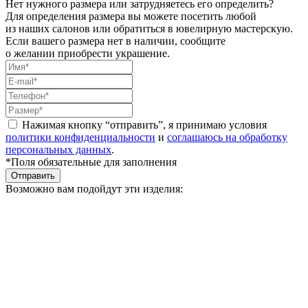
Нет нужного размера или затрудняетесь его определить?
Для определения размера вы можете посетить любой
из наших салонов или обратиться в ювелирную мастерскую.
Если вашего размера нет в наличии, сообщите
о желании приобрести украшение.
Нажимая кнопку “отправить”, я принимаю условия
политики конфиденциальности
и
соглашаюсь на обработку
персональных данных
.
*Поля обязательные для заполнения
Отправить
Возможно вам подойдут эти изделия: