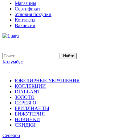
Магазины
Сертификат
Условия покупки
Контакты
Вакансии
Колумбус
ЮВЕЛИРНЫЕ УКРАШЕНИЯ
КОЛЛЕКЦИИ
DIALLANT
ЗОЛОТО
СЕРЕБРО
БРИЛЛИАНТЫ
БИЖУТЕРИЯ
НОВИНКИ
СКИДКИ
Серебро