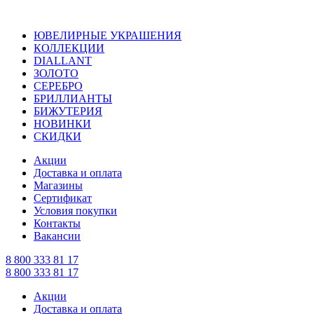
ЮВЕЛИРНЫЕ УКРАШЕНИЯ
КОЛЛЕКЦИИ
DIALLANT
ЗОЛОТО
СЕРЕБРО
БРИЛЛИАНТЫ
БИЖУТЕРИЯ
НОВИНКИ
СКИДКИ
Акции
Доставка и оплата
Магазины
Сертификат
Условия покупки
Контакты
Вакансии
8 800 333 81 17
8 800 333 81 17
Акции
Доставка и оплата