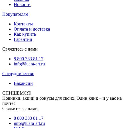
Новости
Покупателям
Контакты
Оплата и доставка
Как купить
Гарантии
Свяжитесь с нами
8 800 333 81 17
info@luara-art.ru
Сотрудничество
Вакансии
СПИШЕМСЯ!
Новинки, акции и бонусы для своих. Один клик – и у вас на
почте!
Свяжитесь с нами
8 800 333 81 17
info@luara-art.ru