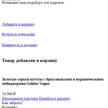
Возможно вам подойдут эти изделия:
Добавить в корзину
Купить в один клик
Намекнуть о подарке
Товар добавлен в корзину
Золотые серьги-пусеты с бриллиантами и керамическими
чейнджерами Golden Vogue
74 990 ₽
Продолжить покупки
Перейти в корзину
Как забрать?
Колумбус