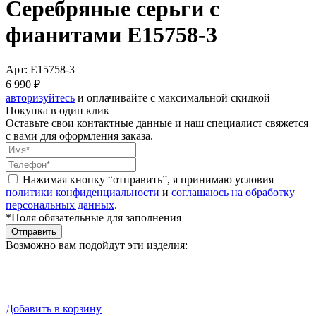
Серебряные серьги с
фианитами E15758-3
Арт: E15758-3
6 990 ₽
авторизуйтесь
и оплачивайте с максимальной скидкой
Покупка в один клик
Оставьте свои контактные данные и наш специалист свяжется
с вами для оформления заказа.
Нажимая кнопку “отправить”, я принимаю условия
политики конфиденциальности
и
соглашаюсь на обработку
персональных данных
.
*Поля обязательные для заполнения
Отправить
Возможно вам подойдут эти изделия:
Добавить в корзину