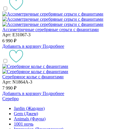
Ассиметричные серебряные серьги с фианитами
Арт: E31067-3
6 990 ₽
Добавить в корзину
Подробнее
Серебряное колье с фианитами
Арт: N1864A-3
7 990 ₽
Добавить в корзину
Подробнее
Серебро
Jardin (Жардин)
Gem (Джем)
Animals (Фауна)
1001 ночь