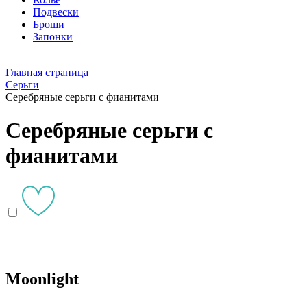
Подвески
Броши
Запонки
Главная страница
Серьги
Серебряные серьги с фианитами
Серебряные серьги с
фианитами
Moonlight