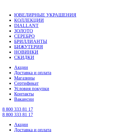
ЮВЕЛИРНЫЕ УКРАШЕНИЯ
КОЛЛЕКЦИИ
DIALLANT
ЗОЛОТО
СЕРЕБРО
БРИЛЛИАНТЫ
БИЖУТЕРИЯ
НОВИНКИ
СКИДКИ
Акции
Доставка и оплата
Магазины
Сертификат
Условия покупки
Контакты
Вакансии
8 800 333 81 17
8 800 333 81 17
Акции
Доставка и оплата