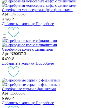
Серебряная моносерьга-кафф с фианитами
Арт: E47335-3
4 490 ₽
Добавить в корзину
Подробнее
Серебряное колье с фианитами
Арт: N30637-3
6 490 ₽
Добавить в корзину
Подробнее
Серебряные серьги с фианитами
Арт: E50863-3
6 990 ₽
Добавить в корзину
Подробнее