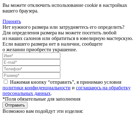
Вы можете отключить использование cookie в настройках
вашего браузера.
Принять
Нет нужного размера или затрудняетесь его определить?
Для определения размера вы можете посетить любой
из наших салонов или обратиться в ювелирную мастерскую.
Если вашего размера нет в наличии, сообщите
о желании приобрести украшение.
Нажимая кнопку “отправить”, я принимаю условия
политики конфиденциальности
и
соглашаюсь на обработку
персональных данных
.
*Поля обязательные для заполнения
Отправить
Возможно вам подойдут эти изделия: