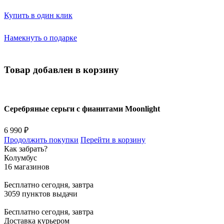
Купить в один клик
Намекнуть о подарке
Товар добавлен в корзину
Серебряные серьги с фианитами Moonlight
6 990 ₽
Продолжить покупки
Перейти в корзину
Как забрать?
Колумбус
16 магазинов
Бесплатно
сегодня, завтра
3059 пунктов выдачи
Бесплатно
сегодня, завтра
Доставка курьером