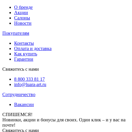
О бренде
Акции
Салоны
Новости
Покупателям
Контакты
Оплата и доставка
Как купить
Гарантии
Свяжитесь с нами
8 800 333 81 17
info@luara-art.ru
Сотрудничество
Вакансии
СПИШЕМСЯ!
Новинки, акции и бонусы для своих. Один клик – и у вас на
почте!
Свяжитесь с нами