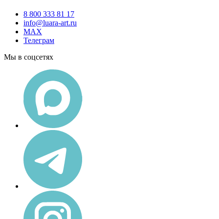
8 800 333 81 17
info@luara-art.ru
MAX
Телеграм
Мы в соцсетях