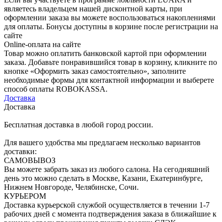
являетесь владельцем нашей дисконтной карты, при
оформлении заказа вы можете воспользоваться накоплениями
для оплаты. Бонусы доступны в корзине после регистрации на
сайте
Online-оплата на сайте
Товар можно оплатить банковской картой при оформлении
заказа. Добавьте понравившийся товар в корзину, кликните по
кнопке «Оформить заказ самостоятельно», заполните
необходимые формы для контактной информации и выберете
способ оплаты ROBOKASSA.
Доставка
Доставка
Бесплатная доставка в любой город россии.
Для вашего удобства мы предлагаем несколько вариантов
доставки:
САМОВЫВОЗ
Вы можете забрать заказ из любого салона. На сегодняшний
день это можно сделать в Москве, Казани, Екатеринбурге,
Нижнем Новгороде, Челябинске, Сочи.
КУРЬЕРОМ
Доставка курьерской службой осуществляется в течении 1-7
рабочих дней с момента подтверждения заказа в ближайшие к