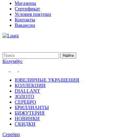
Магазины
Сертификат
Условия покупки
Контакты
Вакансии
Колумбус
ЮВЕЛИРНЫЕ УКРАШЕНИЯ
КОЛЛЕКЦИИ
DIALLANT
ЗОЛОТО
СЕРЕБРО
БРИЛЛИАНТЫ
БИЖУТЕРИЯ
НОВИНКИ
СКИДКИ
Серебро