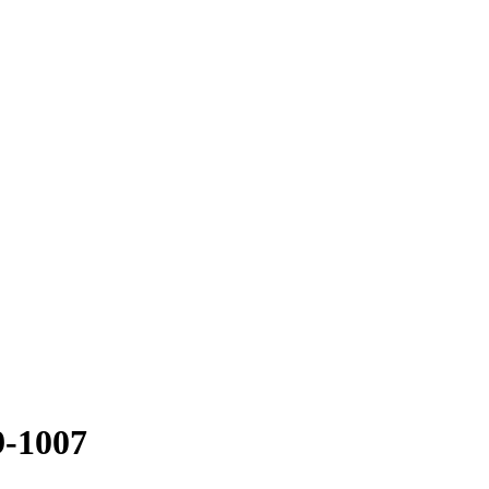
-1007