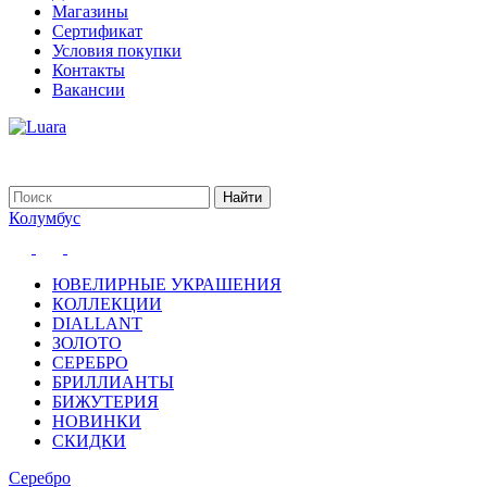
Магазины
Сертификат
Условия покупки
Контакты
Вакансии
Колумбус
ЮВЕЛИРНЫЕ УКРАШЕНИЯ
КОЛЛЕКЦИИ
DIALLANT
ЗОЛОТО
СЕРЕБРО
БРИЛЛИАНТЫ
БИЖУТЕРИЯ
НОВИНКИ
СКИДКИ
Серебро