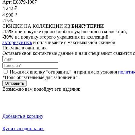
Арт: E0879-1007
4 242 ₽
4 990 ₽
-15%
СКИДКИ НА КОЛЛЕКЦИИ ИЗ
БИЖУТЕРИИ
-15%
при покупке одного любого украшения из коллекций;
-30%
на покупку второго украшения из коллекций.
авторизуйтесь
и оплачивайте с максимальной скидкой
Покупка в один клик
Оставьте свои контактные данные и наш специалист свяжется с
Нажимая кнопку “отправить”, я принимаю условия
полити
*Поля обязательные для заполнения
Отправить
Возможно вам подойдут эти изделия:
Добавить в корзину
Купить в один клик