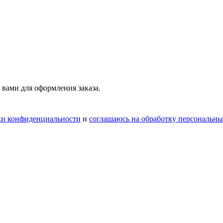
 вами для оформления заказа.
ки конфиденциальности
и
соглашаюсь на обработку персональн