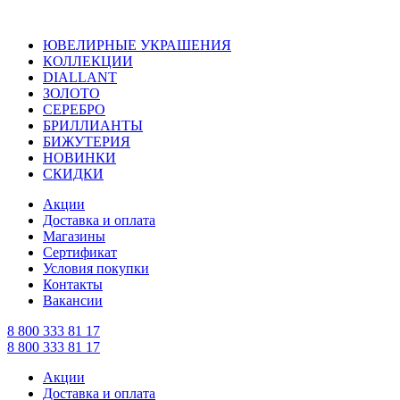
ЮВЕЛИРНЫЕ УКРАШЕНИЯ
КОЛЛЕКЦИИ
DIALLANT
ЗОЛОТО
СЕРЕБРО
БРИЛЛИАНТЫ
БИЖУТЕРИЯ
НОВИНКИ
СКИДКИ
Акции
Доставка и оплата
Магазины
Сертификат
Условия покупки
Контакты
Вакансии
8 800 333 81 17
8 800 333 81 17
Акции
Доставка и оплата