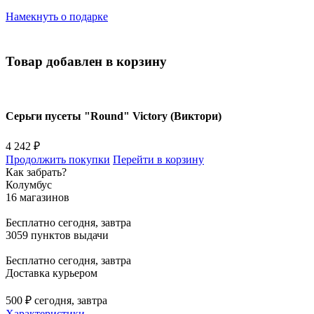
Намекнуть о подарке
Товар добавлен в корзину
Серьги пусеты "Round" Victory (Виктори)
4 242 ₽
Продолжить покупки
Перейти в корзину
Как забрать?
Колумбус
16 магазинов
Бесплатно
сегодня, завтра
3059 пунктов выдачи
Бесплатно
сегодня, завтра
Доставка курьером
500 ₽
сегодня, завтра
Характеристики