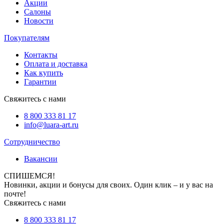
Акции
Салоны
Новости
Покупателям
Контакты
Оплата и доставка
Как купить
Гарантии
Свяжитесь с нами
8 800 333 81 17
info@luara-art.ru
Сотрудничество
Вакансии
СПИШЕМСЯ!
Новинки, акции и бонусы для своих. Один клик – и у вас на
почте!
Свяжитесь с нами
8 800 333 81 17