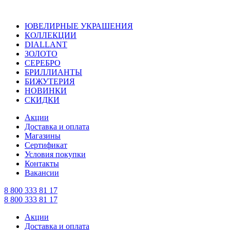
ЮВЕЛИРНЫЕ УКРАШЕНИЯ
КОЛЛЕКЦИИ
DIALLANT
ЗОЛОТО
СЕРЕБРО
БРИЛЛИАНТЫ
БИЖУТЕРИЯ
НОВИНКИ
СКИДКИ
Акции
Доставка и оплата
Магазины
Сертификат
Условия покупки
Контакты
Вакансии
8 800 333 81 17
8 800 333 81 17
Акции
Доставка и оплата