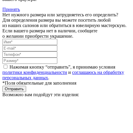
Принять
Нет нужного размера или затрудняетесь его определить?
Для определения размера вы можете посетить любой
из наших салонов или обратиться в ювелирную мастерскую.
Если вашего размера нет в наличии, сообщите
о желании приобрести украшение.
Нажимая кнопку “отправить”, я принимаю условия
политики конфиденциальности
и
соглашаюсь на обработку
персональных данных
.
*Поля обязательные для заполнения
Отправить
Возможно вам подойдут эти изделия: