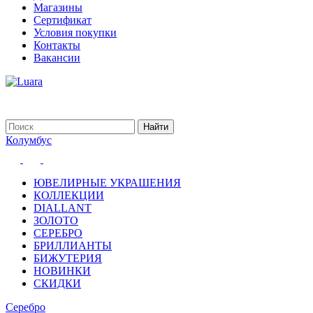
Магазины
Сертификат
Условия покупки
Контакты
Вакансии
Колумбус
ЮВЕЛИРНЫЕ УКРАШЕНИЯ
КОЛЛЕКЦИИ
DIALLANT
ЗОЛОТО
СЕРЕБРО
БРИЛЛИАНТЫ
БИЖУТЕРИЯ
НОВИНКИ
СКИДКИ
Серебро