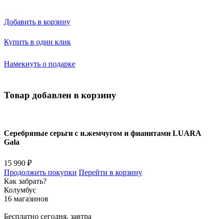
Добавить в корзину
Купить в один клик
Намекнуть о подарке
Товар добавлен в корзину
Серебряные серьги с и.жемчугом и фианитами LUARA
Gala
15 990 ₽
Продолжить покупки
Перейти в корзину
Как забрать?
Колумбус
16 магазинов
Бесплатно
сегодня, завтра