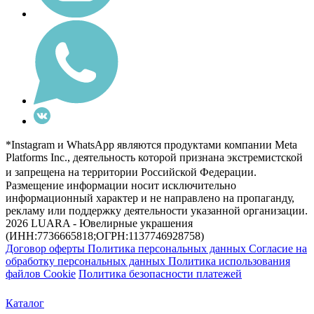
*Instagram и WhatsApp являются продуктами компании Meta
Platforms Inc., деятельность которой признана экстремистской
и запрещена на территории Российской Федерации.
Размещение информации носит исключительно
информационный характер и не направлено на пропаганду,
рекламу или поддержку деятельности указанной организации.
2026 LUARA - Ювелирные украшения
(ИНН:7736665818;ОГРН:1137746928758)
Договор оферты
Политика персональных данных
Согласие на
обработку персональных данных
Политика использования
файлов Cookie
Политика безопасности платежей
Каталог