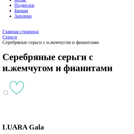
Подвески
Броши
Запонки
Главная страница
Серьги
Серебряные серьги с и.жемчугом и фианитами
Серебряные серьги с
и.жемчугом и фианитами
LUARA Gala