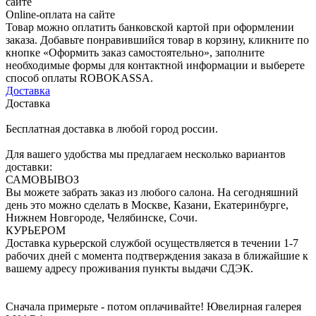
сайте
Online-оплата на сайте
Товар можно оплатить банковской картой при оформлении
заказа. Добавьте понравившийся товар в корзину, кликните по
кнопке «Оформить заказ самостоятельно», заполните
необходимые формы для контактной информации и выберете
способ оплаты ROBOKASSA.
Доставка
Доставка
Бесплатная доставка в любой город россии.
Для вашего удобства мы предлагаем несколько вариантов
доставки:
САМОВЫВОЗ
Вы можете забрать заказ из любого салона. На сегодняшний
день это можно сделать в Москве, Казани, Екатеринбурге,
Нижнем Новгороде, Челябинске, Сочи.
КУРЬЕРОМ
Доставка курьерской службой осуществляется в течении 1-7
рабочих дней с момента подтверждения заказа в ближайшие к
вашему адресу проживания пункты выдачи СДЭК.
Сначала примерьте - потом оплачивайте! Ювелирная галерея