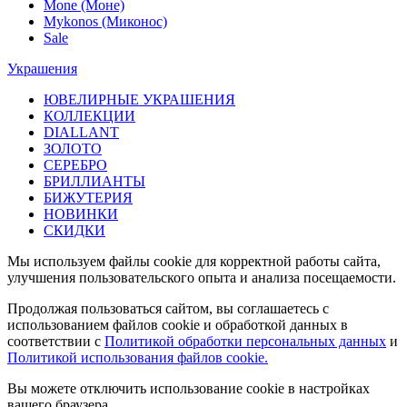
Mone (Моне)
Mykonos (Миконос)
Sale
Украшения
ЮВЕЛИРНЫЕ УКРАШЕНИЯ
КОЛЛЕКЦИИ
DIALLANT
ЗОЛОТО
СЕРЕБРО
БРИЛЛИАНТЫ
БИЖУТЕРИЯ
НОВИНКИ
СКИДКИ
Мы используем файлы cookie для корректной работы сайта,
улучшения пользовательского опыта и анализа посещаемости.
Продолжая пользоваться сайтом, вы соглашаетесь с
использованием файлов cookie и обработкой данных в
соответствии с
Политикой обработки персональных данных
и
Политикой использования файлов cookie.
Вы можете отключить использование cookie в настройках
вашего браузера.