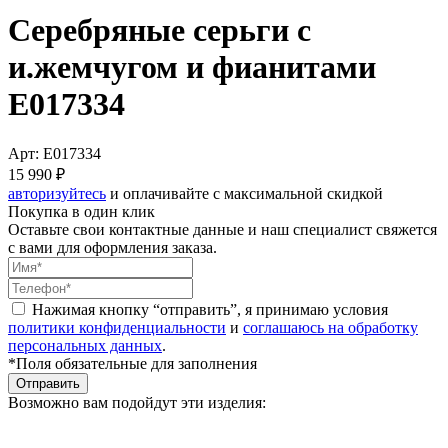
Серебряные серьги с
и.жемчугом и фианитами
E017334
Арт: E017334
15 990 ₽
авторизуйтесь
и оплачивайте с максимальной скидкой
Покупка в один клик
Оставьте свои контактные данные и наш специалист свяжется
с вами для оформления заказа.
Нажимая кнопку “отправить”, я принимаю условия
политики конфиденциальности
и
соглашаюсь на обработку
персональных данных
.
*Поля обязательные для заполнения
Отправить
Возможно вам подойдут эти изделия: