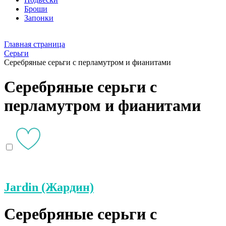
Броши
Запонки
Главная страница
Серьги
Серебряные серьги с перламутром и фианитами
Серебряные серьги с
перламутром и фианитами
Jardin (Жардин)
Серебряные серьги с