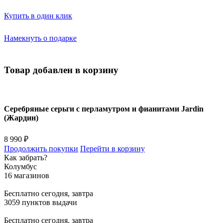
Купить в один клик
Намекнуть о подарке
Товар добавлен в корзину
Серебряные серьги с перламутром и фианитами Jardin
(Жардин)
8 990 ₽
Продолжить покупки
Перейти в корзину
Как забрать?
Колумбус
16 магазинов
Бесплатно
сегодня, завтра
3059 пунктов выдачи
Бесплатно
сегодня, завтра