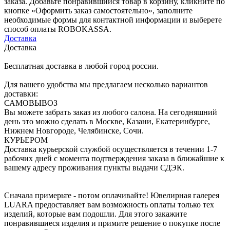
заказа. Добавьте понравившийся товар в корзину, кликните по
кнопке «Оформить заказ самостоятельно», заполните
необходимые формы для контактной информации и выберете
способ оплаты ROBOKASSA.
Доставка
Доставка
Бесплатная доставка в любой город россии.
Для вашего удобства мы предлагаем несколько вариантов
доставки:
САМОВЫВОЗ
Вы можете забрать заказ из любого салона. На сегодняшний
день это можно сделать в Москве, Казани, Екатеринбурге,
Нижнем Новгороде, Челябинске, Сочи.
КУРЬЕРОМ
Доставка курьерской службой осуществляется в течении 1-7
рабочих дней с момента подтверждения заказа в ближайшие к
вашему адресу проживания пункты выдачи СДЭК.
Сначала примерьте - потом оплачивайте! Ювелирная галерея
LUARA предоставляет вам возможность оплаты только тех
изделий, которые вам подошли. Для этого закажите
понравившиеся изделия и примите решение о покупке после