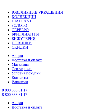
ЮВЕЛИРНЫЕ УКРАШЕНИЯ
КОЛЛЕКЦИИ
DIALLANT
ЗОЛОТО
СЕРЕБРО
БРИЛЛИАНТЫ
БИЖУТЕРИЯ
НОВИНКИ
СКИДКИ
Акции
Доставка и оплата
Магазины
Сертификат
Условия покупки
Контакты
Вакансии
8 800 333 81 17
8 800 333 81 17
Акции
Доставка и оплата