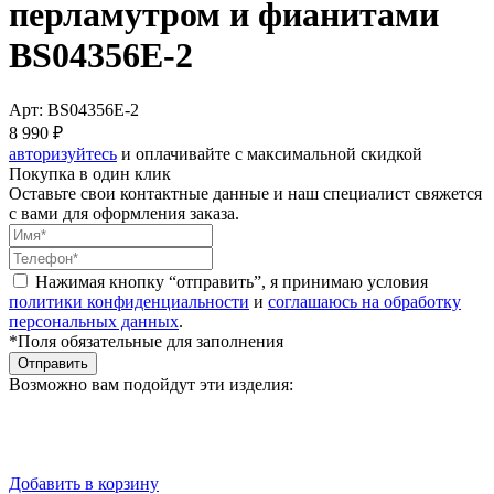
перламутром и фианитами
BS04356E-2
Арт: BS04356E-2
8 990 ₽
авторизуйтесь
и оплачивайте с максимальной скидкой
Покупка в один клик
Оставьте свои контактные данные и наш специалист свяжется
с вами для оформления заказа.
Нажимая кнопку “отправить”, я принимаю условия
политики конфиденциальности
и
соглашаюсь на обработку
персональных данных
.
*Поля обязательные для заполнения
Отправить
Возможно вам подойдут эти изделия:
Добавить в корзину