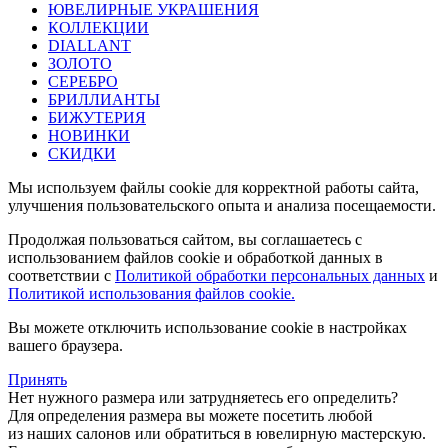
ЮВЕЛИРНЫЕ УКРАШЕНИЯ
КОЛЛЕКЦИИ
DIALLANT
ЗОЛОТО
СЕРЕБРО
БРИЛЛИАНТЫ
БИЖУТЕРИЯ
НОВИНКИ
СКИДКИ
Мы используем файлы cookie для корректной работы сайта,
улучшения пользовательского опыта и анализа посещаемости.
Продолжая пользоваться сайтом, вы соглашаетесь с
использованием файлов cookie и обработкой данных в
соответствии с
Политикой обработки персональных данных
и
Политикой использования файлов cookie.
Вы можете отключить использование cookie в настройках
вашего браузера.
Принять
Нет нужного размера или затрудняетесь его определить?
Для определения размера вы можете посетить любой
из наших салонов или обратиться в ювелирную мастерскую.