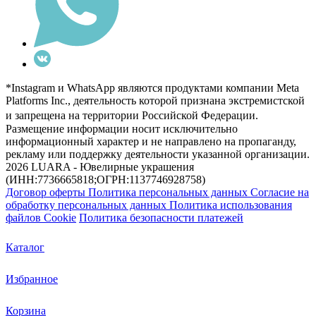
*Instagram и WhatsApp являются продуктами компании Meta
Platforms Inc., деятельность которой признана экстремистской
и запрещена на территории Российской Федерации.
Размещение информации носит исключительно
информационный характер и не направлено на пропаганду,
рекламу или поддержку деятельности указанной организации.
2026 LUARA - Ювелирные украшения
(ИНН:7736665818;ОГРН:1137746928758)
Договор оферты
Политика персональных данных
Согласие на
обработку персональных данных
Политика использования
файлов Cookie
Политика безопасности платежей
Каталог
Избранное
Корзина