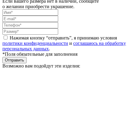
Если вашего размера нет в наличии, сообщите
о желании приобрести украшение.
Нажимая кнопку “отправить”, я принимаю условия
политики конфиденциальности
и
соглашаюсь на обработку
персональных данных
.
*Поля обязательные для заполнения
Отправить
Возможно вам подойдут эти изделия: