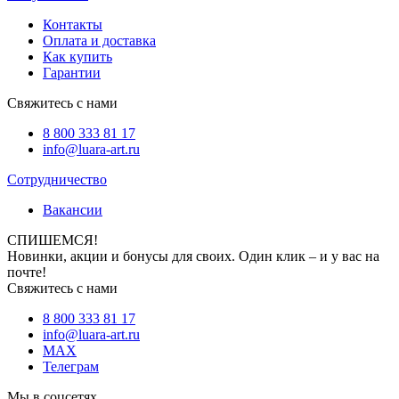
Контакты
Оплата и доставка
Как купить
Гарантии
Свяжитесь с нами
8 800 333 81 17
info@luara-art.ru
Сотрудничество
Вакансии
СПИШЕМСЯ!
Новинки, акции и бонусы для своих. Один клик – и у вас на
почте!
Свяжитесь с нами
8 800 333 81 17
info@luara-art.ru
MAX
Телеграм
Мы в соцсетях