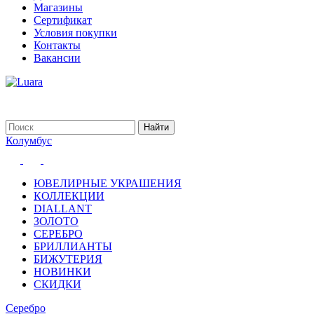
Магазины
Сертификат
Условия покупки
Контакты
Вакансии
Колумбус
ЮВЕЛИРНЫЕ УКРАШЕНИЯ
КОЛЛЕКЦИИ
DIALLANT
ЗОЛОТО
СЕРЕБРО
БРИЛЛИАНТЫ
БИЖУТЕРИЯ
НОВИНКИ
СКИДКИ
Серебро