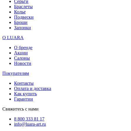
Серьги
Браслеты
Колье
Подвески
Броши
Запонки
О LUARA
О бренде
Акции
Салоны
Новости
Покупателям
Контакты
Оплата и доставка
Как купить
Гарантии
Свяжитесь с нами
8 800 333 81 17
info@luara-art.ru