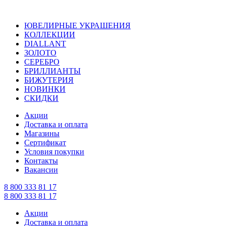
ЮВЕЛИРНЫЕ УКРАШЕНИЯ
КОЛЛЕКЦИИ
DIALLANT
ЗОЛОТО
СЕРЕБРО
БРИЛЛИАНТЫ
БИЖУТЕРИЯ
НОВИНКИ
СКИДКИ
Акции
Доставка и оплата
Магазины
Сертификат
Условия покупки
Контакты
Вакансии
8 800 333 81 17
8 800 333 81 17
Акции
Доставка и оплата