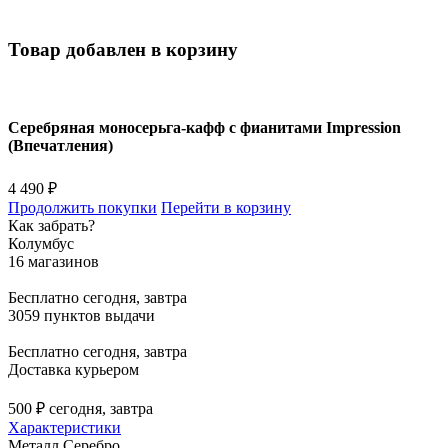
Товар добавлен в корзину
Серебряная моносерьга-кафф с фианитами Impression
(Впечатления)
4 490 ₽
Продолжить покупки
Перейти в корзину
Как забрать?
Колумбус
16 магазинов
Бесплатно
сегодня, завтра
3059 пунктов выдачи
Бесплатно
сегодня, завтра
Доставка курьером
500 ₽
сегодня, завтра
Характеристики
Металл
Серебро