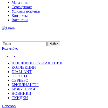
Магазины
Сертификат
Условия покупки
Контакты
Вакансии
Колумбус
ЮВЕЛИРНЫЕ УКРАШЕНИЯ
КОЛЛЕКЦИИ
DIALLANT
ЗОЛОТО
СЕРЕБРО
БРИЛЛИАНТЫ
БИЖУТЕРИЯ
НОВИНКИ
СКИДКИ
Серебро