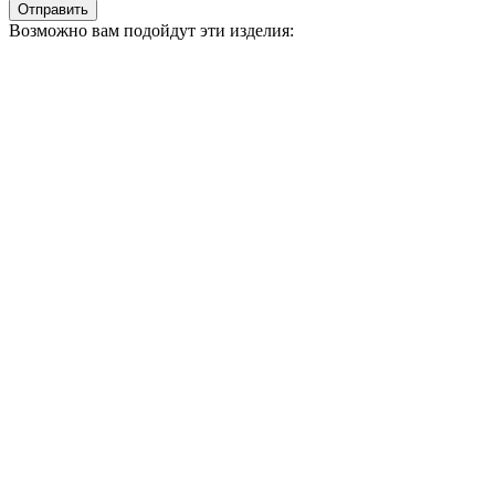
Отправить
Возможно вам подойдут эти изделия: