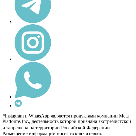
*Instagram и WhatsApp являются продуктами компании Meta
Platforms Inc., деятельность которой признана экстремистской
и запрещена на территории Российской Федерации.
Размещение информации носит исключительно