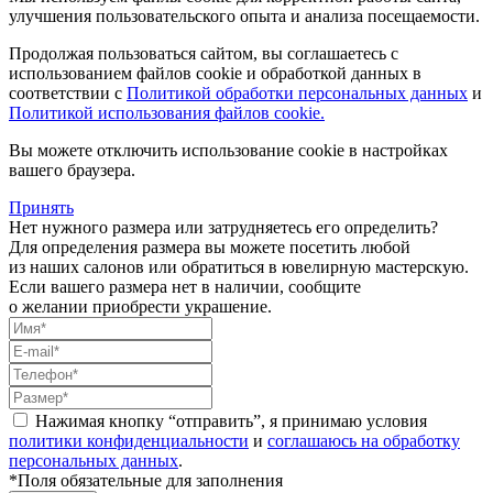
улучшения пользовательского опыта и анализа посещаемости.
Продолжая пользоваться сайтом, вы соглашаетесь с
использованием файлов cookie и обработкой данных в
соответствии с
Политикой обработки персональных данных
и
Политикой использования файлов cookie.
Вы можете отключить использование cookie в настройках
вашего браузера.
Принять
Нет нужного размера или затрудняетесь его определить?
Для определения размера вы можете посетить любой
из наших салонов или обратиться в ювелирную мастерскую.
Если вашего размера нет в наличии, сообщите
о желании приобрести украшение.
Нажимая кнопку “отправить”, я принимаю условия
политики конфиденциальности
и
соглашаюсь на обработку
персональных данных
.
*Поля обязательные для заполнения