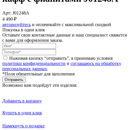
Арт: J01248A
4 490 ₽
авторизуйтесь
и оплачивайте с максимальной скидкой
Покупка в один клик
Оставьте свои контактные данные и наш специалист свяжется
с вами для оформления заказа.
Нажимая кнопку “отправить”, я принимаю условия
политики конфиденциальности
и
соглашаюсь на обработку
персональных данных
.
*Поля обязательные для заполнения
Отправить
Возможно вам подойдут эти изделия:
Добавить в корзину
Купить в один клик
Намекнуть о подарке