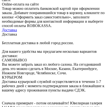
Online-оплата на сайте
Товар можно оплатить банковской картой при оформлении
заказа. Добавьте понравившийся товар в корзину, кликните по
кнопке «Оформить заказ самостоятельно», заполните
необходимые формы для контактной информации и выберете
способ оплаты ROBOKASSA.
Доставка
Доставка
Бесплатная доставка в любой город россии.
Для вашего удобства мы предлагаем несколько вариантов
доставки:
САМОВЫВОЗ
Вы можете забрать заказ из любого салона. На сегодняшний
день это можно сделать в Москве, Казани, Екатеринбурге,
Нижнем Новгороде, Челябинске, Сочи.
КУРЬЕРОМ
Доставка курьерской службой осуществляется в течении 1-7
рабочих дней с момента подтверждения заказа в ближайшие к
вашему адресу проживания пункты выдачи СДЭК.
Сначала примерьте - потом оплачивайте! Ювелирная галерея