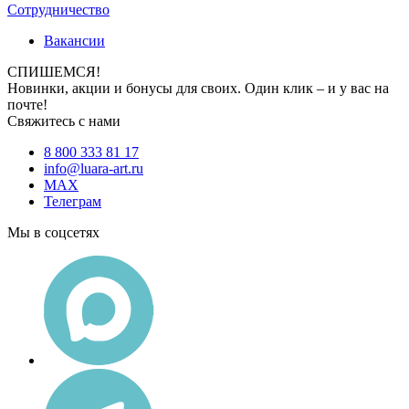
Сотрудничество
Вакансии
СПИШЕМСЯ!
Новинки, акции и бонусы для своих. Один клик – и у вас на
почте!
Свяжитесь с нами
8 800 333 81 17
info@luara-art.ru
MAX
Телеграм
Мы в соцсетях