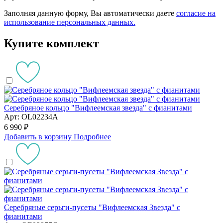
Заполняя данную форму, Вы автоматически даете
согласие на
использование персональных данных.
Купите комплект
Серебряное кольцо "Вифлеемская звезда" с фианитами
Арт: OL02234A
6 990 ₽
Добавить в корзину
Подробнее
Серебряные серьги-пусеты "Вифлеемская Звезда" с
фианитами