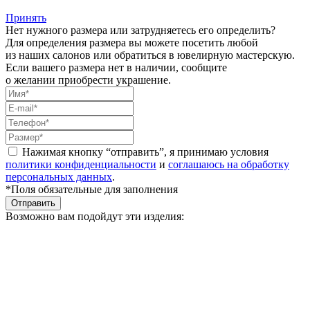
Принять
Нет нужного размера или затрудняетесь его определить?
Для определения размера вы можете посетить любой
из наших салонов или обратиться в ювелирную мастерскую.
Если вашего размера нет в наличии, сообщите
о желании приобрести украшение.
Нажимая кнопку “отправить”, я принимаю условия
политики конфиденциальности
и
соглашаюсь на обработку
персональных данных
.
*Поля обязательные для заполнения
Отправить
Возможно вам подойдут эти изделия: