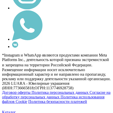
*Instagram и WhatsApp являются продуктами компании Meta
Platforms Inc., деятельность которой признана экстремистской
и запрещена на территории Российской Федерации.
Размещение информации носит исключительно
информационный характер и не направлено на пропаганду,
рекламу или поддержку деятельности указанной организации.
2026 LUARA - Ювелирные украшения
(ИНН:7736665818;ОГРН:1137746928758)
Договор оферты
Политика персональных данных
Согласие на
обработку персональных данных
Политика использования
файлов Cookie
Политика безопасности платежей
Каталог