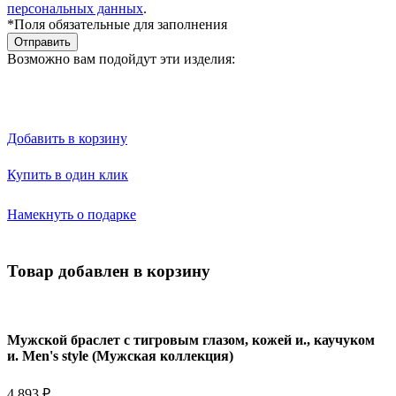
персональных данных
.
*Поля обязательные для заполнения
Отправить
Возможно вам подойдут эти изделия:
Добавить в корзину
Купить в один клик
Намекнуть о подарке
Товар добавлен в корзину
Мужской браслет с тигровым глазом, кожей и., каучуком
и. Men's style (Мужская коллекция)
4 893 ₽