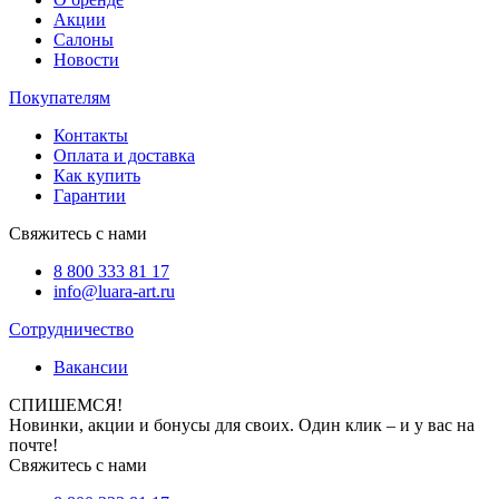
Акции
Салоны
Новости
Покупателям
Контакты
Оплата и доставка
Как купить
Гарантии
Свяжитесь с нами
8 800 333 81 17
info@luara-art.ru
Сотрудничество
Вакансии
СПИШЕМСЯ!
Новинки, акции и бонусы для своих. Один клик – и у вас на
почте!
Свяжитесь с нами