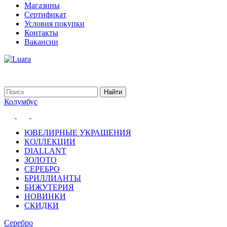
Магазины
Сертификат
Условия покупки
Контакты
Вакансии
Колумбус
ЮВЕЛИРНЫЕ УКРАШЕНИЯ
КОЛЛЕКЦИИ
DIALLANT
ЗОЛОТО
СЕРЕБРО
БРИЛЛИАНТЫ
БИЖУТЕРИЯ
НОВИНКИ
СКИДКИ
Серебро