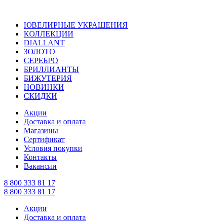
ЮВЕЛИРНЫЕ УКРАШЕНИЯ
КОЛЛЕКЦИИ
DIALLANT
ЗОЛОТО
СЕРЕБРО
БРИЛЛИАНТЫ
БИЖУТЕРИЯ
НОВИНКИ
СКИДКИ
Акции
Доставка и оплата
Магазины
Сертификат
Условия покупки
Контакты
Вакансии
8 800 333 81 17
8 800 333 81 17
Акции
Доставка и оплата