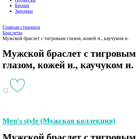
Броши
Запонки
Главная страница
Браслеты
Мужской браслет с тигровым глазом, кожей и., каучуком и.
Мужской браслет с тигровым
глазом, кожей и., каучуком и.
Men's style (Мужская коллекция)
Мужской браслет с тигровым