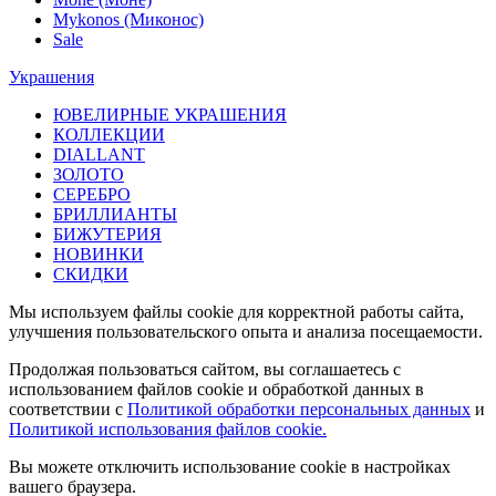
Mykonos (Миконос)
Sale
Украшения
ЮВЕЛИРНЫЕ УКРАШЕНИЯ
КОЛЛЕКЦИИ
DIALLANT
ЗОЛОТО
СЕРЕБРО
БРИЛЛИАНТЫ
БИЖУТЕРИЯ
НОВИНКИ
СКИДКИ
Мы используем файлы cookie для корректной работы сайта,
улучшения пользовательского опыта и анализа посещаемости.
Продолжая пользоваться сайтом, вы соглашаетесь с
использованием файлов cookie и обработкой данных в
соответствии с
Политикой обработки персональных данных
и
Политикой использования файлов cookie.
Вы можете отключить использование cookie в настройках
вашего браузера.