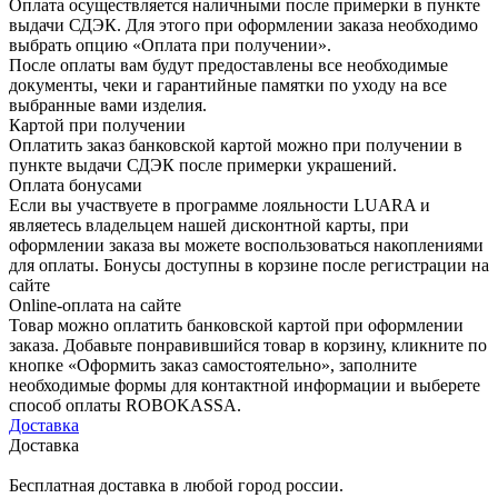
Оплата осуществляется наличными после примерки в пункте
выдачи СДЭК. Для этого при оформлении заказа необходимо
выбрать опцию «Оплата при получении».
После оплаты вам будут предоставлены все необходимые
документы, чеки и гарантийные памятки по уходу на все
выбранные вами изделия.
Картой при получении
Оплатить заказ банковской картой можно при получении в
пункте выдачи СДЭК после примерки украшений.
Оплата бонусами
Если вы участвуете в программе лояльности LUARA и
являетесь владельцем нашей дисконтной карты, при
оформлении заказа вы можете воспользоваться накоплениями
для оплаты. Бонусы доступны в корзине после регистрации на
сайте
Online-оплата на сайте
Товар можно оплатить банковской картой при оформлении
заказа. Добавьте понравившийся товар в корзину, кликните по
кнопке «Оформить заказ самостоятельно», заполните
необходимые формы для контактной информации и выберете
способ оплаты ROBOKASSA.
Доставка
Доставка
Бесплатная доставка в любой город россии.