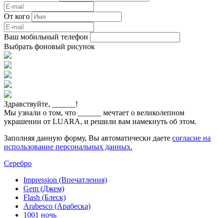
От кого
Ваш мобильный телефон
Выбрать фоновый рисунок
Здравствуйте,
______
!
Мы узнали о том, что
______
мечтает о великолепном
украшении от LUARA, и решили вам намекнуть об этом.
Заполняя данную форму, Вы автоматически даете
согласие на
использование персональных данных.
Серебро
Impression (Впечатления)
Gem (Джем)
Flash (Блеск)
Arabesco (Арабеска)
1001 ночь