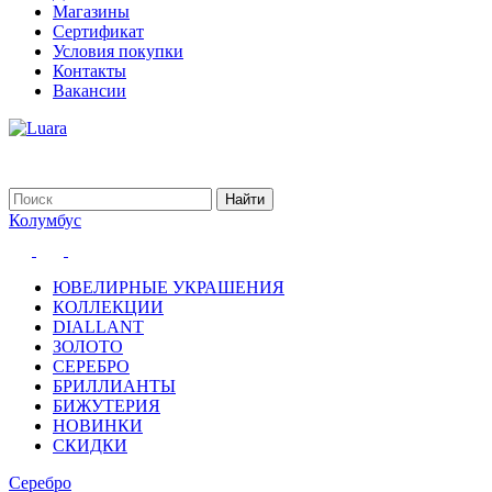
Магазины
Сертификат
Условия покупки
Контакты
Вакансии
Колумбус
ЮВЕЛИРНЫЕ УКРАШЕНИЯ
КОЛЛЕКЦИИ
DIALLANT
ЗОЛОТО
СЕРЕБРО
БРИЛЛИАНТЫ
БИЖУТЕРИЯ
НОВИНКИ
СКИДКИ
Серебро