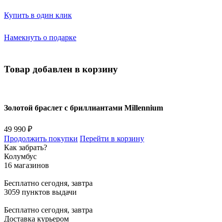
Купить в один клик
Намекнуть о подарке
Товар добавлен в корзину
Золотой браслет с бриллиантами Millennium
49 990 ₽
Продолжить покупки
Перейти в корзину
Как забрать?
Колумбус
16 магазинов
Бесплатно
сегодня, завтра
3059 пунктов выдачи
Бесплатно
сегодня, завтра
Доставка курьером