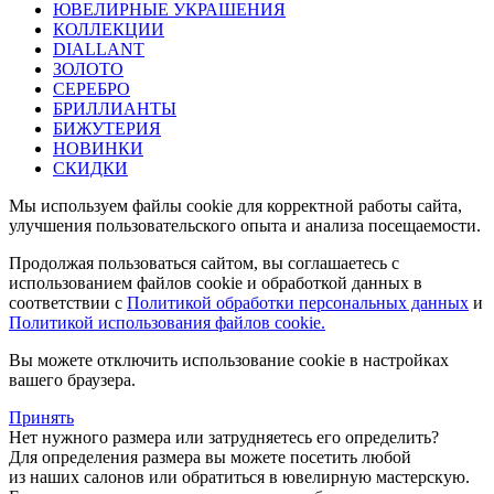
ЮВЕЛИРНЫЕ УКРАШЕНИЯ
КОЛЛЕКЦИИ
DIALLANT
ЗОЛОТО
СЕРЕБРО
БРИЛЛИАНТЫ
БИЖУТЕРИЯ
НОВИНКИ
СКИДКИ
Мы используем файлы cookie для корректной работы сайта,
улучшения пользовательского опыта и анализа посещаемости.
Продолжая пользоваться сайтом, вы соглашаетесь с
использованием файлов cookie и обработкой данных в
соответствии с
Политикой обработки персональных данных
и
Политикой использования файлов cookie.
Вы можете отключить использование cookie в настройках
вашего браузера.
Принять
Нет нужного размера или затрудняетесь его определить?
Для определения размера вы можете посетить любой
из наших салонов или обратиться в ювелирную мастерскую.