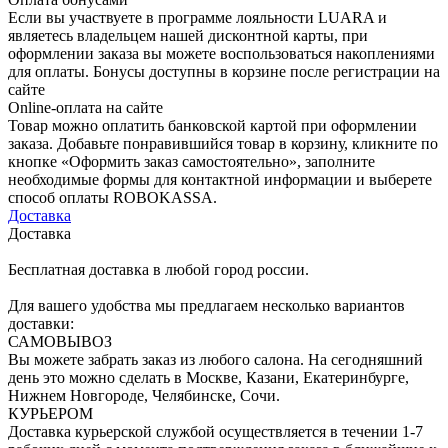
Если вы участвуете в программе лояльности LUARA и
являетесь владельцем нашей дисконтной карты, при
оформлении заказа вы можете воспользоваться накоплениями
для оплаты. Бонусы доступны в корзине после регистрации на
сайте
Online-оплата на сайте
Товар можно оплатить банковской картой при оформлении
заказа. Добавьте понравившийся товар в корзину, кликните по
кнопке «Оформить заказ самостоятельно», заполните
необходимые формы для контактной информации и выберете
способ оплаты ROBOKASSA.
Доставка
Доставка
Бесплатная доставка в любой город россии.
Для вашего удобства мы предлагаем несколько вариантов
доставки:
САМОВЫВОЗ
Вы можете забрать заказ из любого салона. На сегодняшний
день это можно сделать в Москве, Казани, Екатеринбурге,
Нижнем Новгороде, Челябинске, Сочи.
КУРЬЕРОМ
Доставка курьерской службой осуществляется в течении 1-7