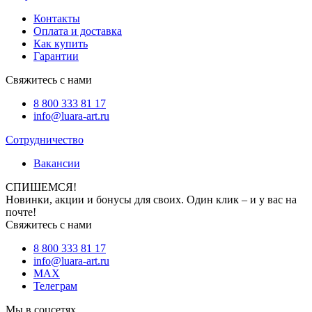
Контакты
Оплата и доставка
Как купить
Гарантии
Свяжитесь с нами
8 800 333 81 17
info@luara-art.ru
Сотрудничество
Вакансии
СПИШЕМСЯ!
Новинки, акции и бонусы для своих. Один клик – и у вас на
почте!
Свяжитесь с нами
8 800 333 81 17
info@luara-art.ru
MAX
Телеграм
Мы в соцсетях