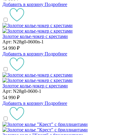
Добавить в корзину
Подробнее
Золотое колье-чокер с крестами
Арт: N28g0-0600n-1
54 990 ₽
Добавить в корзину
Подробнее
Золотое колье-чокер с крестами
Арт: N28g0-0600-1
54 990 ₽
Добавить в корзину
Подробнее