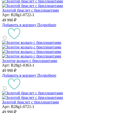
Золотой браслет с бриллиантами
Арт: B28g1-0722-1
49 990 ₽
Добавить в корзину
Подробнее
Золотое кольцо с бриллиантами
Арт: R28g1-0363-1
49 990 ₽
Добавить в корзину
Подробнее
Золотой браслет с бриллиантами
Арт: B28g1-0721-1
49 990 ₽