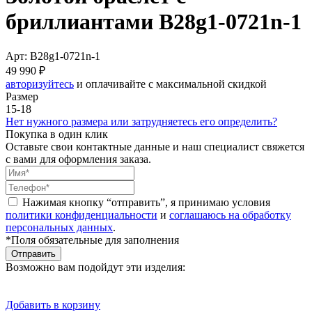
бриллиантами B28g1-0721n-1
Арт: B28g1-0721n-1
49 990 ₽
авторизуйтесь
и оплачивайте с максимальной скидкой
Размер
15-18
Нет нужного размера или затрудняетесь его определить?
Покупка в один клик
Оставьте свои контактные данные и наш специалист свяжется
с вами для оформления заказа.
Нажимая кнопку “отправить”, я принимаю условия
политики конфиденциальности
и
соглашаюсь на обработку
персональных данных
.
*Поля обязательные для заполнения
Отправить
Возможно вам подойдут эти изделия:
Добавить в корзину