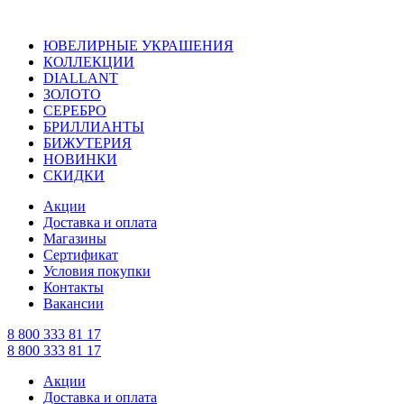
ЮВЕЛИРНЫЕ УКРАШЕНИЯ
КОЛЛЕКЦИИ
DIALLANT
ЗОЛОТО
СЕРЕБРО
БРИЛЛИАНТЫ
БИЖУТЕРИЯ
НОВИНКИ
СКИДКИ
Акции
Доставка и оплата
Магазины
Сертификат
Условия покупки
Контакты
Вакансии
8 800 333 81 17
8 800 333 81 17
Акции
Доставка и оплата