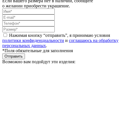
Если вашего размера нет в наличии, сообщите
о желании приобрести украшение.
Нажимая кнопку “отправить”, я принимаю условия
политики конфиденциальности
и
соглашаюсь на обработку
персональных данных
.
*Поля обязательные для заполнения
Отправить
Возможно вам подойдут эти изделия: