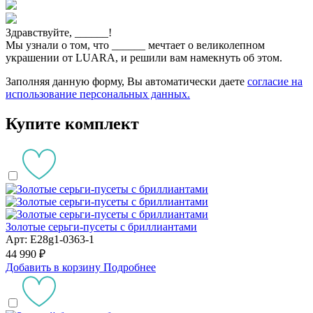
Здравствуйте,
______
!
Мы узнали о том, что
______
мечтает о великолепном
украшении от LUARA, и решили вам намекнуть об этом.
Заполняя данную форму, Вы автоматически даете
согласие на
использование персональных данных.
Купите комплект
Золотые серьги-пусеты с бриллиантами
Арт: E28g1-0363-1
44 990 ₽
Добавить в корзину
Подробнее